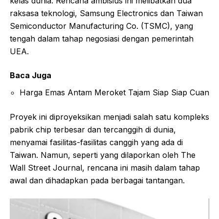
kelas dunia. Rencana ambisius ini melibatkan dua
raksasa teknologi, Samsung Electronics dan Taiwan
Semiconductor Manufacturing Co. (TSMC), yang
tengah dalam tahap negosiasi dengan pemerintah
UEA.
Baca Juga
Harga Emas Antam Meroket Tajam Siap Siap Cuan
Proyek ini diproyeksikan menjadi salah satu kompleks
pabrik chip terbesar dan tercanggih di dunia,
menyamai fasilitas-fasilitas canggih yang ada di
Taiwan. Namun, seperti yang dilaporkan oleh The
Wall Street Journal, rencana ini masih dalam tahap
awal dan dihadapkan pada berbagai tantangan.