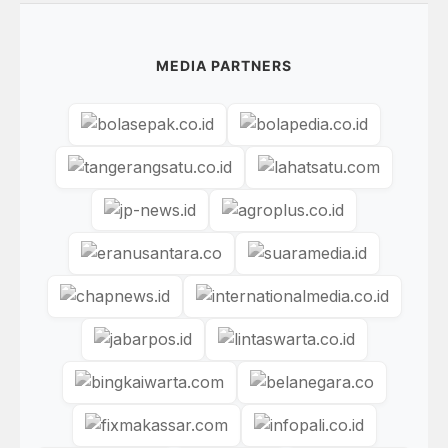
MEDIA PARTNERS