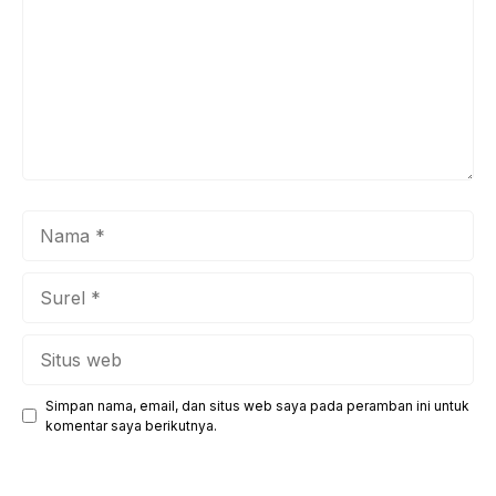
Nama
Surel
Situs
web
Simpan nama, email, dan situs web saya pada peramban ini untuk
komentar saya berikutnya.