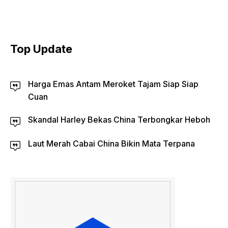
Top Update
Harga Emas Antam Meroket Tajam Siap Siap
Cuan
Skandal Harley Bekas China Terbongkar Heboh
Laut Merah Cabai China Bikin Mata Terpana