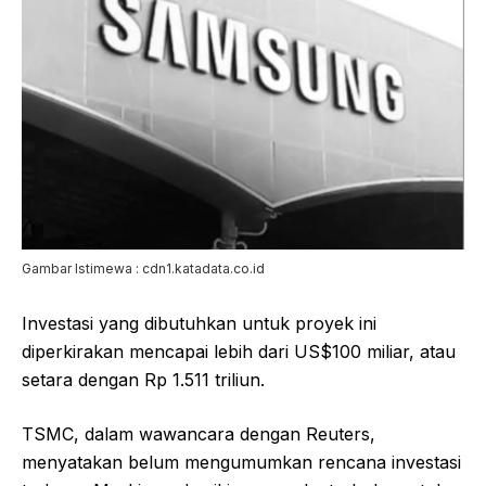
Gambar Istimewa : cdn1.katadata.co.id
Investasi yang dibutuhkan untuk proyek ini
diperkirakan mencapai lebih dari US$100 miliar, atau
setara dengan Rp 1.511 triliun.
TSMC, dalam wawancara dengan Reuters,
menyatakan belum mengumumkan rencana investasi