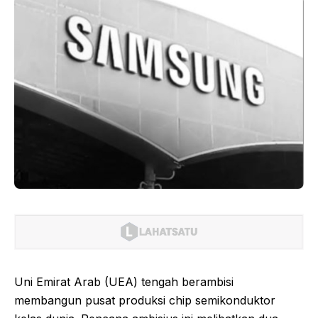
Uni Emirat Arab (UEA) tengah berambisi
membangun pusat produksi chip semikonduktor