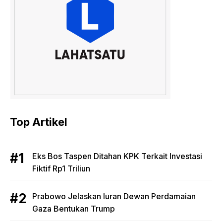
Top Artikel
Eks Bos Taspen Ditahan KPK Terkait Investasi
Fiktif Rp1 Triliun
Prabowo Jelaskan Iuran Dewan Perdamaian
Gaza Bentukan Trump