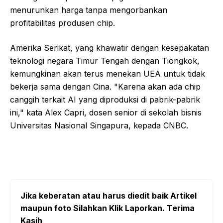
menurunkan harga tanpa mengorbankan
profitabilitas produsen chip.
Amerika Serikat, yang khawatir dengan kesepakatan
teknologi negara Timur Tengah dengan Tiongkok,
kemungkinan akan terus menekan UEA untuk tidak
bekerja sama dengan Cina. "Karena akan ada chip
canggih terkait AI yang diproduksi di pabrik-pabrik
ini," kata Alex Capri, dosen senior di sekolah bisnis
Universitas Nasional Singapura, kepada CNBC.
Jika keberatan atau harus diedit baik Artikel
maupun foto Silahkan Klik Laporkan. Terima
Kasih