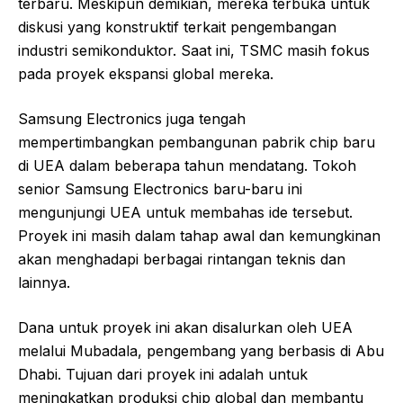
terbaru. Meskipun demikian, mereka terbuka untuk
diskusi yang konstruktif terkait pengembangan
industri semikonduktor. Saat ini, TSMC masih fokus
pada proyek ekspansi global mereka.
Samsung Electronics juga tengah
mempertimbangkan pembangunan pabrik chip baru
di UEA dalam beberapa tahun mendatang. Tokoh
senior Samsung Electronics baru-baru ini
mengunjungi UEA untuk membahas ide tersebut.
Proyek ini masih dalam tahap awal dan kemungkinan
akan menghadapi berbagai rintangan teknis dan
lainnya.
Dana untuk proyek ini akan disalurkan oleh UEA
melalui Mubadala, pengembang yang berbasis di Abu
Dhabi. Tujuan dari proyek ini adalah untuk
meningkatkan produksi chip global dan membantu