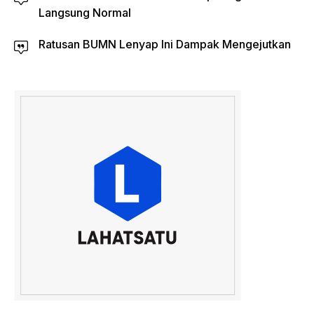
Langsung Normal
Ratusan BUMN Lenyap Ini Dampak Mengejutkan