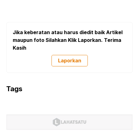
Jika keberatan atau harus diedit baik Artikel
maupun foto Silahkan Klik Laporkan. Terima
Kasih
Laporkan
Tags