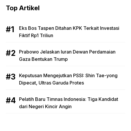
Top Artikel
Eks Bos Taspen Ditahan KPK Terkait Investasi
Fiktif Rp1 Triliun
Prabowo Jelaskan Iuran Dewan Perdamaian
Gaza Bentukan Trump
Keputusan Mengejutkan PSSI: Shin Tae-yong
Dipecat, Ultras Garuda Protes
Pelatih Baru Timnas Indonesia: Tiga Kandidat
dari Negeri Kincir Angin