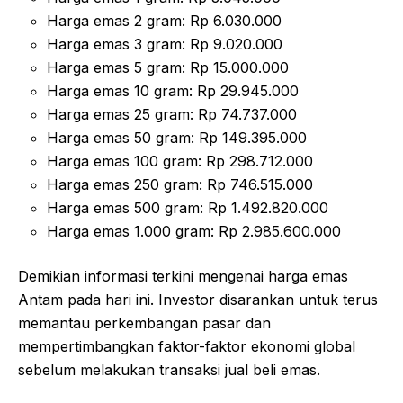
Harga emas 2 gram: Rp 6.030.000
Harga emas 3 gram: Rp 9.020.000
Harga emas 5 gram: Rp 15.000.000
Harga emas 10 gram: Rp 29.945.000
Harga emas 25 gram: Rp 74.737.000
Harga emas 50 gram: Rp 149.395.000
Harga emas 100 gram: Rp 298.712.000
Harga emas 250 gram: Rp 746.515.000
Harga emas 500 gram: Rp 1.492.820.000
Harga emas 1.000 gram: Rp 2.985.600.000
Demikian informasi terkini mengenai harga emas
Antam pada hari ini. Investor disarankan untuk terus
memantau perkembangan pasar dan
mempertimbangkan faktor-faktor ekonomi global
sebelum melakukan transaksi jual beli emas.