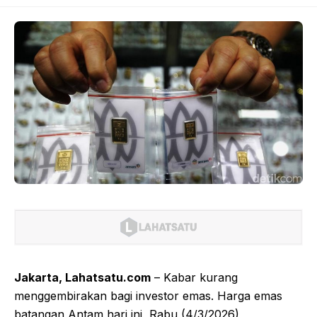
Jakarta, Lahatsatu.com
– Kabar kurang
menggembirakan bagi investor emas. Harga emas
batangan Antam hari ini, Rabu (4/3/2026),