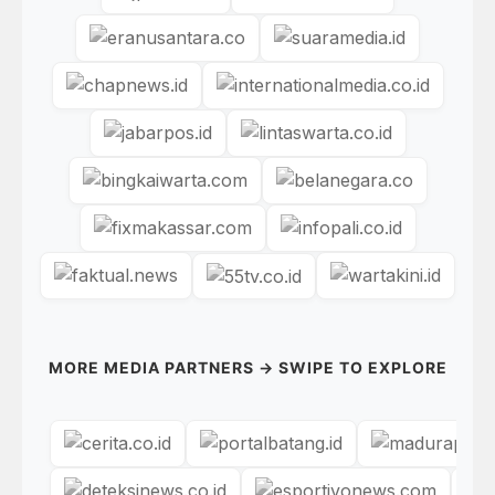
MORE MEDIA PARTNERS → SWIPE TO EXPLORE