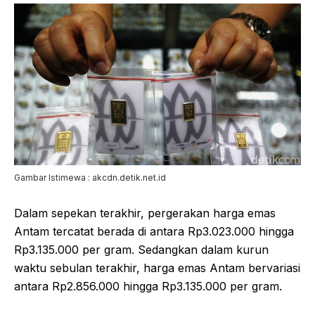
Gambar Istimewa : akcdn.detik.net.id
Dalam sepekan terakhir, pergerakan harga emas
Antam tercatat berada di antara Rp3.023.000 hingga
Rp3.135.000 per gram. Sedangkan dalam kurun
waktu sebulan terakhir, harga emas Antam bervariasi
antara Rp2.856.000 hingga Rp3.135.000 per gram.