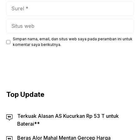
Surel
Situs
web
Simpan nama, email, dan situs web saya pada peramban ini untuk
komentar saya berikutnya.
Top Update
Terkuak Alasan AS Kucurkan Rp 53 T untuk
Baterai**
Beras Alor Mahal Mentan Gercep Harga