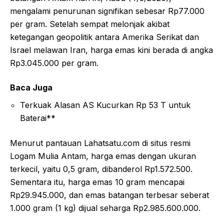
mengalami penurunan signifikan sebesar Rp77.000
per gram. Setelah sempat melonjak akibat
ketegangan geopolitik antara Amerika Serikat dan
Israel melawan Iran, harga emas kini berada di angka
Rp3.045.000 per gram.
Baca Juga
Terkuak Alasan AS Kucurkan Rp 53 T untuk
Baterai**
Menurut pantauan Lahatsatu.com di situs resmi
Logam Mulia Antam, harga emas dengan ukuran
terkecil, yaitu 0,5 gram, dibanderol Rp1.572.500.
Sementara itu, harga emas 10 gram mencapai
Rp29.945.000, dan emas batangan terbesar seberat
1.000 gram (1 kg) dijual seharga Rp2.985.600.000.