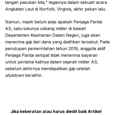
tangan pasukan kita," tegasnya dalam sebuah acara
Angkatan Laut di Norfolk, Virginia, akhir pekan lalu.
Namun, masih belum jelas apakah Penjaga Pantai
AS, satu-satunya cabang militer di bawah
Departemen Keamanan Dalam Negeri, juga akan
menerima gaji dari dana yang dialihkan tersebut. Pada
penutupan pemerintahan tahun 2019, anggota aktif
Penjaga Pantai sempat tidak menerima bayaran
untuk pertama kalinya dalam sejarah militer AS,
sebelum akhirnya mendapatkan gaji setelah
shutdown
berakhir.
Jika keberatan atau harus diedit baik Artikel