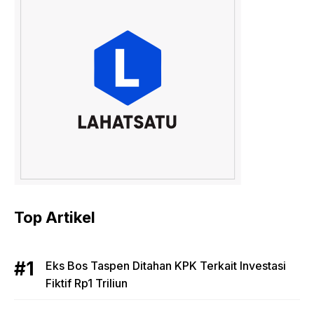
Top Artikel
Eks Bos Taspen Ditahan KPK Terkait Investasi
Fiktif Rp1 Triliun