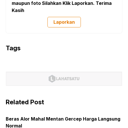
maupun foto Silahkan Klik Laporkan. Terima
Kasih
Laporkan
Tags
Related Post
Beras Alor Mahal Mentan Gercep Harga Langsung
Normal