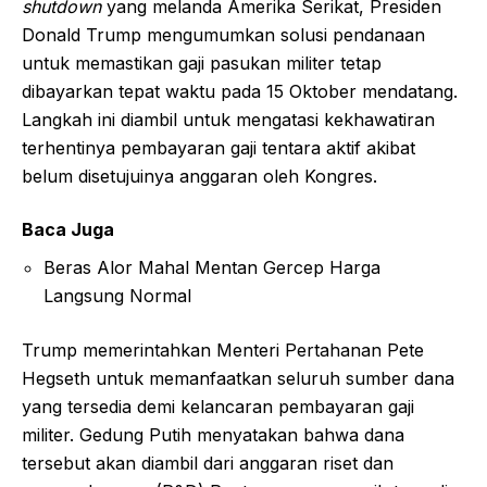
shutdown
yang melanda Amerika Serikat, Presiden
Donald Trump mengumumkan solusi pendanaan
untuk memastikan gaji pasukan militer tetap
dibayarkan tepat waktu pada 15 Oktober mendatang.
Langkah ini diambil untuk mengatasi kekhawatiran
terhentinya pembayaran gaji tentara aktif akibat
belum disetujuinya anggaran oleh Kongres.
Baca Juga
Beras Alor Mahal Mentan Gercep Harga
Langsung Normal
Trump memerintahkan Menteri Pertahanan Pete
Hegseth untuk memanfaatkan seluruh sumber dana
yang tersedia demi kelancaran pembayaran gaji
militer. Gedung Putih menyatakan bahwa dana
tersebut akan diambil dari anggaran riset dan