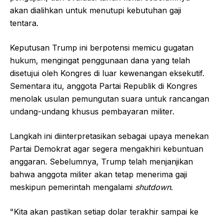
akan dialihkan untuk menutupi kebutuhan gaji
tentara.
Keputusan Trump ini berpotensi memicu gugatan
hukum, mengingat penggunaan dana yang telah
disetujui oleh Kongres di luar kewenangan eksekutif.
Sementara itu, anggota Partai Republik di Kongres
menolak usulan pemungutan suara untuk rancangan
undang-undang khusus pembayaran militer.
Langkah ini diinterpretasikan sebagai upaya menekan
Partai Demokrat agar segera mengakhiri kebuntuan
anggaran. Sebelumnya, Trump telah menjanjikan
bahwa anggota militer akan tetap menerima gaji
meskipun pemerintah mengalami
shutdown
.
"Kita akan pastikan setiap dolar terakhir sampai ke