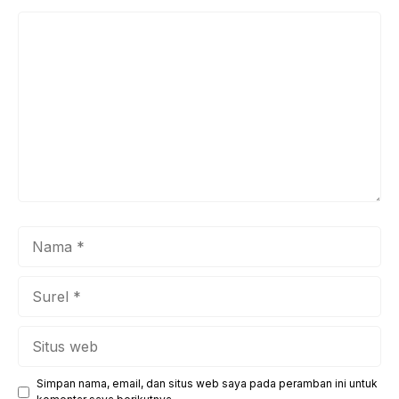
Komentar
Nama
Surel
Situs
web
Simpan nama, email, dan situs web saya pada peramban ini untuk