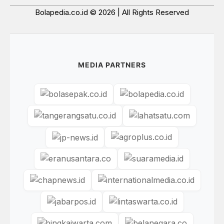
Bolapedia.co.id © 2026 | All Rights Reserved
MEDIA PARTNERS