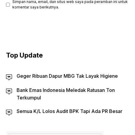
Simpan nama, email, dan situs web saya pada peramban ini untuk
komentar saya berikutnya.
Top Update
Geger Ribuan Dapur MBG Tak Layak Higiene
Bank Emas Indonesia Meledak Ratusan Ton
Terkumpul
Semua K/L Lolos Audit BPK Tapi Ada PR Besar