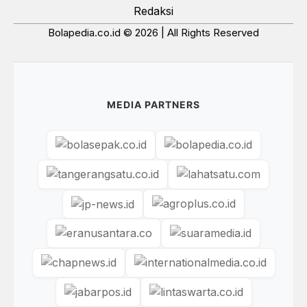
Redaksi
Bolapedia.co.id © 2026 | All Rights Reserved
MEDIA PARTNERS