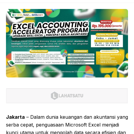
Jakarta
– Dalam dunia keuangan dan akuntansi yang
serba cepat, penguasaan Microsoft Excel menjadi
kunci utama untuk mengolah data secara efisien dan