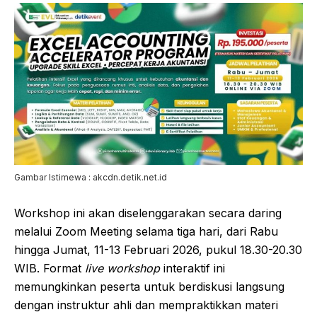
Gambar Istimewa : akcdn.detik.net.id
Workshop ini akan diselenggarakan secara daring
melalui Zoom Meeting selama tiga hari, dari Rabu
hingga Jumat, 11-13 Februari 2026, pukul 18.30-20.30
WIB. Format
live workshop
interaktif ini
memungkinkan peserta untuk berdiskusi langsung
dengan instruktur ahli dan mempraktikkan materi