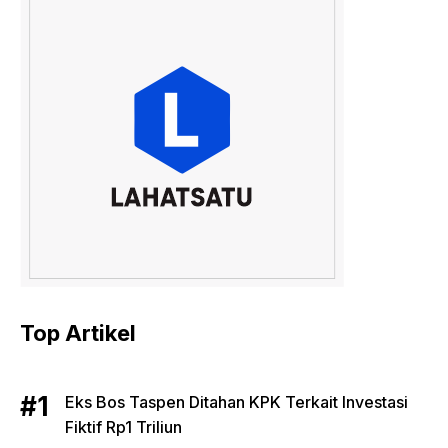
Top Artikel
Eks Bos Taspen Ditahan KPK Terkait Investasi
Fiktif Rp1 Triliun