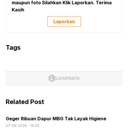
maupun foto Silahkan Klik Laporkan. Terima
Kasih
Laporkan
Tags
Related Post
Geger Ribuan Dapur MBG Tak Layak Higiene
07-08-2026 - 19.00