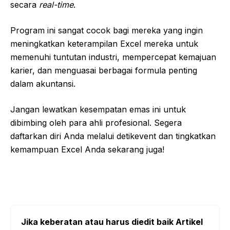
secara
real-time
.
Program ini sangat cocok bagi mereka yang ingin
meningkatkan keterampilan Excel mereka untuk
memenuhi tuntutan industri, mempercepat kemajuan
karier, dan menguasai berbagai formula penting
dalam akuntansi.
Jangan lewatkan kesempatan emas ini untuk
dibimbing oleh para ahli profesional. Segera
daftarkan diri Anda melalui detikevent dan tingkatkan
kemampuan Excel Anda sekarang juga!
Jika keberatan atau harus diedit baik Artikel