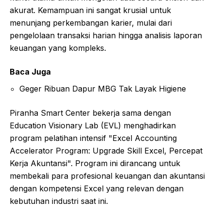
akurat. Kemampuan ini sangat krusial untuk
menunjang perkembangan karier, mulai dari
pengelolaan transaksi harian hingga analisis laporan
keuangan yang kompleks.
Baca Juga
Geger Ribuan Dapur MBG Tak Layak Higiene
Piranha Smart Center bekerja sama dengan
Education Visionary Lab (EVL) menghadirkan
program pelatihan intensif "Excel Accounting
Accelerator Program: Upgrade Skill Excel, Percepat
Kerja Akuntansi". Program ini dirancang untuk
membekali para profesional keuangan dan akuntansi
dengan kompetensi Excel yang relevan dengan
kebutuhan industri saat ini.