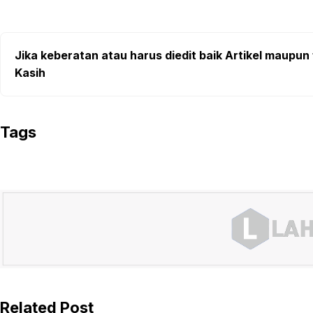
Jika keberatan atau harus diedit baik Artikel maupun 
Kasih
Tags
Related Post