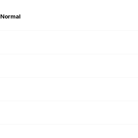
 Normal