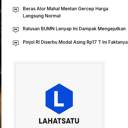
Beras Alor Mahal Mentan Gercep Harga
Langsung Normal
Ratusan BUMN Lenyap Ini Dampak Mengejutkan
Pinjol RI Diserbu Modal Asing Rp17 T Ini Faktanya