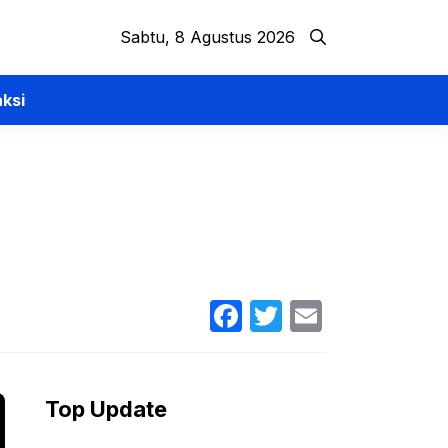
Sabtu, 8 Agustus 2026
ksi
Facebook
Twitter
Email
Top Update