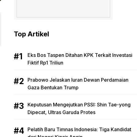
Top Artikel
Eks Bos Taspen Ditahan KPK Terkait Investasi
Fiktif Rp1 Triliun
Prabowo Jelaskan Iuran Dewan Perdamaian
Gaza Bentukan Trump
Keputusan Mengejutkan PSSI: Shin Tae-yong
Dipecat, Ultras Garuda Protes
Pelatih Baru Timnas Indonesia: Tiga Kandidat