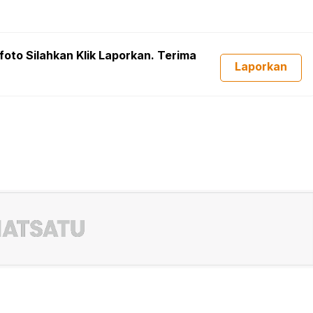
foto Silahkan Klik Laporkan. Terima
Laporkan