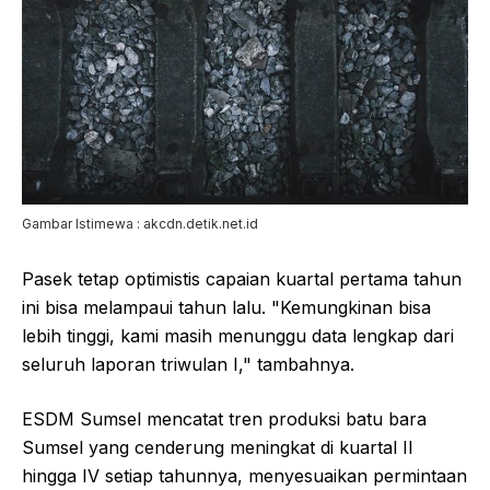
Gambar Istimewa : akcdn.detik.net.id
Pasek tetap optimistis capaian kuartal pertama tahun
ini bisa melampaui tahun lalu. "Kemungkinan bisa
lebih tinggi, kami masih menunggu data lengkap dari
seluruh laporan triwulan I," tambahnya.
ESDM Sumsel mencatat tren produksi batu bara
Sumsel yang cenderung meningkat di kuartal II
hingga IV setiap tahunnya, menyesuaikan permintaan