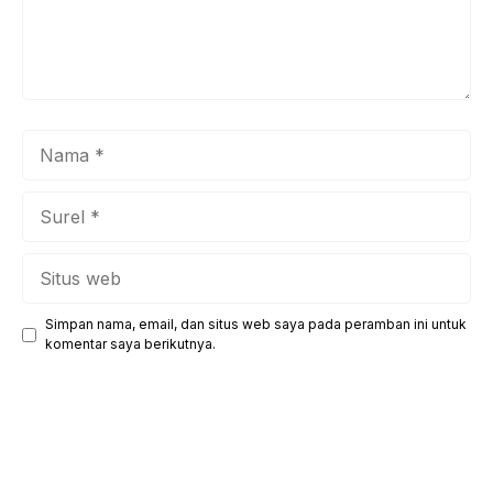
Nama
Surel
Situs
web
Simpan nama, email, dan situs web saya pada peramban ini untuk
komentar saya berikutnya.