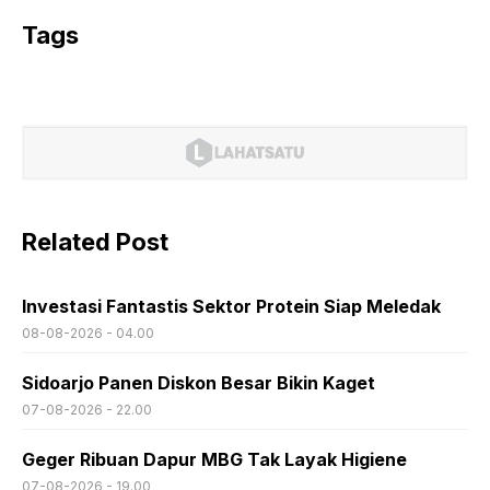
Tags
Related Post
Investasi Fantastis Sektor Protein Siap Meledak
08-08-2026 - 04.00
Sidoarjo Panen Diskon Besar Bikin Kaget
07-08-2026 - 22.00
Geger Ribuan Dapur MBG Tak Layak Higiene
07-08-2026 - 19.00