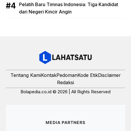
Pelatih Baru Timnas Indonesia: Tiga Kandidat
dari Negeri Kincir Angin
Tentang Kami
Kontak
Pedoman
Kode Etik
Disclaimer
Redaksi
Bolapedia.co.id © 2026 | All Rights Reserved
MEDIA PARTNERS