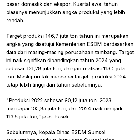
pasar domestik dan ekspor. Kuartal awal tahun
biasanya menunjukkan angka produksi yang lebih
rendah.
Target produksi 146,7 juta ton tahun ini merupakan
angka yang disetujui Kementerian ESDM berdasarkan
data dari masing-masing perusahaan tambang. Target
ini naik signifikan dibandingkan tahun 2024 yang
sebesar 131,28 juta ton, dengan realisasi 113,5 juta
ton. Meskipun tak mencapai target, produksi 2024
tetap lebih tinggi dari tahun sebelumnya.
"Produksi 2022 sebesar 90,12 juta ton, 2023
mencapai 105,85 juta ton, dan 2024 naik menjadi
113,5 juta ton," jelas Pasek.
Sebelumnya, Kepala Dinas ESDM Sumsel