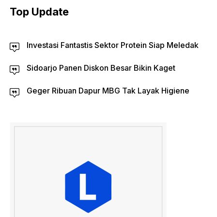
Top Update
Investasi Fantastis Sektor Protein Siap Meledak
Sidoarjo Panen Diskon Besar Bikin Kaget
Geger Ribuan Dapur MBG Tak Layak Higiene