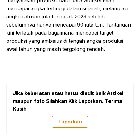
menyatakan produksi batu bara Sumsel telah
mencapai angka tertinggi dalam sejarah, melampaui
angka ratusan juta ton sejak 2023 setelah
sebelumnya hanya mencapai 90 juta ton. Tantangan
kini terletak pada bagaimana mencapai target
produksi yang ambisius di tengah angka produksi
awal tahun yang masih tergolong rendah.
Jika keberatan atau harus diedit baik Artikel
maupun foto Silahkan Klik Laporkan. Terima
Kasih
Laporkan