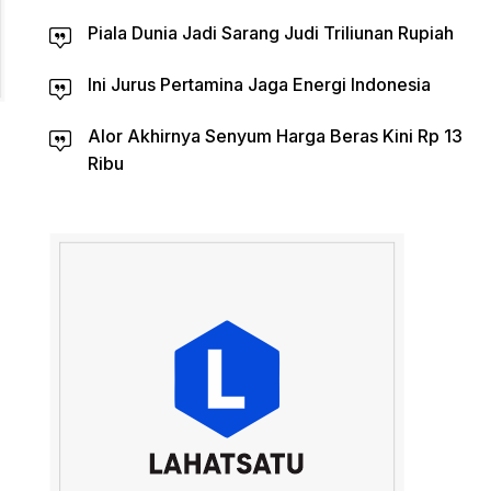
Piala Dunia Jadi Sarang Judi Triliunan Rupiah
Ini Jurus Pertamina Jaga Energi Indonesia
Alor Akhirnya Senyum Harga Beras Kini Rp 13
Ribu