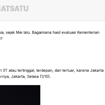
ia, sejak Mei lalu. Bagaimana hasil evaluasi Kementerian
i?
 3T atau tertinggal, terdepan, dan terluar, karena Jakarta
ornya, Jakarta, Selasa (1/10).