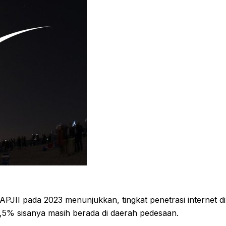
APJII pada 2023 menunjukkan, tingkat penetrasi internet di
0,5% sisanya masih berada di daerah pedesaan.