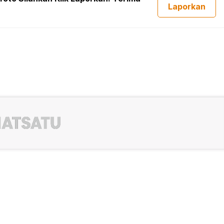
Laporkan