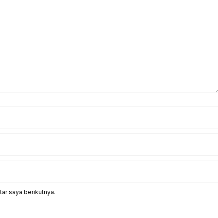
ar saya berikutnya.