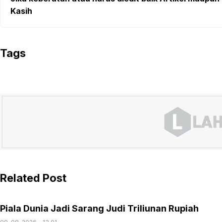
Kasih
Tags
Related Post
Piala Dunia Jadi Sarang Judi Triliunan Rupiah