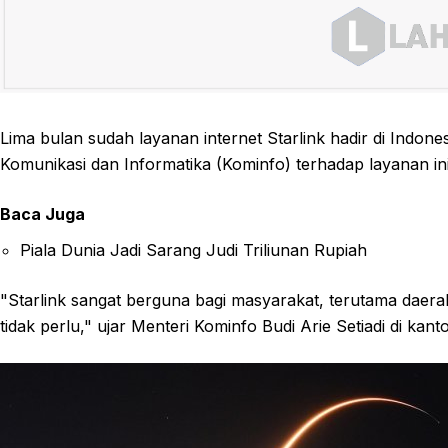
Lima bulan sudah layanan internet Starlink hadir di Indones
Komunikasi dan Informatika (Kominfo) terhadap layanan in
Baca Juga
Piala Dunia Jadi Sarang Judi Triliunan Rupiah
"Starlink sangat berguna bagi masyarakat, terutama daerah
tidak perlu," ujar Menteri Kominfo Budi Arie Setiadi di kant