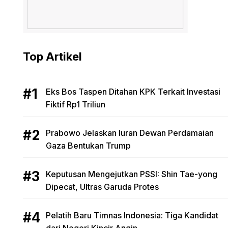
Top Artikel
Eks Bos Taspen Ditahan KPK Terkait Investasi
Fiktif Rp1 Triliun
Prabowo Jelaskan Iuran Dewan Perdamaian
Gaza Bentukan Trump
Keputusan Mengejutkan PSSI: Shin Tae-yong
Dipecat, Ultras Garuda Protes
Pelatih Baru Timnas Indonesia: Tiga Kandidat