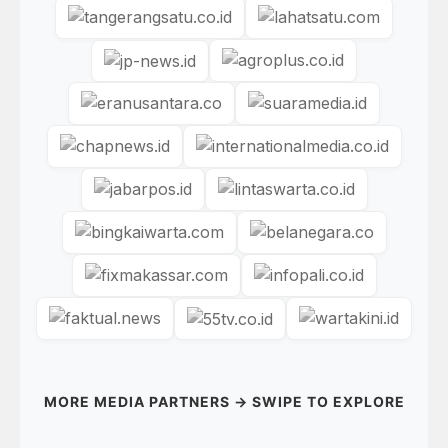
MORE MEDIA PARTNERS → SWIPE TO EXPLORE