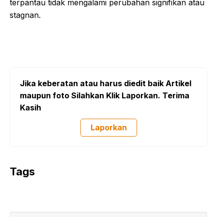
terpantau tidak mengalami perubahan signifikan atau
stagnan.
Jika keberatan atau harus diedit baik Artikel
maupun foto Silahkan Klik Laporkan. Terima
Kasih
Laporkan
Tags