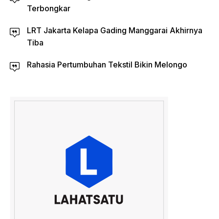
Terbongkar
LRT Jakarta Kelapa Gading Manggarai Akhirnya
Tiba
Rahasia Pertumbuhan Tekstil Bikin Melongo