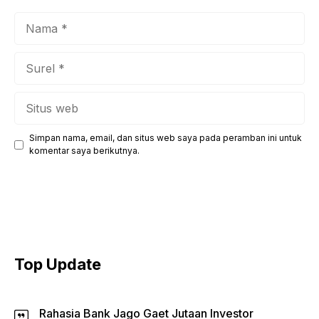
Nama
Surel
Situs
web
Simpan nama, email, dan situs web saya pada peramban ini untuk
komentar saya berikutnya.
Top Update
Rahasia Bank Jago Gaet Jutaan Investor