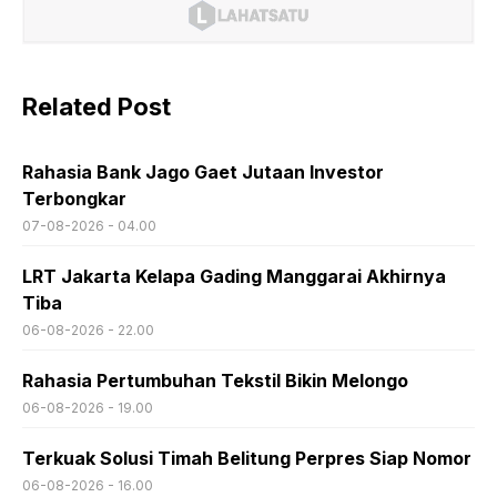
Related Post
Rahasia Bank Jago Gaet Jutaan Investor
Terbongkar
07-08-2026 - 04.00
LRT Jakarta Kelapa Gading Manggarai Akhirnya
Tiba
06-08-2026 - 22.00
Rahasia Pertumbuhan Tekstil Bikin Melongo
06-08-2026 - 19.00
Terkuak Solusi Timah Belitung Perpres Siap Nomor
06-08-2026 - 16.00