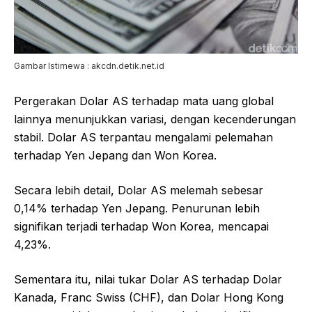
Gambar Istimewa : akcdn.detik.net.id
Pergerakan Dolar AS terhadap mata uang global
lainnya menunjukkan variasi, dengan kecenderungan
stabil. Dolar AS terpantau mengalami pelemahan
terhadap Yen Jepang dan Won Korea.
Secara lebih detail, Dolar AS melemah sebesar
0,14% terhadap Yen Jepang. Penurunan lebih
signifikan terjadi terhadap Won Korea, mencapai
4,23%.
Sementara itu, nilai tukar Dolar AS terhadap Dolar
Kanada, Franc Swiss (CHF), dan Dolar Hong Kong