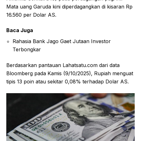
Mata uang Garuda kini diperdagangkan di kisaran Rp
16.560 per Dolar AS.
Baca Juga
Rahasia Bank Jago Gaet Jutaan Investor
Terbongkar
Berdasarkan pantauan Lahatsatu.com dari data
Bloomberg pada Kamis (9/10/2025), Rupiah menguat
tipis 13 poin atau sekitar 0,08% terhadap Dolar AS.