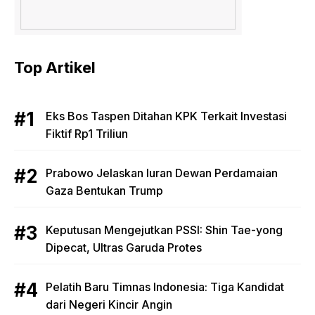
Top Artikel
Eks Bos Taspen Ditahan KPK Terkait Investasi
Fiktif Rp1 Triliun
Prabowo Jelaskan Iuran Dewan Perdamaian
Gaza Bentukan Trump
Keputusan Mengejutkan PSSI: Shin Tae-yong
Dipecat, Ultras Garuda Protes
Pelatih Baru Timnas Indonesia: Tiga Kandidat
dari Negeri Kincir Angin