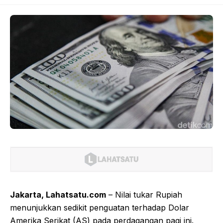
Jakarta, Lahatsatu.com
– Nilai tukar Rupiah
menunjukkan sedikit penguatan terhadap Dolar
Amerika Serikat (AS) pada perdagangan pagi ini.