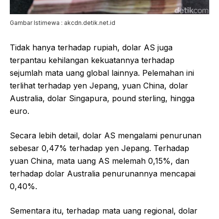
Gambar Istimewa : akcdn.detik.net.id
Tidak hanya terhadap rupiah, dolar AS juga
terpantau kehilangan kekuatannya terhadap
sejumlah mata uang global lainnya. Pelemahan ini
terlihat terhadap yen Jepang, yuan China, dolar
Australia, dolar Singapura, pound sterling, hingga
euro.
Secara lebih detail, dolar AS mengalami penurunan
sebesar 0,47% terhadap yen Jepang. Terhadap
yuan China, mata uang AS melemah 0,15%, dan
terhadap dolar Australia penurunannya mencapai
0,40%.
Sementara itu, terhadap mata uang regional, dolar