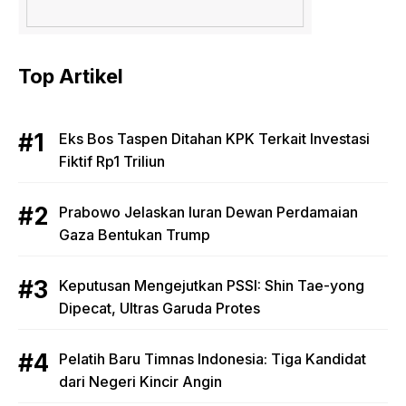
Top Artikel
Eks Bos Taspen Ditahan KPK Terkait Investasi
Fiktif Rp1 Triliun
Prabowo Jelaskan Iuran Dewan Perdamaian
Gaza Bentukan Trump
Keputusan Mengejutkan PSSI: Shin Tae-yong
Dipecat, Ultras Garuda Protes
Pelatih Baru Timnas Indonesia: Tiga Kandidat
dari Negeri Kincir Angin