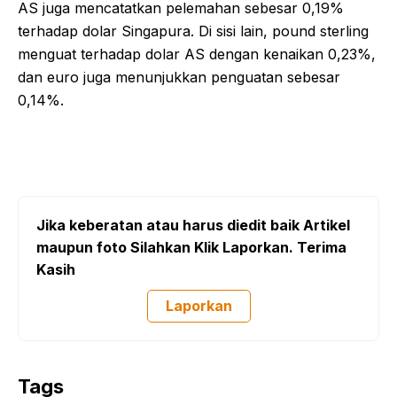
AS juga mencatatkan pelemahan sebesar 0,19%
terhadap dolar Singapura. Di sisi lain, pound sterling
menguat terhadap dolar AS dengan kenaikan 0,23%,
dan euro juga menunjukkan penguatan sebesar
0,14%.
Jika keberatan atau harus diedit baik Artikel
maupun foto Silahkan Klik Laporkan. Terima
Kasih
Laporkan
Tags