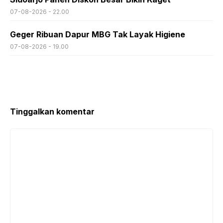
07-08-2026 - 22.00
Geger Ribuan Dapur MBG Tak Layak Higiene
07-08-2026 - 19.00
Tinggalkan komentar
Komentar