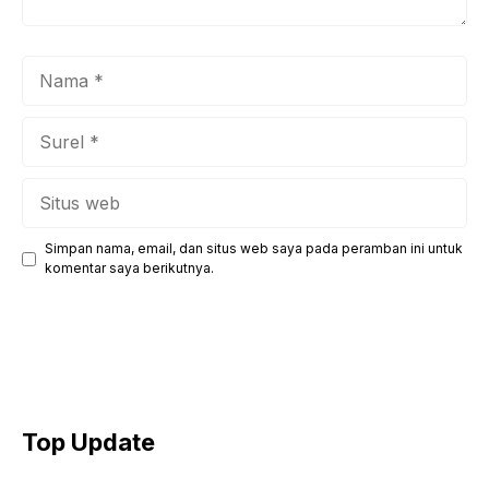
Nama
Surel
Situs
web
Simpan nama, email, dan situs web saya pada peramban ini untuk
komentar saya berikutnya.
Top Update