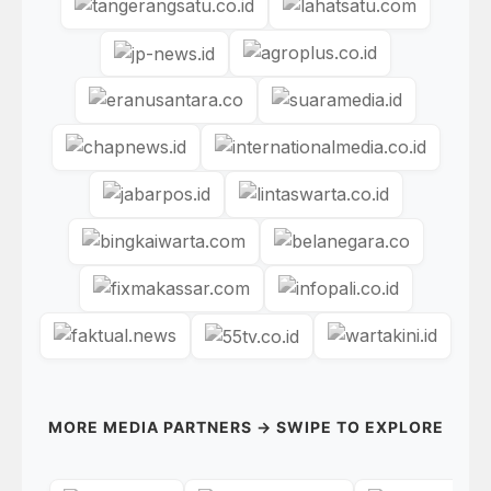
MORE MEDIA PARTNERS → SWIPE TO EXPLORE