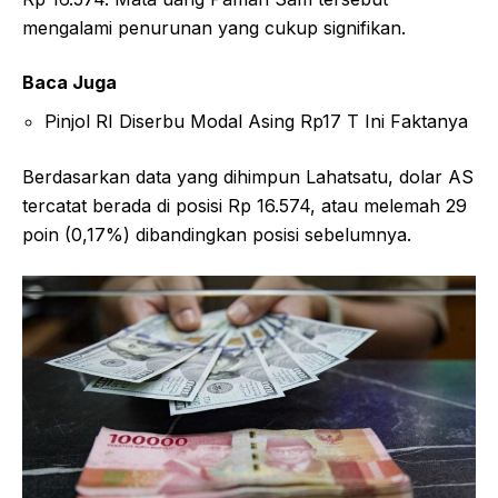
mengalami penurunan yang cukup signifikan.
Baca Juga
Pinjol RI Diserbu Modal Asing Rp17 T Ini Faktanya
Berdasarkan data yang dihimpun Lahatsatu, dolar AS
tercatat berada di posisi Rp 16.574, atau melemah 29
poin (0,17%) dibandingkan posisi sebelumnya.