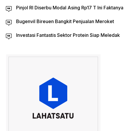
Pinjol RI Diserbu Modal Asing Rp17 T Ini Faktanya
Bugenvil Bireuen Bangkit Penjualan Meroket
Investasi Fantastis Sektor Protein Siap Meledak