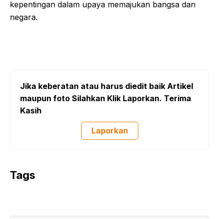
kepentingan dalam upaya memajukan bangsa dan
negara.
Jika keberatan atau harus diedit baik Artikel
maupun foto Silahkan Klik Laporkan. Terima
Kasih
Laporkan
Tags