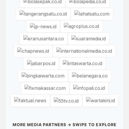
MORE MEDIA PARTNERS → SWIPE TO EXPLORE