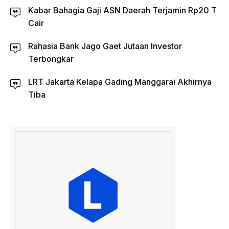
Kabar Bahagia Gaji ASN Daerah Terjamin Rp20 T
Cair
Rahasia Bank Jago Gaet Jutaan Investor
Terbongkar
LRT Jakarta Kelapa Gading Manggarai Akhirnya
Tiba