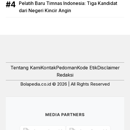
Pelatih Baru Timnas Indonesia: Tiga Kandidat
dari Negeri Kincir Angin
Tentang Kami
Kontak
Pedoman
Kode Etik
Disclaimer
Redaksi
Bolapedia.co.id © 2026 | All Rights Reserved
MEDIA PARTNERS