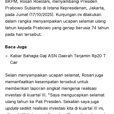
BKPM, Rosan Roeslani, menyambangi Presiden
Prabowo Subianto di Istana Kepresidenan, Jakarta,
pada Jumat (17/10/2025). Kunjungan ini dilakukan
dalam rangka menyampaikan ucapan selamat ulang
tahun kepada Prabowo yang genap berusia 74 tahun
pada hari tersebut.
Baca Juga
Kabar Bahagia Gaji ASN Daerah Terjamin Rp20 T
Cair
Selain menyampaikan ucapan selamat, Rosan juga
memanfaatkan kesempatan tersebut untuk
memberikan laporan singkat mengenai realisasi
investasi di kuartal III. "Saya mengucapkan selamat
ulang tahun ke Pak Presiden. Sekalian saya juga
update
sedikit realisasi investasi kita di kuartal III ini,