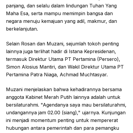
panjang, dan selalu dalam lindungan Tuhan Yang
Maha Esa, serta mampu memimpin bangsa dan
negara menuju kemajuan yang adil, makmur, dan
berkelanjutan.
Selain Rosan dan Muzani, sejumlah tokoh penting
lainnya juga terlihat hadir di Istana Kepresidenan,
termasuk Direktur Utama PT Pertamina (Persero),
Simon Alosius Mantiri, dan Wakil Direktur Utama PT
Pertamina Patra Niaga, Achmad Muchtasyar.
Muzani menjelaskan bahwa kehadirannya bersama
anggota Kabinet Merah Putih lainnya adalah untuk
bersilaturahmi. "Agendanya saya mau bersilaturahmi,
undangannya jam 02.00 (siang)," ujarnya. Kunjungan
ini menjadi momentum penting untuk mempererat
hubungan antara pemerintah dan para pemangku