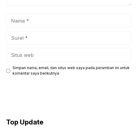
Nama
Surel
Situs
web
Simpan nama, email, dan situs web saya pada peramban ini untuk
komentar saya berikutnya.
Top Update