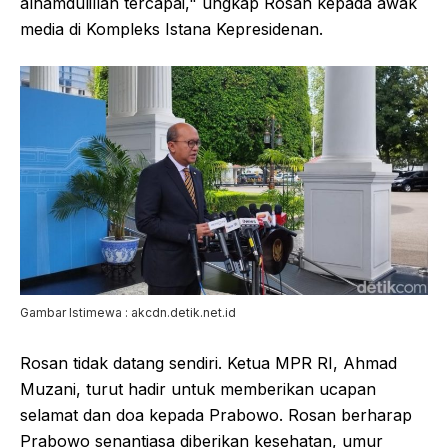
alhamdulillah tercapai," ungkap Rosan kepada awak
media di Kompleks Istana Kepresidenan.
Gambar Istimewa : akcdn.detik.net.id
Rosan tidak datang sendiri. Ketua MPR RI, Ahmad
Muzani, turut hadir untuk memberikan ucapan
selamat dan doa kepada Prabowo. Rosan berharap
Prabowo senantiasa diberikan kesehatan, umur