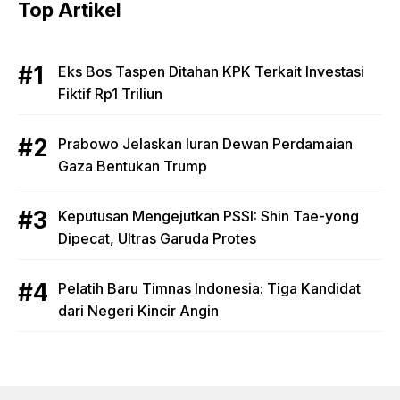
Top Artikel
Eks Bos Taspen Ditahan KPK Terkait Investasi
Fiktif Rp1 Triliun
Prabowo Jelaskan Iuran Dewan Perdamaian
Gaza Bentukan Trump
Keputusan Mengejutkan PSSI: Shin Tae-yong
Dipecat, Ultras Garuda Protes
Pelatih Baru Timnas Indonesia: Tiga Kandidat
dari Negeri Kincir Angin