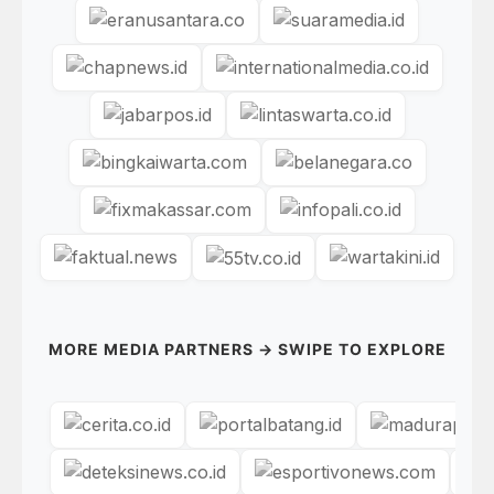
MORE MEDIA PARTNERS → SWIPE TO EXPLORE