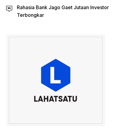
Rahasia Bank Jago Gaet Jutaan Investor
Terbongkar