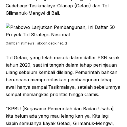
Gedebage-Tasikmalaya-Cilacap (Getaci) dan Tol
Gilimanuk-Mengwi di Bali.
Gambar Istimewa : akcdn.detik.net.id
Tol Getaci, yang telah masuk dalam daftar PSN sejak
tahun 2020, saat ini tengah dalam tahap peninjauan
ulang sebelum kembali dilelang. Pemerintah bahkan
berencana memprioritaskan pembangunan tahap
awal hanya sampai Tasikmalaya, setelah sebelumnya
sempat memangkas prioritas hingga Ciamis.
"KPBU [Kerjasama Pemerintah dan Badan Usaha]
kita belum ada yang mau lelang kan ya. Kita lagi
siapin semuanya kayak Getaci, Gilimanuk-Mengwi,