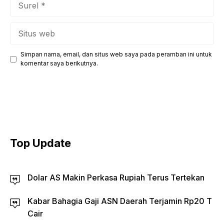
Situs
web
Simpan nama, email, dan situs web saya pada peramban ini untuk
komentar saya berikutnya.
Top Update
Dolar AS Makin Perkasa Rupiah Terus Tertekan
Kabar Bahagia Gaji ASN Daerah Terjamin Rp20 T
Cair