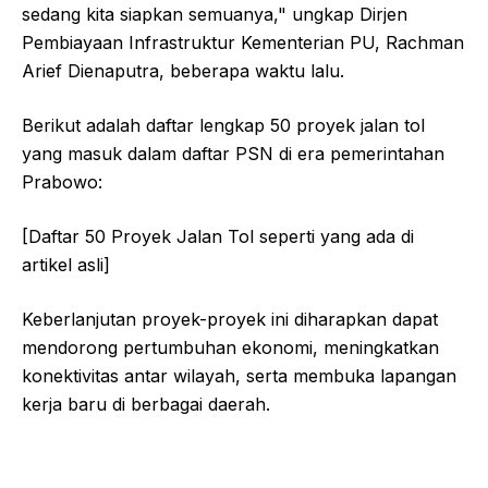
sedang kita siapkan semuanya," ungkap Dirjen
Pembiayaan Infrastruktur Kementerian PU, Rachman
Arief Dienaputra, beberapa waktu lalu.
Berikut adalah daftar lengkap 50 proyek jalan tol
yang masuk dalam daftar PSN di era pemerintahan
Prabowo:
[Daftar 50 Proyek Jalan Tol seperti yang ada di
artikel asli]
Keberlanjutan proyek-proyek ini diharapkan dapat
mendorong pertumbuhan ekonomi, meningkatkan
konektivitas antar wilayah, serta membuka lapangan
kerja baru di berbagai daerah.