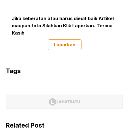
Jika keberatan atau harus diedit baik Artikel
maupun foto Silahkan Klik Laporkan. Terima
Kasih
Laporkan
Tags
Related Post