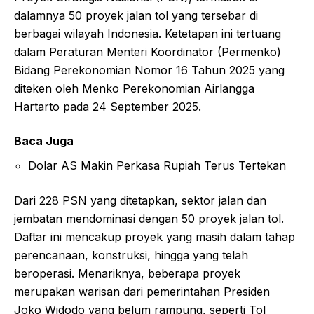
dalamnya 50 proyek jalan tol yang tersebar di
berbagai wilayah Indonesia. Ketetapan ini tertuang
dalam Peraturan Menteri Koordinator (Permenko)
Bidang Perekonomian Nomor 16 Tahun 2025 yang
diteken oleh Menko Perekonomian Airlangga
Hartarto pada 24 September 2025.
Baca Juga
Dolar AS Makin Perkasa Rupiah Terus Tertekan
Dari 228 PSN yang ditetapkan, sektor jalan dan
jembatan mendominasi dengan 50 proyek jalan tol.
Daftar ini mencakup proyek yang masih dalam tahap
perencanaan, konstruksi, hingga yang telah
beroperasi. Menariknya, beberapa proyek
merupakan warisan dari pemerintahan Presiden
Joko Widodo yang belum rampung, seperti Tol