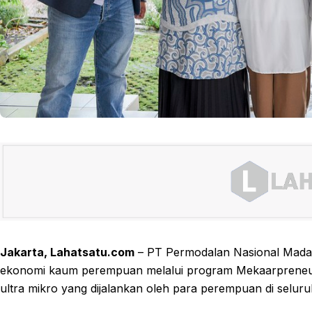
Jakarta, Lahatsatu.com
– PT Permodalan Nasional Madan
ekonomi kaum perempuan melalui program Mekaarpreneur. I
ultra mikro yang dijalankan oleh para perempuan di seluru