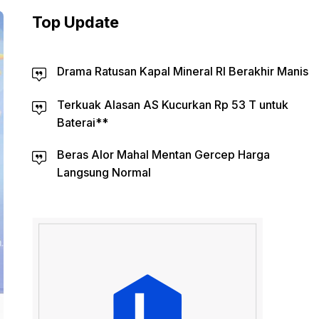
Top Update
Drama Ratusan Kapal Mineral RI Berakhir Manis
Terkuak Alasan AS Kucurkan Rp 53 T untuk
Baterai**
Beras Alor Mahal Mentan Gercep Harga
Langsung Normal