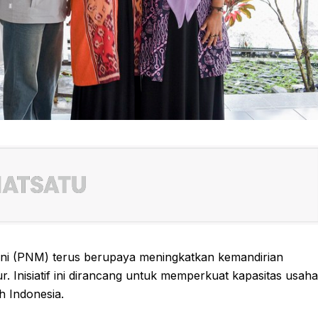
i (PNM) terus berupaya meningkatkan kemandirian
nisiatif ini dirancang untuk memperkuat kapasitas usaha
h Indonesia.