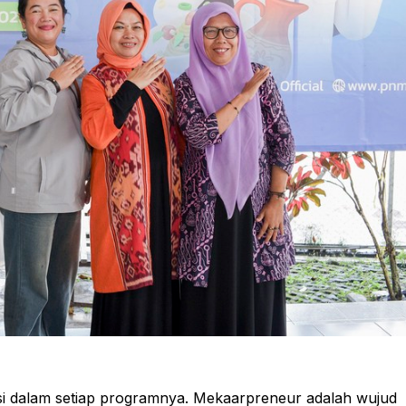
i dalam setiap programnya. Mekaarpreneur adalah wujud