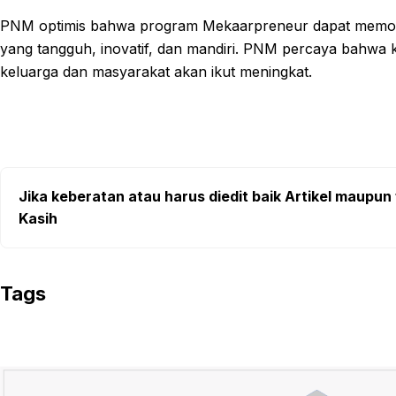
PNM optimis bahwa program Mekaarpreneur dapat memoti
yang tangguh, inovatif, dan mandiri. PNM percaya bahwa
keluarga dan masyarakat akan ikut meningkat.
Jika keberatan atau harus diedit baik Artikel maupun 
Kasih
Tags