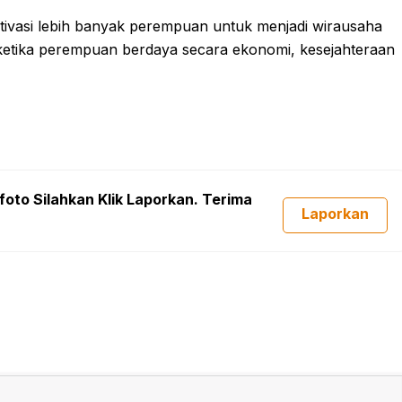
vasi lebih banyak perempuan untuk menjadi wirausaha
 ketika perempuan berdaya secara ekonomi, kesejahteraan
foto Silahkan Klik Laporkan. Terima
Laporkan