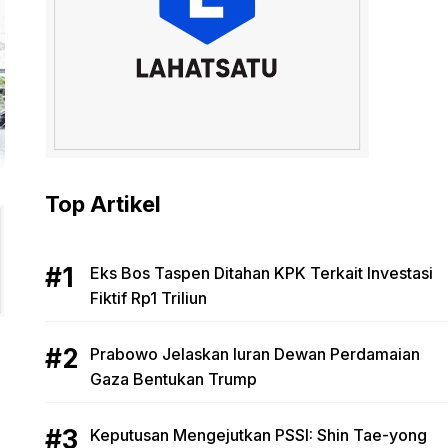
Top Artikel
Eks Bos Taspen Ditahan KPK Terkait Investasi
Fiktif Rp1 Triliun
Prabowo Jelaskan Iuran Dewan Perdamaian
Gaza Bentukan Trump
Keputusan Mengejutkan PSSI: Shin Tae-yong