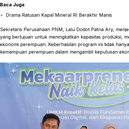
Baca Juga
Drama Ratusan Kapal Mineral RI Berakhir Manis
Sekretaris Perusahaan PNM, Lalu Dodot Patria Ary, men
yang bertujuan untuk meningkatkan kapasitas produksi, 
ekonomi perempuan. Keberhasilan program ini tidak hanya d
kemampuan perempuan dalam mengambil keputusan ekono