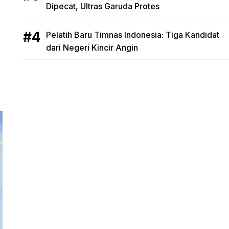
Dipecat, Ultras Garuda Protes
Pelatih Baru Timnas Indonesia: Tiga Kandidat
dari Negeri Kincir Angin