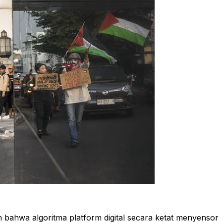
 bahwa algoritma platform digital secara ketat menyensor