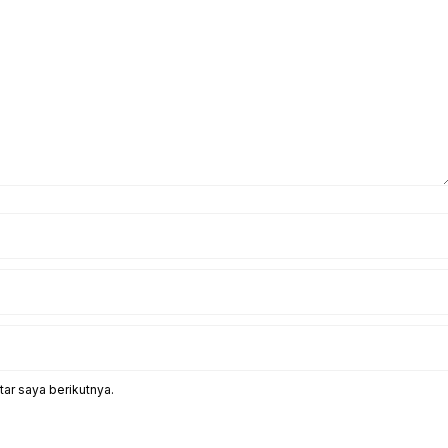
ar saya berikutnya.