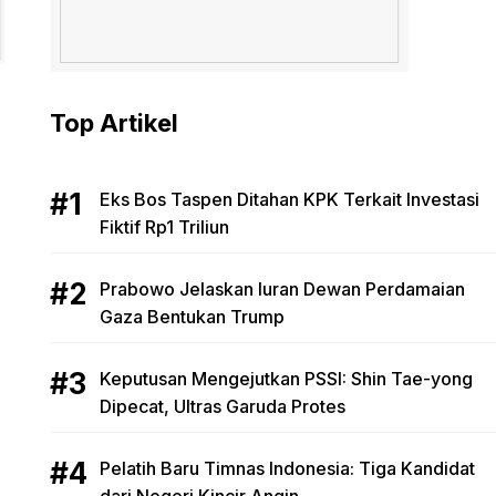
Top Artikel
Eks Bos Taspen Ditahan KPK Terkait Investasi
Fiktif Rp1 Triliun
Prabowo Jelaskan Iuran Dewan Perdamaian
Gaza Bentukan Trump
Keputusan Mengejutkan PSSI: Shin Tae-yong
Dipecat, Ultras Garuda Protes
Pelatih Baru Timnas Indonesia: Tiga Kandidat