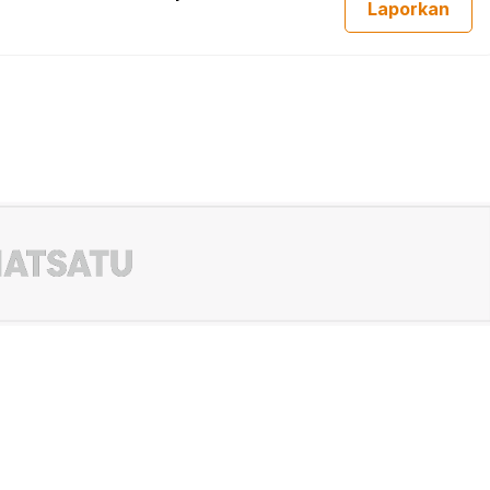
Laporkan