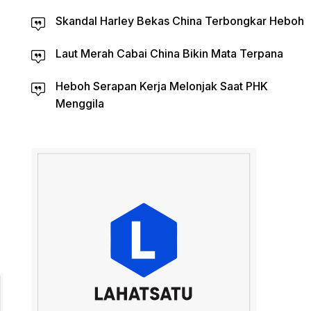
Skandal Harley Bekas China Terbongkar Heboh
Laut Merah Cabai China Bikin Mata Terpana
Heboh Serapan Kerja Melonjak Saat PHK
Menggila