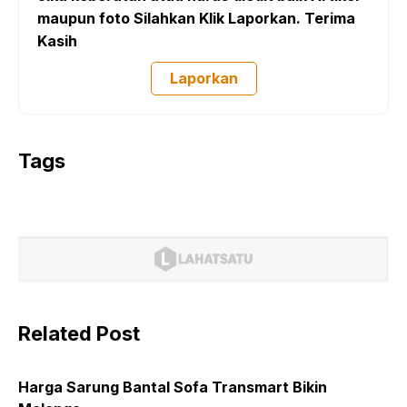
maupun foto Silahkan Klik Laporkan. Terima
Kasih
Laporkan
Tags
Related Post
Harga Sarung Bantal Sofa Transmart Bikin