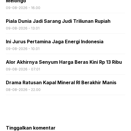
Melongo
09-08-2026 - 16.00
Piala Dunia Jadi Sarang Judi Triliunan Rupiah
09-08-2026 - 13.01
Ini Jurus Pertamina Jaga Energi Indonesia
09-08-2026 - 10.01
Alor Akhirnya Senyum Harga Beras Kini Rp 13 Ribu
09-08-2026 - 07.01
Drama Ratusan Kapal Mineral RI Berakhir Manis
08-08-2026 - 22.00
Tinggalkan komentar