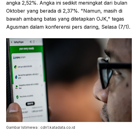
angka 2,52%. Angka ini sedikit meningkat dari bulan
Oktober yang berada di 2,37%. "Namun, masih di
bawah ambang batas yang ditetapkan OJK," tegas
Agusman dalam konferensi pers daring, Selasa (7/1).
Gambar Istimewa : cdn1.katadata.co.id