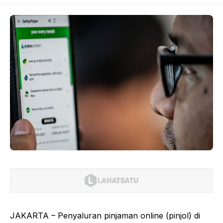
JAKARTA – Penyaluran pinjaman online (pinjol) di