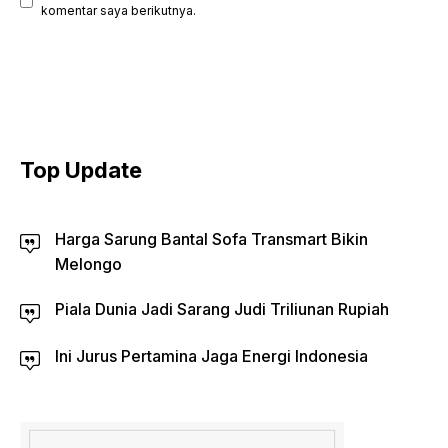
komentar saya berikutnya.
Top Update
Harga Sarung Bantal Sofa Transmart Bikin
Melongo
Piala Dunia Jadi Sarang Judi Triliunan Rupiah
Ini Jurus Pertamina Jaga Energi Indonesia