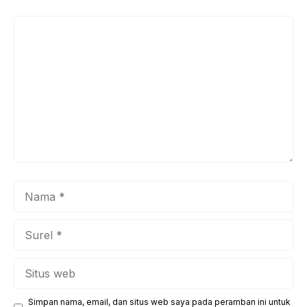
Komentar
Nama
Surel
Situs
web
Simpan nama, email, dan situs web saya pada peramban ini untuk