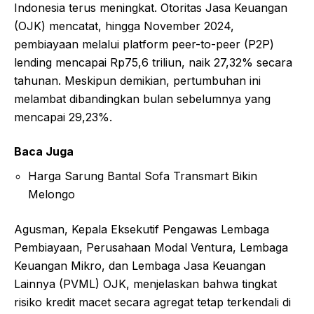
Indonesia terus meningkat. Otoritas Jasa Keuangan
(OJK) mencatat, hingga November 2024,
pembiayaan melalui platform peer-to-peer (P2P)
lending mencapai Rp75,6 triliun, naik 27,32% secara
tahunan. Meskipun demikian, pertumbuhan ini
melambat dibandingkan bulan sebelumnya yang
mencapai 29,23%.
Baca Juga
Harga Sarung Bantal Sofa Transmart Bikin
Melongo
Agusman, Kepala Eksekutif Pengawas Lembaga
Pembiayaan, Perusahaan Modal Ventura, Lembaga
Keuangan Mikro, dan Lembaga Jasa Keuangan
Lainnya (PVML) OJK, menjelaskan bahwa tingkat
risiko kredit macet secara agregat tetap terkendali di