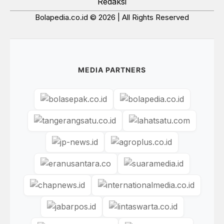
Redaksi
Bolapedia.co.id © 2026 | All Rights Reserved
MEDIA PARTNERS