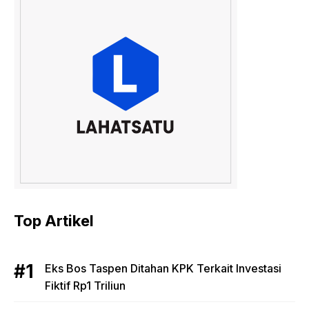
Top Artikel
Eks Bos Taspen Ditahan KPK Terkait Investasi
Fiktif Rp1 Triliun