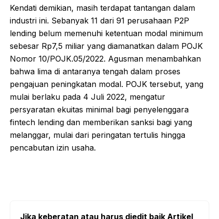
Kendati demikian, masih terdapat tantangan dalam
industri ini. Sebanyak 11 dari 91 perusahaan P2P
lending belum memenuhi ketentuan modal minimum
sebesar Rp7,5 miliar yang diamanatkan dalam POJK
Nomor 10/POJK.05/2022. Agusman menambahkan
bahwa lima di antaranya tengah dalam proses
pengajuan peningkatan modal. POJK tersebut, yang
mulai berlaku pada 4 Juli 2022, mengatur
persyaratan ekuitas minimal bagi penyelenggara
fintech lending dan memberikan sanksi bagi yang
melanggar, mulai dari peringatan tertulis hingga
pencabutan izin usaha.
Jika keberatan atau harus diedit baik Artikel