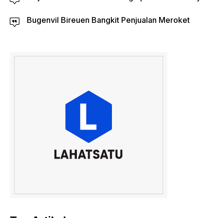
Bugenvil Bireuen Bangkit Penjualan Meroket