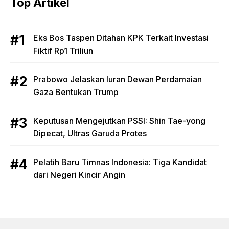
Top Artikel
Eks Bos Taspen Ditahan KPK Terkait Investasi
Fiktif Rp1 Triliun
Prabowo Jelaskan Iuran Dewan Perdamaian
Gaza Bentukan Trump
Keputusan Mengejutkan PSSI: Shin Tae-yong
Dipecat, Ultras Garuda Protes
Pelatih Baru Timnas Indonesia: Tiga Kandidat
dari Negeri Kincir Angin