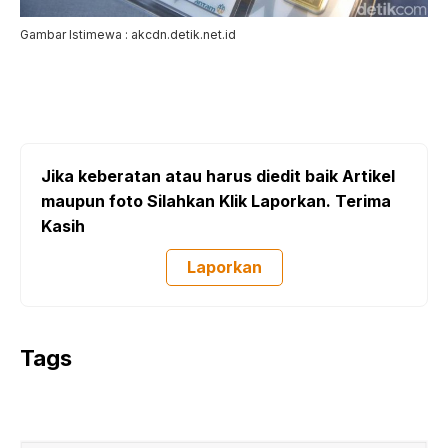
Gambar Istimewa : akcdn.detik.net.id
Jika keberatan atau harus diedit baik Artikel
maupun foto Silahkan Klik Laporkan. Terima
Kasih
Laporkan
Tags