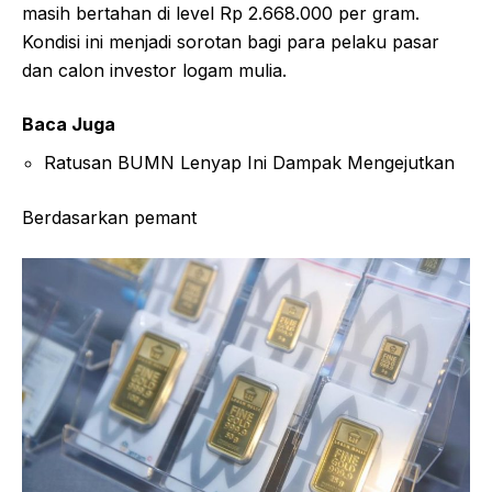
masih bertahan di level Rp 2.668.000 per gram.
Kondisi ini menjadi sorotan bagi para pelaku pasar
dan calon investor logam mulia.
Baca Juga
Ratusan BUMN Lenyap Ini Dampak Mengejutkan
Berdasarkan pemant