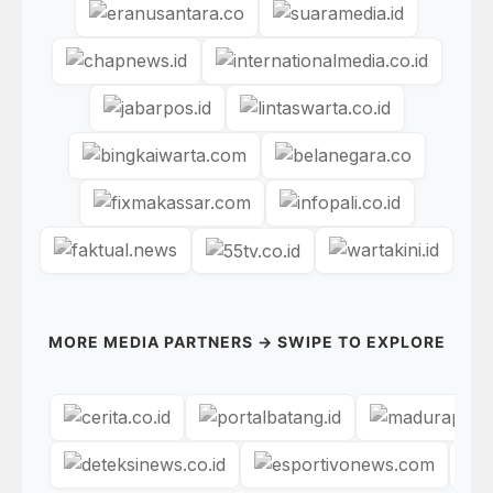
MORE MEDIA PARTNERS → SWIPE TO EXPLORE