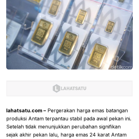
lahatsatu.com –
Pergerakan harga emas batangan
produksi Antam terpantau stabil pada awal pekan ini.
Setelah tidak menunjukkan perubahan signifikan
sejak akhir pekan lalu, harga emas 24 karat Antam