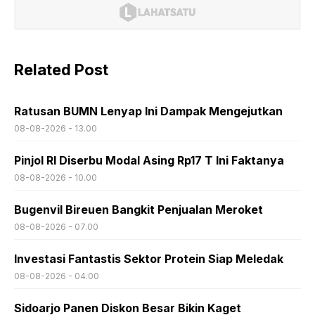
Related Post
Ratusan BUMN Lenyap Ini Dampak Mengejutkan
08-08-2026 - 13.00
Pinjol RI Diserbu Modal Asing Rp17 T Ini Faktanya
08-08-2026 - 10.00
Bugenvil Bireuen Bangkit Penjualan Meroket
08-08-2026 - 07.00
Investasi Fantastis Sektor Protein Siap Meledak
08-08-2026 - 04.00
Sidoarjo Panen Diskon Besar Bikin Kaget