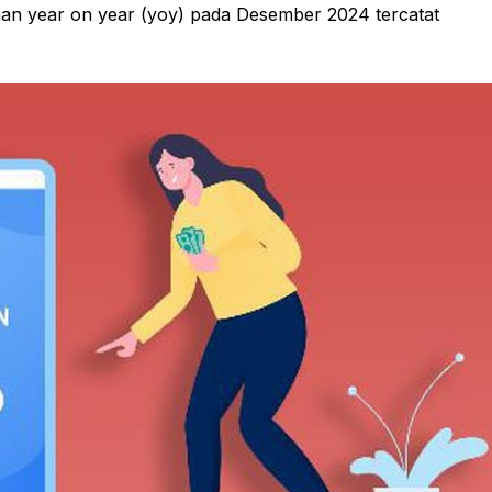
uhan year on year (yoy) pada Desember 2024 tercatat