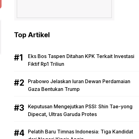
Top Artikel
Eks Bos Taspen Ditahan KPK Terkait Investasi
Fiktif Rp1 Triliun
Prabowo Jelaskan Iuran Dewan Perdamaian
Gaza Bentukan Trump
Keputusan Mengejutkan PSSI: Shin Tae-yong
Dipecat, Ultras Garuda Protes
Pelatih Baru Timnas Indonesia: Tiga Kandidat