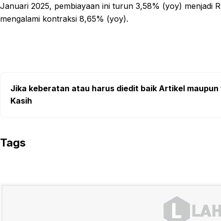
Januari 2025, pembiayaan ini turun 3,58% (yoy) menjadi 
mengalami kontraksi 8,65% (yoy).
Jika keberatan atau harus diedit baik Artikel maupun 
Kasih
Tags