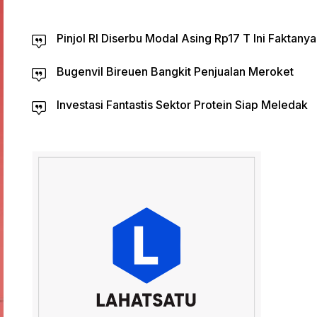
Pinjol RI Diserbu Modal Asing Rp17 T Ini Faktanya
Bugenvil Bireuen Bangkit Penjualan Meroket
Investasi Fantastis Sektor Protein Siap Meledak