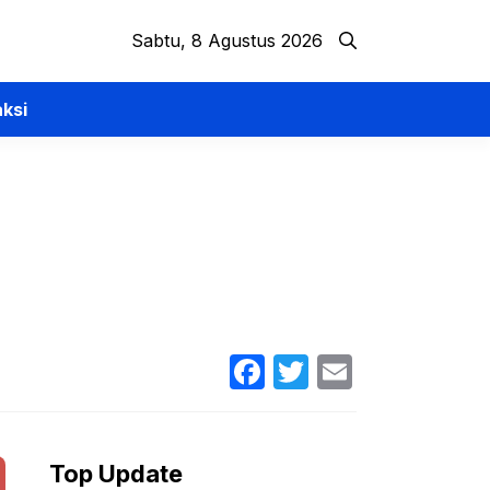
Sabtu, 8 Agustus 2026
ksi
Facebook
Twitter
Email
Top Update