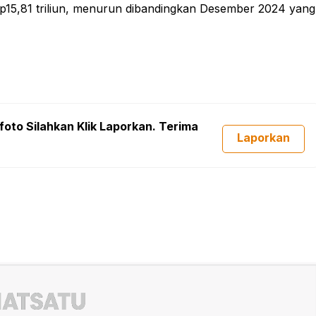
Rp15,81 triliun, menurun dibandingkan Desember 2024 yang
foto Silahkan Klik Laporkan. Terima
Laporkan