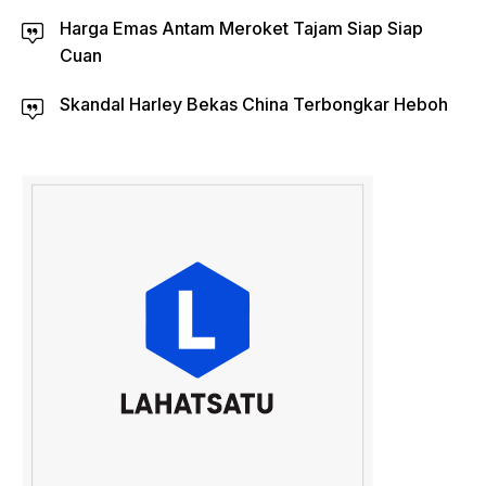
Harga Emas Antam Meroket Tajam Siap Siap
Cuan
Skandal Harley Bekas China Terbongkar Heboh