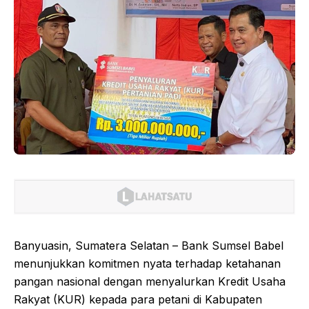
Banyuasin, Sumatera Selatan – Bank Sumsel Babel
menunjukkan komitmen nyata terhadap ketahanan
pangan nasional dengan menyalurkan Kredit Usaha
Rakyat (KUR) kepada para petani di Kabupaten