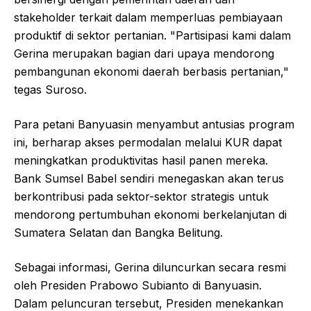
stakeholder terkait dalam memperluas pembiayaan
produktif di sektor pertanian. "Partisipasi kami dalam
Gerina merupakan bagian dari upaya mendorong
pembangunan ekonomi daerah berbasis pertanian,"
tegas Suroso.
Para petani Banyuasin menyambut antusias program
ini, berharap akses permodalan melalui KUR dapat
meningkatkan produktivitas hasil panen mereka.
Bank Sumsel Babel sendiri menegaskan akan terus
berkontribusi pada sektor-sektor strategis untuk
mendorong pertumbuhan ekonomi berkelanjutan di
Sumatera Selatan dan Bangka Belitung.
Sebagai informasi, Gerina diluncurkan secara resmi
oleh Presiden Prabowo Subianto di Banyuasin.
Dalam peluncuran tersebut, Presiden menekankan