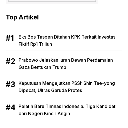
Top Artikel
Eks Bos Taspen Ditahan KPK Terkait Investasi
Fiktif Rp1 Triliun
Prabowo Jelaskan Iuran Dewan Perdamaian
Gaza Bentukan Trump
Keputusan Mengejutkan PSSI: Shin Tae-yong
Dipecat, Ultras Garuda Protes
Pelatih Baru Timnas Indonesia: Tiga Kandidat
dari Negeri Kincir Angin