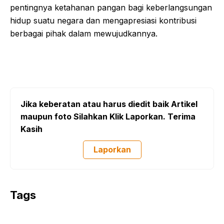
pentingnya ketahanan pangan bagi keberlangsungan
hidup suatu negara dan mengapresiasi kontribusi
berbagai pihak dalam mewujudkannya.
Jika keberatan atau harus diedit baik Artikel
maupun foto Silahkan Klik Laporkan. Terima
Kasih
Laporkan
Tags