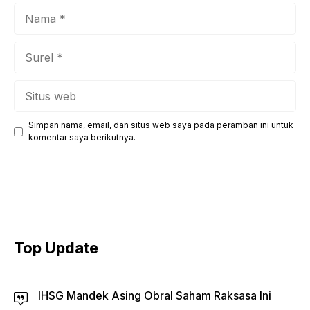
Nama
Surel
Situs
web
Simpan nama, email, dan situs web saya pada peramban ini untuk
komentar saya berikutnya.
Top Update
IHSG Mandek Asing Obral Saham Raksasa Ini