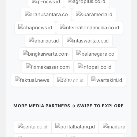
MORE MEDIA PARTNERS → SWIPE TO EXPLORE