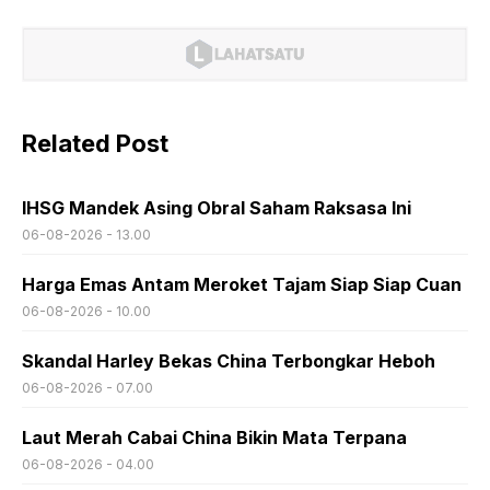
Related Post
IHSG Mandek Asing Obral Saham Raksasa Ini
06-08-2026 - 13.00
Harga Emas Antam Meroket Tajam Siap Siap Cuan
06-08-2026 - 10.00
Skandal Harley Bekas China Terbongkar Heboh
06-08-2026 - 07.00
Laut Merah Cabai China Bikin Mata Terpana
06-08-2026 - 04.00