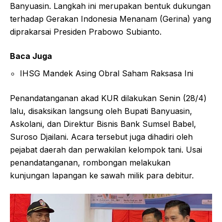
Banyuasin. Langkah ini merupakan bentuk dukungan
terhadap Gerakan Indonesia Menanam (Gerina) yang
diprakarsai Presiden Prabowo Subianto.
Baca Juga
IHSG Mandek Asing Obral Saham Raksasa Ini
Penandatanganan akad KUR dilakukan Senin (28/4)
lalu, disaksikan langsung oleh Bupati Banyuasin,
Askolani, dan Direktur Bisnis Bank Sumsel Babel,
Suroso Djailani. Acara tersebut juga dihadiri oleh
pejabat daerah dan perwakilan kelompok tani. Usai
penandatanganan, rombongan melakukan
kunjungan lapangan ke sawah milik para debitur.