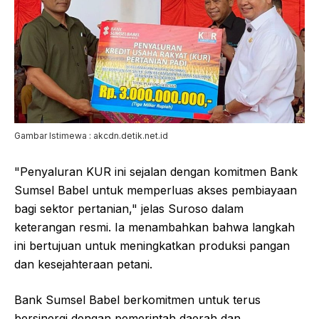
Gambar Istimewa : akcdn.detik.net.id
"Penyaluran KUR ini sejalan dengan komitmen Bank
Sumsel Babel untuk memperluas akses pembiayaan
bagi sektor pertanian," jelas Suroso dalam
keterangan resmi. Ia menambahkan bahwa langkah
ini bertujuan untuk meningkatkan produksi pangan
dan kesejahteraan petani.
Bank Sumsel Babel berkomitmen untuk terus
bersinergi dengan pemerintah daerah dan