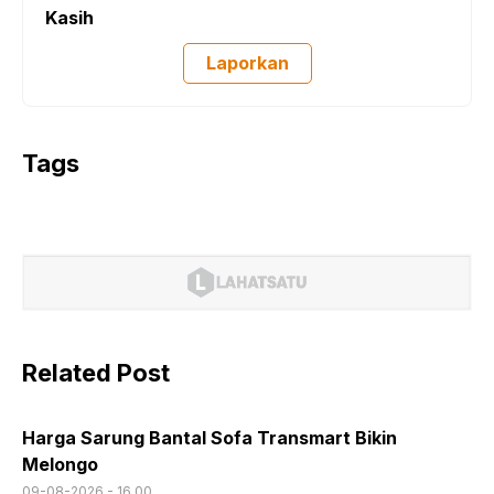
Kasih
Laporkan
Tags
Related Post
Harga Sarung Bantal Sofa Transmart Bikin
Melongo
09-08-2026 - 16.00