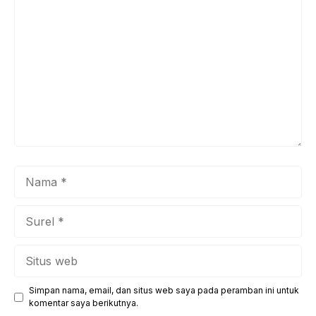
Komentar
Nama
Surel
Situs
web
Simpan nama, email, dan situs web saya pada peramban ini untuk
komentar saya berikutnya.