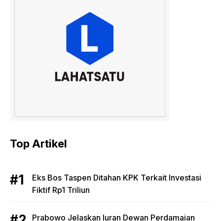
Top Artikel
Eks Bos Taspen Ditahan KPK Terkait Investasi
Fiktif Rp1 Triliun
Prabowo Jelaskan Iuran Dewan Perdamaian