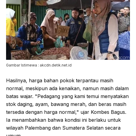
Gambar Istimewa : akcdn.detik.net.id
Hasilnya, harga bahan pokok terpantau masih
normal, meskipun ada kenaikan, namun masih dalam
batas wajar. "Pedagang yang kami temui menyatakan
stok daging, ayam, bawang merah, dan beras masih
tersedia dengan harga normal," ujar Kombes Bagus.
Ia menambahkan bahwa kondisi ini berlaku untuk
wilayah Palembang dan Sumatera Selatan secara
umum.