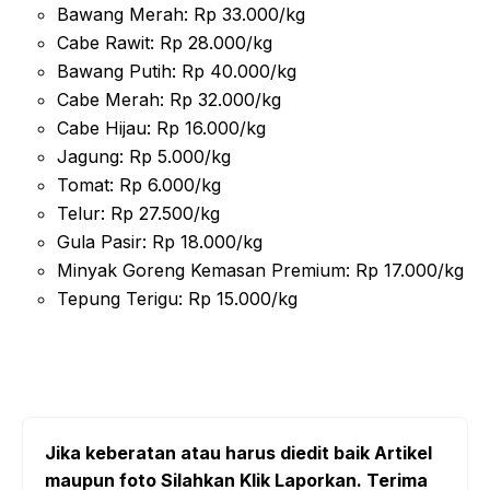
Bawang Merah: Rp 33.000/kg
Cabe Rawit: Rp 28.000/kg
Bawang Putih: Rp 40.000/kg
Cabe Merah: Rp 32.000/kg
Cabe Hijau: Rp 16.000/kg
Jagung: Rp 5.000/kg
Tomat: Rp 6.000/kg
Telur: Rp 27.500/kg
Gula Pasir: Rp 18.000/kg
Minyak Goreng Kemasan Premium: Rp 17.000/kg
Tepung Terigu: Rp 15.000/kg
Jika keberatan atau harus diedit baik Artikel
maupun foto Silahkan Klik Laporkan. Terima