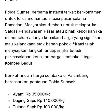
Polda Sumsel bersama instansi terkait berkomitmen
untuk terus memantau situasi pasar selama
Ramadan. Masyarakat diimbau untuk melapor ke
Satgas Pengawasan Pasar atau pihak kepolisian jika
menemukan adanya kenaikan harga yang signifikan
atau kelangkaan stok bahan pokok. "Kami telah
menyiapkan langkah antisipasi jika terjadi
permasalahan kenaikan harga sembako," tegas
Kombes Bagus.
Berikut rincian harga sembako di Palembang
berdasarkan pantauan Polda Sumsel:
Ayam: Rp 35.000/kg
Daging Sapi: Rp 140.000/kg
Tulang Sapi: Rp 100.000/kg