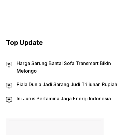
Top Update
Harga Sarung Bantal Sofa Transmart Bikin
Melongo
Piala Dunia Jadi Sarang Judi Triliunan Rupiah
Ini Jurus Pertamina Jaga Energi Indonesia