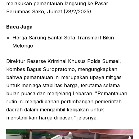
melakukan pemantauan langsung ke Pasar
Perumnas Sako, Jumat (28/2/2025).
Baca Juga
Harga Sarung Bantal Sofa Transmart Bikin
Melongo
Direktur Reserse Kriminal Khusus Polda Sumsel,
Kombes Bagus Suropratomo, mengungkapkan
bahwa pemantauan ini merupakan upaya mitigasi
untuk menjaga stabilitas harga, terutama selama
bulan puasa dan menjelang Lebaran. "Pemantauan
rutin ini menjadi bahan pertimbangan pemerintah
daerah dalam mengambil kebijakan untuk
menstabilkan harga di pasar," jelasnya.