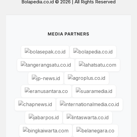
Bolapedia.co.id © 2026 | All Rights Reserved
MEDIA PARTNERS