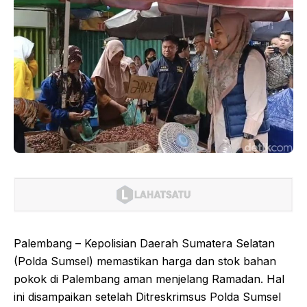
Palembang – Kepolisian Daerah Sumatera Selatan
(Polda Sumsel) memastikan harga dan stok bahan
pokok di Palembang aman menjelang Ramadan. Hal
ini disampaikan setelah Ditreskrimsus Polda Sumsel