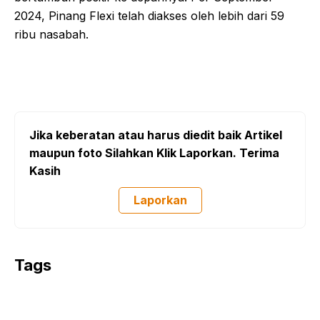
2024, Pinang Flexi telah diakses oleh lebih dari 59
ribu nasabah.
Jika keberatan atau harus diedit baik Artikel
maupun foto Silahkan Klik Laporkan. Terima
Kasih
Laporkan
Tags