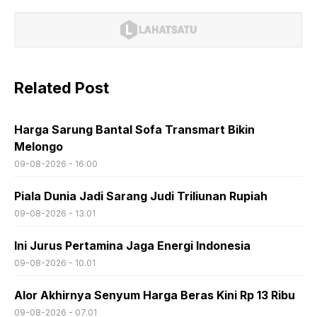
Related Post
Harga Sarung Bantal Sofa Transmart Bikin
Melongo
09-08-2026 - 16.00
Piala Dunia Jadi Sarang Judi Triliunan Rupiah
09-08-2026 - 13.01
Ini Jurus Pertamina Jaga Energi Indonesia
09-08-2026 - 10.01
Alor Akhirnya Senyum Harga Beras Kini Rp 13 Ribu
09-08-2026 - 07.01