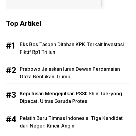
Top Artikel
Eks Bos Taspen Ditahan KPK Terkait Investasi
Fiktif Rp1 Triliun
Prabowo Jelaskan Iuran Dewan Perdamaian
Gaza Bentukan Trump
Keputusan Mengejutkan PSSI: Shin Tae-yong
Dipecat, Ultras Garuda Protes
Pelatih Baru Timnas Indonesia: Tiga Kandidat
dari Negeri Kincir Angin