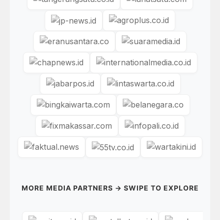
MORE MEDIA PARTNERS → SWIPE TO EXPLORE