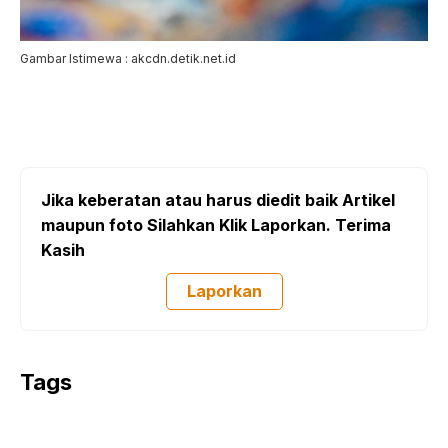
Gambar Istimewa : akcdn.detik.net.id
Jika keberatan atau harus diedit baik Artikel
maupun foto Silahkan Klik Laporkan. Terima
Kasih
Laporkan
Tags