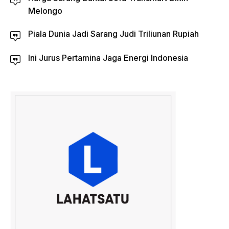
Melongo
Piala Dunia Jadi Sarang Judi Triliunan Rupiah
Ini Jurus Pertamina Jaga Energi Indonesia