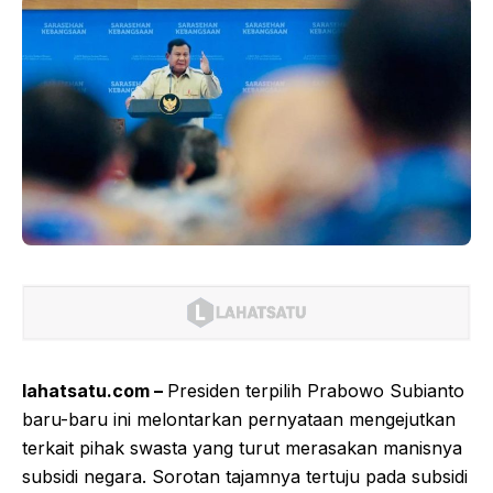
lahatsatu.com –
Presiden terpilih Prabowo Subianto
baru-baru ini melontarkan pernyataan mengejutkan
terkait pihak swasta yang turut merasakan manisnya
subsidi negara. Sorotan tajamnya tertuju pada subsidi