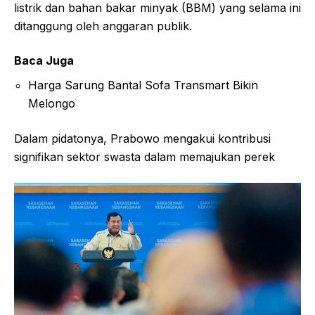
listrik dan bahan bakar minyak (BBM) yang selama ini
ditanggung oleh anggaran publik.
Baca Juga
Harga Sarung Bantal Sofa Transmart Bikin
Melongo
Dalam pidatonya, Prabowo mengakui kontribusi
signifikan sektor swasta dalam memajukan perek