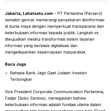
Jakarta, Lahatsatu.com
– PT Pertamina (Persero)
semakin gencar memerangi penyebaran disinformasi
di dunia maya dengan memperkuat transparansi dan
keterbukaan informasi kepada publik. Langkah ini
diwujudkan melalui transformasi sistem layanan
informasi yang berbasis digitalisasi dan
mengedepankan kepercayaan masyarakat.
Baca Juga
Rahasia Bank Jago Gaet Jutaan Investor
Terbongkar
Vice President Corporate Communication Pertamina,
Fadjar Djoko Santoso, menegaskan bahwa
keterbukaan informasi adalah fondasi utama dalam