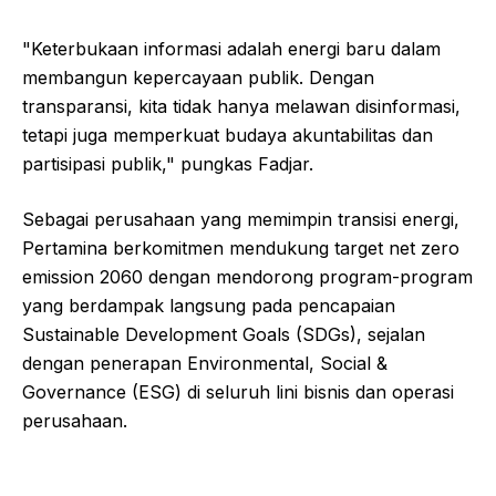
"Keterbukaan informasi adalah energi baru dalam
membangun kepercayaan publik. Dengan
transparansi, kita tidak hanya melawan disinformasi,
tetapi juga memperkuat budaya akuntabilitas dan
partisipasi publik," pungkas Fadjar.
Sebagai perusahaan yang memimpin transisi energi,
Pertamina berkomitmen mendukung target net zero
emission 2060 dengan mendorong program-program
yang berdampak langsung pada pencapaian
Sustainable Development Goals (SDGs), sejalan
dengan penerapan Environmental, Social &
Governance (ESG) di seluruh lini bisnis dan operasi
perusahaan.