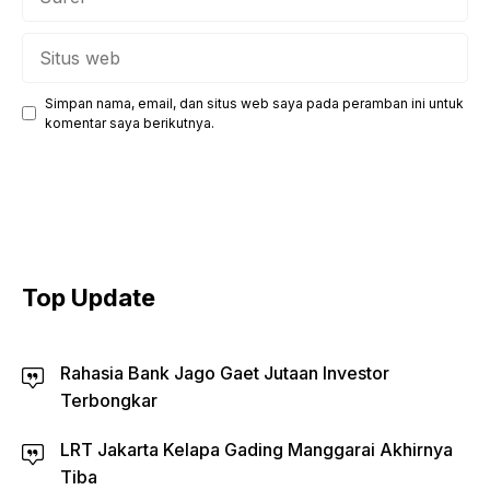
Situs
web
Simpan nama, email, dan situs web saya pada peramban ini untuk
komentar saya berikutnya.
Top Update
Rahasia Bank Jago Gaet Jutaan Investor
Terbongkar
LRT Jakarta Kelapa Gading Manggarai Akhirnya
Tiba