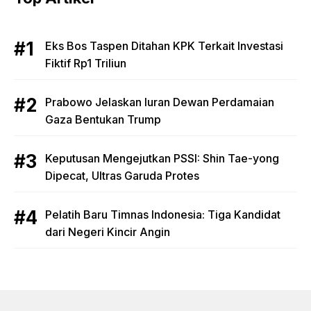
Eks Bos Taspen Ditahan KPK Terkait Investasi
Fiktif Rp1 Triliun
Prabowo Jelaskan Iuran Dewan Perdamaian
Gaza Bentukan Trump
Keputusan Mengejutkan PSSI: Shin Tae-yong
Dipecat, Ultras Garuda Protes
Pelatih Baru Timnas Indonesia: Tiga Kandidat
dari Negeri Kincir Angin