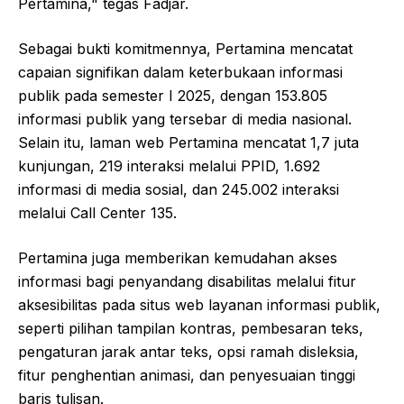
Pertamina," tegas Fadjar.
Sebagai bukti komitmennya, Pertamina mencatat
capaian signifikan dalam keterbukaan informasi
publik pada semester I 2025, dengan 153.805
informasi publik yang tersebar di media nasional.
Selain itu, laman web Pertamina mencatat 1,7 juta
kunjungan, 219 interaksi melalui PPID, 1.692
informasi di media sosial, dan 245.002 interaksi
melalui Call Center 135.
Pertamina juga memberikan kemudahan akses
informasi bagi penyandang disabilitas melalui fitur
aksesibilitas pada situs web layanan informasi publik,
seperti pilihan tampilan kontras, pembesaran teks,
pengaturan jarak antar teks, opsi ramah disleksia,
fitur penghentian animasi, dan penyesuaian tinggi
baris tulisan.