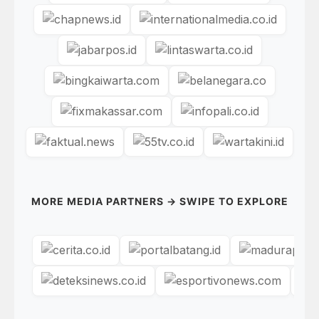
MORE MEDIA PARTNERS → SWIPE TO EXPLORE