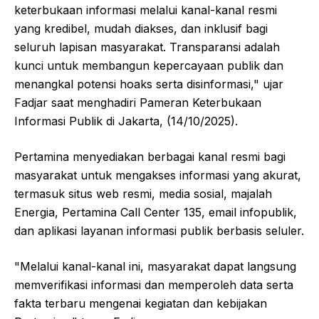
keterbukaan informasi melalui kanal-kanal resmi
yang kredibel, mudah diakses, dan inklusif bagi
seluruh lapisan masyarakat. Transparansi adalah
kunci untuk membangun kepercayaan publik dan
menangkal potensi hoaks serta disinformasi," ujar
Fadjar saat menghadiri Pameran Keterbukaan
Informasi Publik di Jakarta, (14/10/2025).
Pertamina menyediakan berbagai kanal resmi bagi
masyarakat untuk mengakses informasi yang akurat,
termasuk situs web resmi, media sosial, majalah
Energia, Pertamina Call Center 135, email infopublik,
dan aplikasi layanan informasi publik berbasis seluler.
"Melalui kanal-kanal ini, masyarakat dapat langsung
memverifikasi informasi dan memperoleh data serta
fakta terbaru mengenai kegiatan dan kebijakan