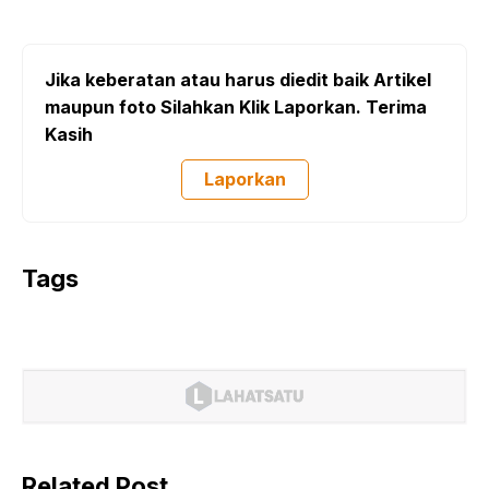
Jika keberatan atau harus diedit baik Artikel
maupun foto Silahkan Klik Laporkan. Terima
Kasih
Laporkan
Tags
Related Post