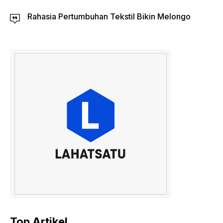
Rahasia Pertumbuhan Tekstil Bikin Melongo
Top Artikel