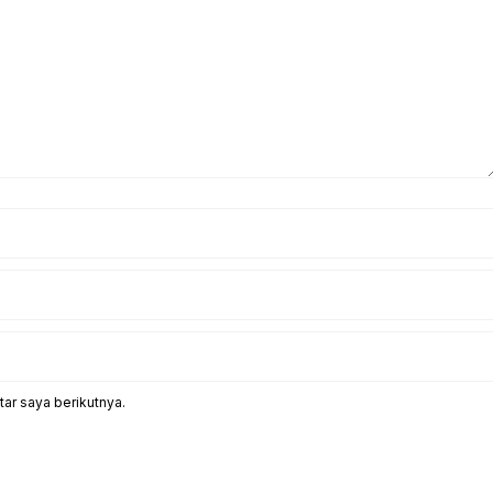
ar saya berikutnya.