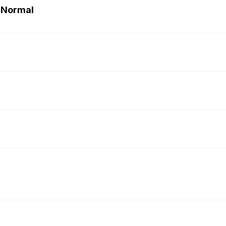
 Normal