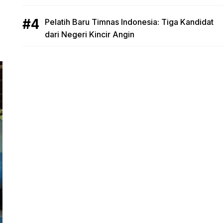
Pelatih Baru Timnas Indonesia: Tiga Kandidat
dari Negeri Kincir Angin