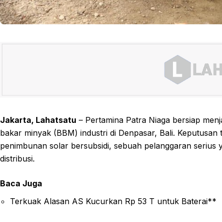
Jakarta, Lahatsatu
– Pertamina Patra Niaga bersiap menj
bakar minyak (BBM) industri di Denpasar, Bali. Keputusan t
penimbunan solar bersubsidi, sebuah pelanggaran serius
distribusi.
Baca Juga
Terkuak Alasan AS Kucurkan Rp 53 T untuk Baterai**