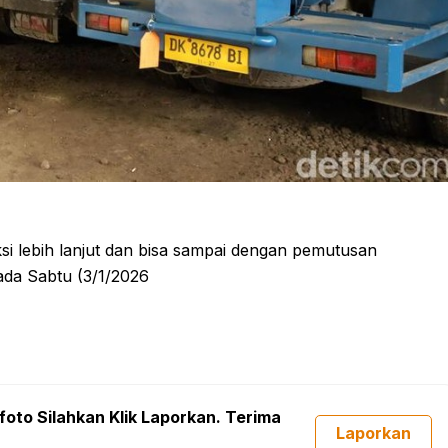
si lebih lanjut dan bisa sampai dengan pemutusan
ada Sabtu (3/1/2026
foto Silahkan Klik Laporkan. Terima
Laporkan