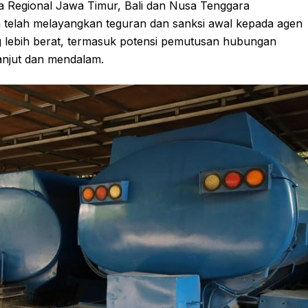
a Regional Jawa Timur, Bali dan Nusa Tenggara
 telah melayangkan teguran dan sanksi awal kepada agen
ng lebih berat, termasuk potensi pemutusan hubungan
anjut dan mendalam.