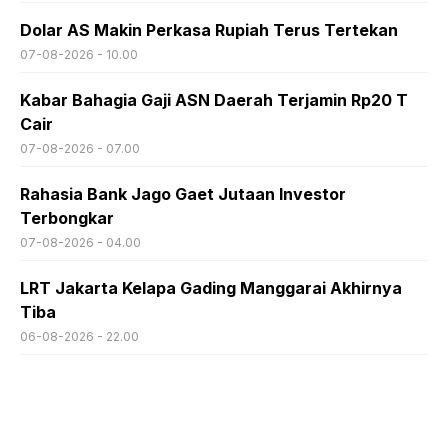
Dolar AS Makin Perkasa Rupiah Terus Tertekan
07-08-2026 - 10.00
Kabar Bahagia Gaji ASN Daerah Terjamin Rp20 T
Cair
07-08-2026 - 07.00
Rahasia Bank Jago Gaet Jutaan Investor
Terbongkar
07-08-2026 - 04.00
LRT Jakarta Kelapa Gading Manggarai Akhirnya
Tiba
06-08-2026 - 22.00