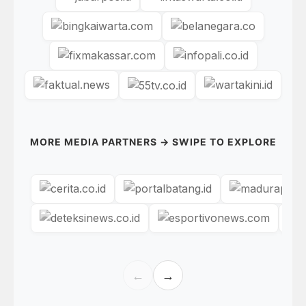
MORE MEDIA PARTNERS → SWIPE TO EXPLORE
←
→