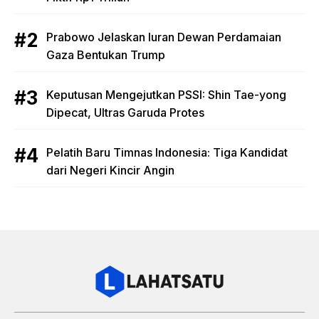
Prabowo Jelaskan Iuran Dewan Perdamaian
Gaza Bentukan Trump
Keputusan Mengejutkan PSSI: Shin Tae-yong
Dipecat, Ultras Garuda Protes
Pelatih Baru Timnas Indonesia: Tiga Kandidat
dari Negeri Kincir Angin