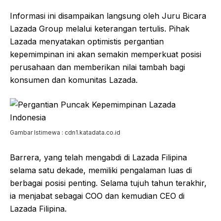
Informasi ini disampaikan langsung oleh Juru Bicara
Lazada Group melalui keterangan tertulis. Pihak
Lazada menyatakan optimistis pergantian
kepemimpinan ini akan semakin memperkuat posisi
perusahaan dan memberikan nilai tambah bagi
konsumen dan komunitas Lazada.
Gambar Istimewa : cdn1.katadata.co.id
Barrera, yang telah mengabdi di Lazada Filipina
selama satu dekade, memiliki pengalaman luas di
berbagai posisi penting. Selama tujuh tahun terakhir,
ia menjabat sebagai COO dan kemudian CEO di
Lazada Filipina.