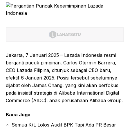
Jakarta, 7 Januari 2025 – Lazada Indonesia resmi
berganti pucuk pimpinan. Carlos Otermin Barrera,
CEO Lazada Filipina, ditunjuk sebagai CEO baru,
efektif 6 Januari 2025. Posisi tersebut sebelumnya
dijabat oleh James Chang, yang kini akan berfokus
pada inisiatif strategis di Alibaba International Digital
Commerce (AIDC), anak perusahaan Alibaba Group.
Baca Juga
Semua K/L Lolos Audit BPK Tapi Ada PR Besar