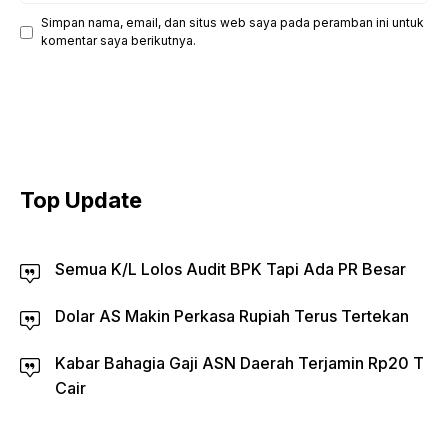
Simpan nama, email, dan situs web saya pada peramban ini untuk
komentar saya berikutnya.
Top Update
Semua K/L Lolos Audit BPK Tapi Ada PR Besar
Dolar AS Makin Perkasa Rupiah Terus Tertekan
Kabar Bahagia Gaji ASN Daerah Terjamin Rp20 T
Cair