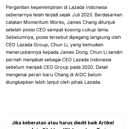
Pergantian kepemimpinan di Lazada Indonesia
sebenarnya telah terjadi sejak Juli 2023. Berdasarkan
catatan Momentum Works, James Chang ditunjuk
setelah posisi CEO sempat kosong cukup lama.
Sebelumnya, posisi tersebut dipegang langsung oleh
CEO Lazada Group, Chun Li, yang kemudian
meneruskannya kepada James Dong. Chun Li sendiri
pernah menjabat sebagai CEO Lazada Indonesia
sebelum menjadi CEO Group pada 2020. Detail
mengenai peran baru Chang di AIDC belum
diungkapkan lebih lanjut oleh pihak Lazada.
Jika keberatan atau harus diedit baik Artikel