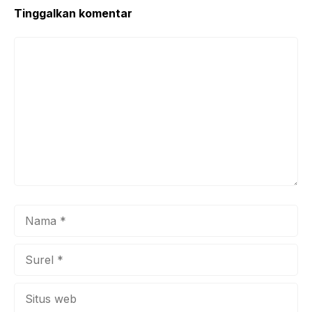
Tinggalkan komentar
Komentar
Nama
Surel
Situs
web