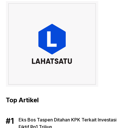
Top Artikel
Eks Bos Taspen Ditahan KPK Terkait Investasi
Fiktif Rp1 Triliun