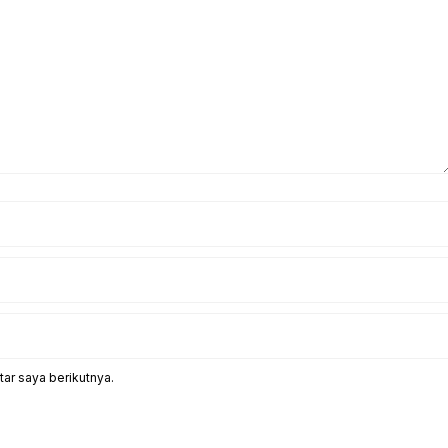
ar saya berikutnya.