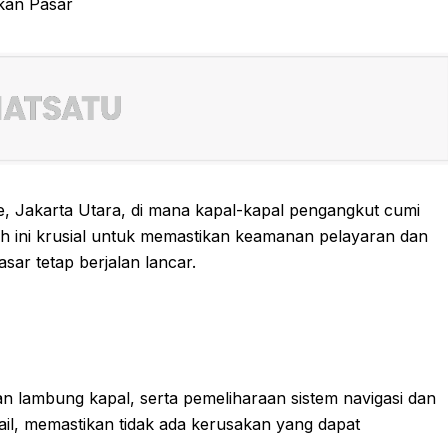
ke, Jakarta Utara, di mana kapal-kapal pengangkut cumi
h ini krusial untuk memastikan keamanan pelayaran dan
sar tetap berjalan lancar.
an lambung kapal, serta pemeliharaan sistem navigasi dan
etail, memastikan tidak ada kerusakan yang dapat