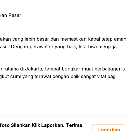
sakan yang lebih besar dan memastikan kapal tetap aman
okasi. "Dengan perawatan yang baik, kita bisa menjaga
n utama di Jakarta, tempat bongkar muat berbagai jenis
kut cumi yang terawat dengan baik sangat vital bagi
foto Silahkan Klik Laporkan. Terima
Laporkan