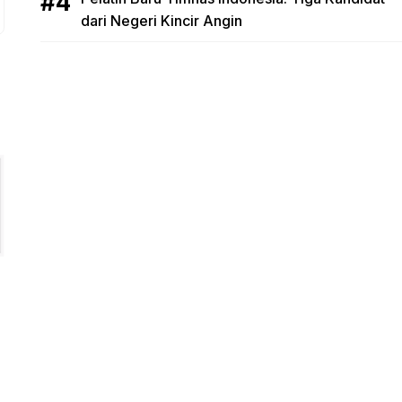
dari Negeri Kincir Angin