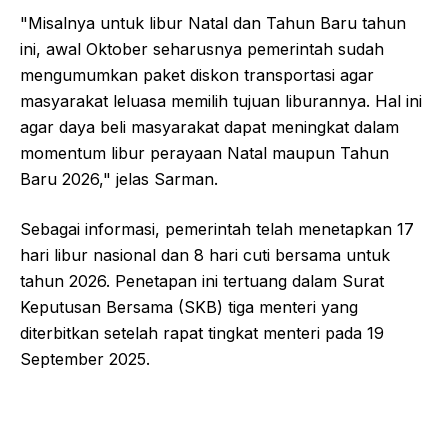
"Misalnya untuk libur Natal dan Tahun Baru tahun
ini, awal Oktober seharusnya pemerintah sudah
mengumumkan paket diskon transportasi agar
masyarakat leluasa memilih tujuan liburannya. Hal ini
agar daya beli masyarakat dapat meningkat dalam
momentum libur perayaan Natal maupun Tahun
Baru 2026," jelas Sarman.
Sebagai informasi, pemerintah telah menetapkan 17
hari libur nasional dan 8 hari cuti bersama untuk
tahun 2026. Penetapan ini tertuang dalam Surat
Keputusan Bersama (SKB) tiga menteri yang
diterbitkan setelah rapat tingkat menteri pada 19
September 2025.