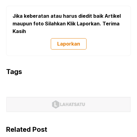
Jika keberatan atau harus diedit baik Artikel
maupun foto Silahkan Klik Laporkan. Terima
Kasih
Laporkan
Tags
Related Post