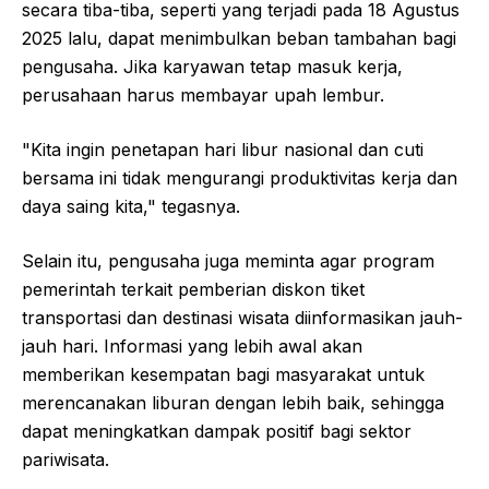
secara tiba-tiba, seperti yang terjadi pada 18 Agustus
2025 lalu, dapat menimbulkan beban tambahan bagi
pengusaha. Jika karyawan tetap masuk kerja,
perusahaan harus membayar upah lembur.
"Kita ingin penetapan hari libur nasional dan cuti
bersama ini tidak mengurangi produktivitas kerja dan
daya saing kita," tegasnya.
Selain itu, pengusaha juga meminta agar program
pemerintah terkait pemberian diskon tiket
transportasi dan destinasi wisata diinformasikan jauh-
jauh hari. Informasi yang lebih awal akan
memberikan kesempatan bagi masyarakat untuk
merencanakan liburan dengan lebih baik, sehingga
dapat meningkatkan dampak positif bagi sektor
pariwisata.