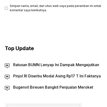
Simpan nama, email, dan situs web saya pada peramban ini untuk
komentar saya berikutnya.
Top Update
Ratusan BUMN Lenyap Ini Dampak Mengejutkan
Pinjol RI Diserbu Modal Asing Rp17 T Ini Faktanya
Bugenvil Bireuen Bangkit Penjualan Meroket