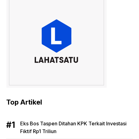
Top Artikel
Eks Bos Taspen Ditahan KPK Terkait Investasi
Fiktif Rp1 Triliun