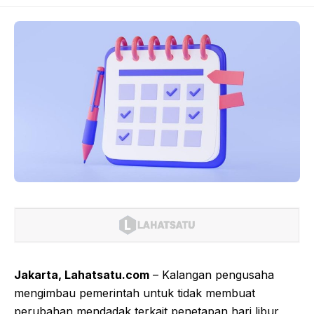
Jakarta, Lahatsatu.com
– Kalangan pengusaha
mengimbau pemerintah untuk tidak membuat
perubahan mendadak terkait penetapan hari libur