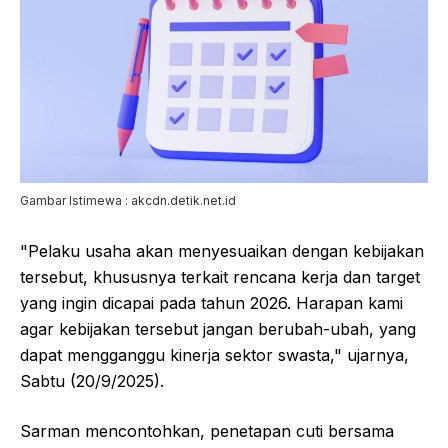
Gambar Istimewa : akcdn.detik.net.id
"Pelaku usaha akan menyesuaikan dengan kebijakan
tersebut, khususnya terkait rencana kerja dan target
yang ingin dicapai pada tahun 2026. Harapan kami
agar kebijakan tersebut jangan berubah-ubah, yang
dapat mengganggu kinerja sektor swasta," ujarnya,
Sabtu (20/9/2025).
Sarman mencontohkan, penetapan cuti bersama