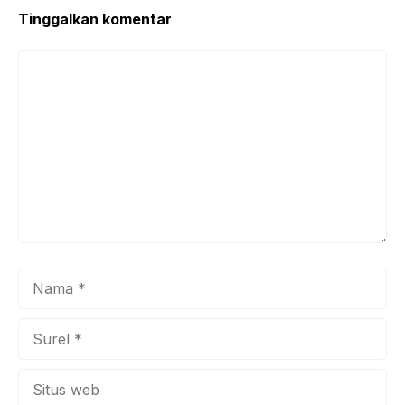
Tinggalkan komentar
Komentar
Nama
Surel
Situs
web