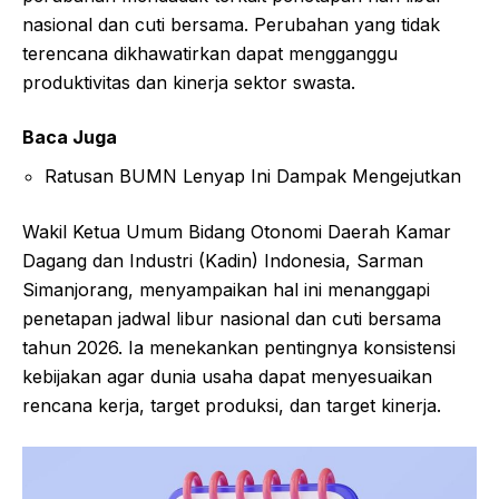
nasional dan cuti bersama. Perubahan yang tidak
terencana dikhawatirkan dapat mengganggu
produktivitas dan kinerja sektor swasta.
Baca Juga
Ratusan BUMN Lenyap Ini Dampak Mengejutkan
Wakil Ketua Umum Bidang Otonomi Daerah Kamar
Dagang dan Industri (Kadin) Indonesia, Sarman
Simanjorang, menyampaikan hal ini menanggapi
penetapan jadwal libur nasional dan cuti bersama
tahun 2026. Ia menekankan pentingnya konsistensi
kebijakan agar dunia usaha dapat menyesuaikan
rencana kerja, target produksi, dan target kinerja.