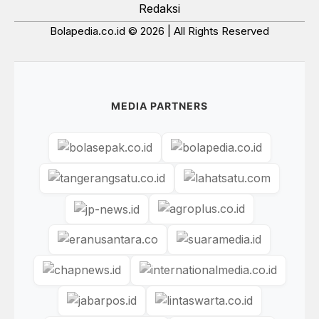
Redaksi
Bolapedia.co.id © 2026 | All Rights Reserved
MEDIA PARTNERS