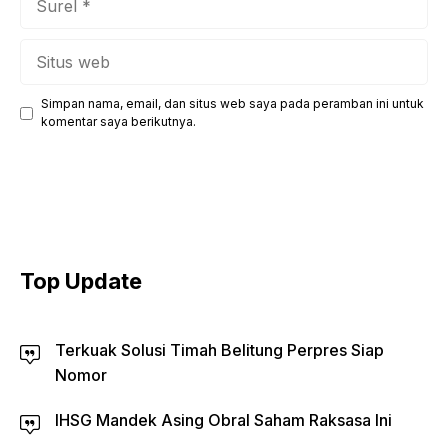
Situs
web
Simpan nama, email, dan situs web saya pada peramban ini untuk
komentar saya berikutnya.
Top Update
Terkuak Solusi Timah Belitung Perpres Siap
Nomor
IHSG Mandek Asing Obral Saham Raksasa Ini