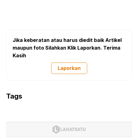
Jika keberatan atau harus diedit baik Artikel
maupun foto Silahkan Klik Laporkan. Terima
Kasih
Laporkan
Tags