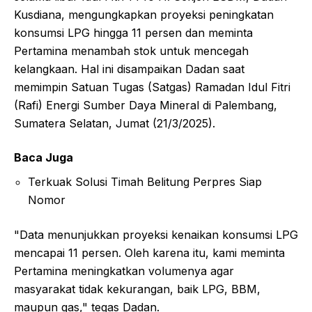
Kusdiana, mengungkapkan proyeksi peningkatan
konsumsi LPG hingga 11 persen dan meminta
Pertamina menambah stok untuk mencegah
kelangkaan. Hal ini disampaikan Dadan saat
memimpin Satuan Tugas (Satgas) Ramadan Idul Fitri
(Rafi) Energi Sumber Daya Mineral di Palembang,
Sumatera Selatan, Jumat (21/3/2025).
Baca Juga
Terkuak Solusi Timah Belitung Perpres Siap
Nomor
"Data menunjukkan proyeksi kenaikan konsumsi LPG
mencapai 11 persen. Oleh karena itu, kami meminta
Pertamina meningkatkan volumenya agar
masyarakat tidak kekurangan, baik LPG, BBM,
maupun gas," tegas Dadan.