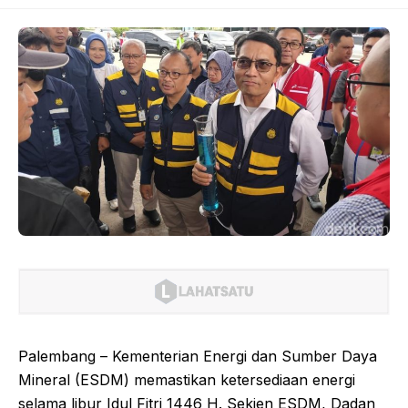
Palembang – Kementerian Energi dan Sumber Daya
Mineral (ESDM) memastikan ketersediaan energi
selama libur Idul Fitri 1446 H. Sekjen ESDM, Dadan