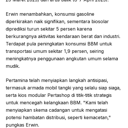
Erwin menambahkan, konsumsi gasoline
diperkirakan naik signifikan, sementara biosolar
diprediksi turun sekitar 5 persen karena
berkurangnya aktivitas kendaraan berat dan industri.
Terdapat pula peningkatan konsumsi BBM untuk
transportasi umum sekitar 1,9 persen, seiring
meningkatnya penggunaan angkutan umum selama
mudik.
Pertamina telah menyiapkan langkah antisipasi,
termasuk armada mobil tangki yang selalu siap siaga,
serta kios modular Pertashop di titik-titik strategis
untuk mencegah kelangkaan BBM. "Kami telah
menyiapkan skema cadangan untuk mengatasi
potensi hambatan distribusi, seperti kemacetan,"
pungkas Erwin.