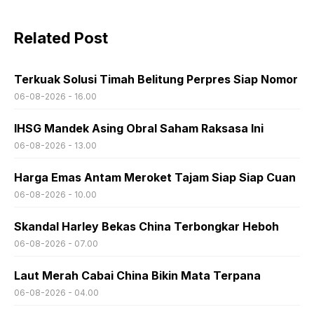
Related Post
Terkuak Solusi Timah Belitung Perpres Siap Nomor
06-08-2026 - 16.00
IHSG Mandek Asing Obral Saham Raksasa Ini
06-08-2026 - 13.00
Harga Emas Antam Meroket Tajam Siap Siap Cuan
06-08-2026 - 10.00
Skandal Harley Bekas China Terbongkar Heboh
06-08-2026 - 07.00
Laut Merah Cabai China Bikin Mata Terpana
06-08-2026 - 04.00