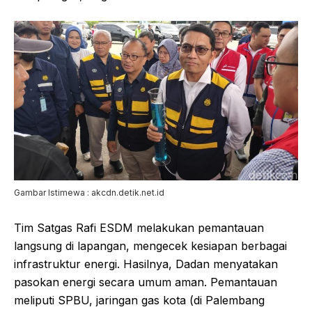
Gambar Istimewa : akcdn.detik.net.id
Tim Satgas Rafi ESDM melakukan pemantauan
langsung di lapangan, mengecek kesiapan berbagai
infrastruktur energi. Hasilnya, Dadan menyatakan
pasokan energi secara umum aman. Pemantauan
meliputi SPBU, jaringan gas kota (di Palembang