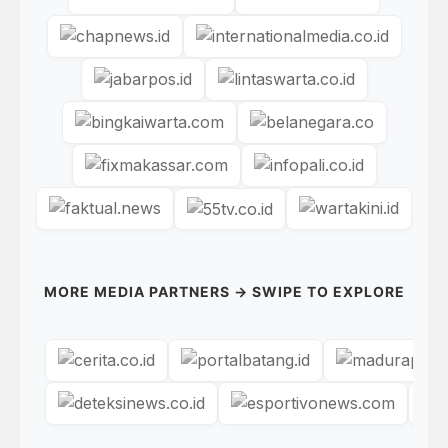
MORE MEDIA PARTNERS → SWIPE TO EXPLORE