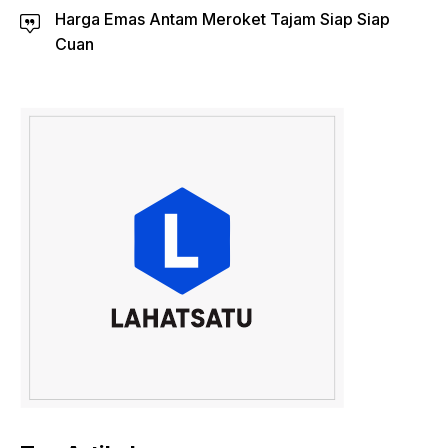
Harga Emas Antam Meroket Tajam Siap Siap
Cuan