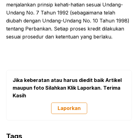
menjalankan prinsip kehati-hatian sesuai Undang-
Undang No. 7 Tahun 1992 (sebagaimana telah
diubah dengan Undang-Undang No. 10 Tahun 1998)
tentang Perbankan. Setiap proses kredit dilakukan
sesuai prosedur dan ketentuan yang berlaku.
Jika keberatan atau harus diedit baik Artikel
maupun foto Silahkan Klik Laporkan. Terima
Kasih
Laporkan
Tags