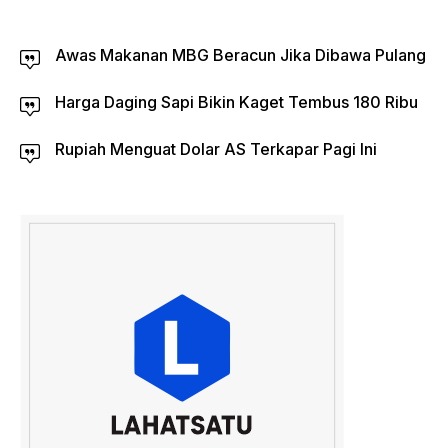
Awas Makanan MBG Beracun Jika Dibawa Pulang
Harga Daging Sapi Bikin Kaget Tembus 180 Ribu
Rupiah Menguat Dolar AS Terkapar Pagi Ini