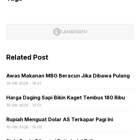
Related Post
Awas Makanan MBG Beracun Jika Dibawa Pulang
10-08-2026 - 16.01
Harga Daging Sapi Bikin Kaget Tembus 180 Ribu
10-08-2026 - 13.01
Rupiah Menguat Dolar AS Terkapar Pagi Ini
10-08-2026 - 10.00