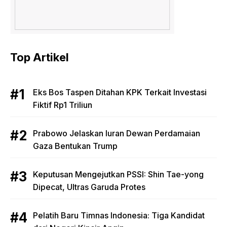
Top Artikel
Eks Bos Taspen Ditahan KPK Terkait Investasi
Fiktif Rp1 Triliun
Prabowo Jelaskan Iuran Dewan Perdamaian
Gaza Bentukan Trump
Keputusan Mengejutkan PSSI: Shin Tae-yong
Dipecat, Ultras Garuda Protes
Pelatih Baru Timnas Indonesia: Tiga Kandidat