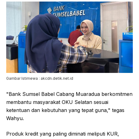
Gambar Istimewa : akcdn.detik.net.id
"Bank Sumsel Babel Cabang Muaradua berkomitmen
membantu masyarakat OKU Selatan sesuai
ketentuan dan kebutuhan yang tepat guna," tegas
Wahyu.
Produk kredit yang paling diminati meliputi KUR,