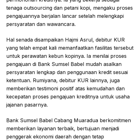
tenaga outsourcing dan petani kopi, mengaku proses
pengajuannya berjalan lancar setelah melengkapi
persyaratan dan wawancara.
Hal senada disampaikan Hajmi Asrul, debitur KUR
yang telah empat kali memanfaatkan fasilitas tersebut
untuk perawatan kebun kopinya. Ia menilai proses
pengajuan di Bank Sumsel Babel mudah asalkan
persyaratan lengkap dan penggunaan kredit sesuai
ketentuan. Rumiyana, debitur KUR lainnya, juga
memberikan testimoni positif atas kemudahan dan
kecepatan proses pengajuan kreditnya untuk usaha
jajanan pasarnya.
Bank Sumsel Babel Cabang Muaradua berkomitmen
memberikan layanan terbaik, bertujuan menjadi
penggerak ekonomi daerah dengan tetap