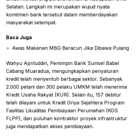
Selatan. Langkah ini merupakan wujud nyata
komitmen bank tersebut dalam memberdayakan
masyarakat setempat.
Baca Juga
Awas Makanan MBG Beracun Jika Dibawa Pulang
Wahyu Apriluddin, Pemimpin Bank Sumsel Babel
Cabang Muaradua, mengungkapkan penyaluran
kredit telah menyentuh berbagai sektor. Sebanyak
2.000 petani dan 300 pelaku UMKM telah menerima
Kredit Usaha Rakyat (KUR). Selain itu, 157 debitur
telah dilayani untuk Kredit Griya Sejahtera Program
Fasilitas Likuiditas Pembiayaan Perumahan (KGS
FLPP), dan puluhan kontraktor proyek infrastruktur
juga mendapatkan akses pembiayaan.