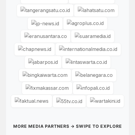
MORE MEDIA PARTNERS → SWIPE TO EXPLORE