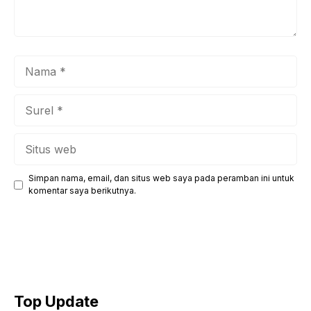
Nama
Surel
Situs
web
Simpan nama, email, dan situs web saya pada peramban ini untuk
komentar saya berikutnya.
Top Update