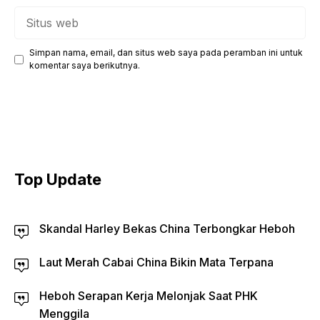
Situs
web
Simpan nama, email, dan situs web saya pada peramban ini untuk
komentar saya berikutnya.
Top Update
Skandal Harley Bekas China Terbongkar Heboh
Laut Merah Cabai China Bikin Mata Terpana
Heboh Serapan Kerja Melonjak Saat PHK
Menggila