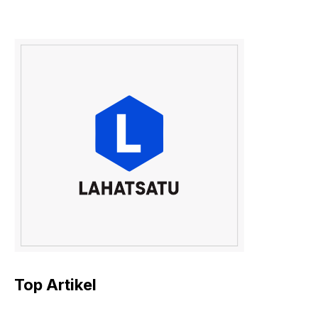
Top Artikel