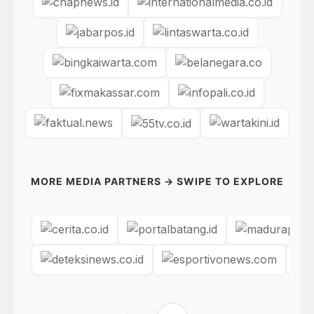
MORE MEDIA PARTNERS → SWIPE TO EXPLORE