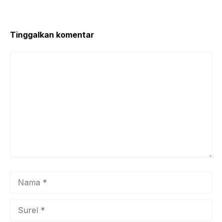
Tinggalkan komentar
Komentar
Nama
Surel