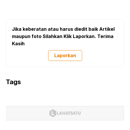
Jika keberatan atau harus diedit baik Artikel
maupun foto Silahkan Klik Laporkan. Terima
Kasih
Laporkan
Tags