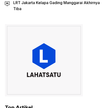
LRT Jakarta Kelapa Gading Manggarai Akhirnya
Tiba
Top Artikel