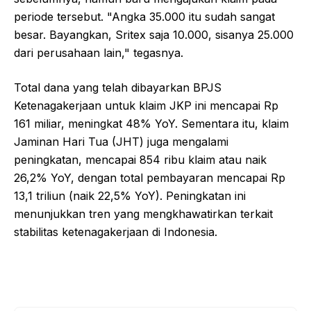
periode tersebut. "Angka 35.000 itu sudah sangat
besar. Bayangkan, Sritex saja 10.000, sisanya 25.000
dari perusahaan lain," tegasnya.
Total dana yang telah dibayarkan BPJS
Ketenagakerjaan untuk klaim JKP ini mencapai Rp
161 miliar, meningkat 48% YoY. Sementara itu, klaim
Jaminan Hari Tua (JHT) juga mengalami
peningkatan, mencapai 854 ribu klaim atau naik
26,2% YoY, dengan total pembayaran mencapai Rp
13,1 triliun (naik 22,5% YoY). Peningkatan ini
menunjukkan tren yang mengkhawatirkan terkait
stabilitas ketenagakerjaan di Indonesia.