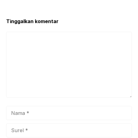
Tinggalkan komentar
Komentar
Nama
Surel