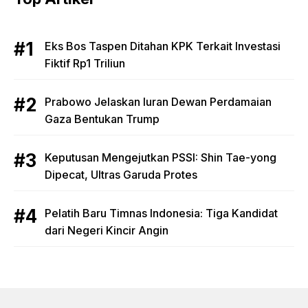
Eks Bos Taspen Ditahan KPK Terkait Investasi
Fiktif Rp1 Triliun
Prabowo Jelaskan Iuran Dewan Perdamaian
Gaza Bentukan Trump
Keputusan Mengejutkan PSSI: Shin Tae-yong
Dipecat, Ultras Garuda Protes
Pelatih Baru Timnas Indonesia: Tiga Kandidat
dari Negeri Kincir Angin