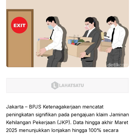
Jakarta – BPJS Ketenagakerjaan mencatat
peningkatan signifikan pada pengajuan klaim Jaminan
Kehilangan Pekerjaan (JKP). Data hingga akhir Maret
2025 menunjukkan lonjakan hingga 100% secara