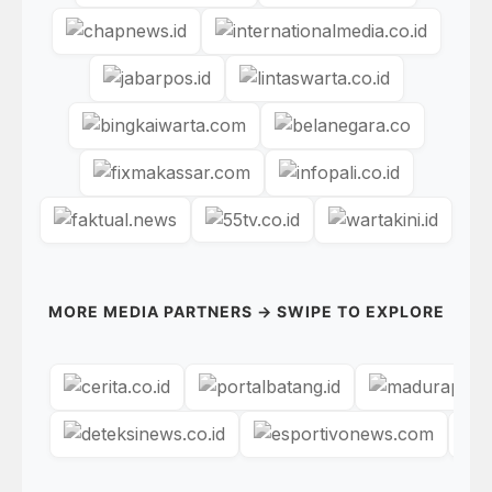
MORE MEDIA PARTNERS → SWIPE TO EXPLORE