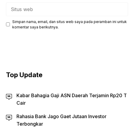
Situs
web
Simpan nama, email, dan situs web saya pada peramban ini untuk
komentar saya berikutnya.
Top Update
Kabar Bahagia Gaji ASN Daerah Terjamin Rp20 T
Cair
Rahasia Bank Jago Gaet Jutaan Investor
Terbongkar