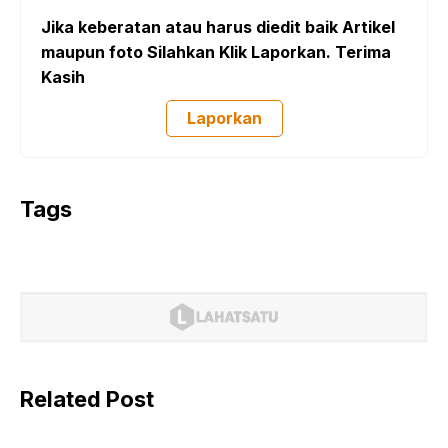
Jika keberatan atau harus diedit baik Artikel
maupun foto Silahkan Klik Laporkan. Terima
Kasih
Laporkan
Tags
Related Post