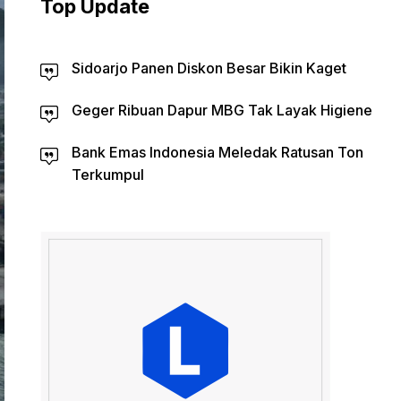
Top Update
Sidoarjo Panen Diskon Besar Bikin Kaget
Geger Ribuan Dapur MBG Tak Layak Higiene
Bank Emas Indonesia Meledak Ratusan Ton
Terkumpul