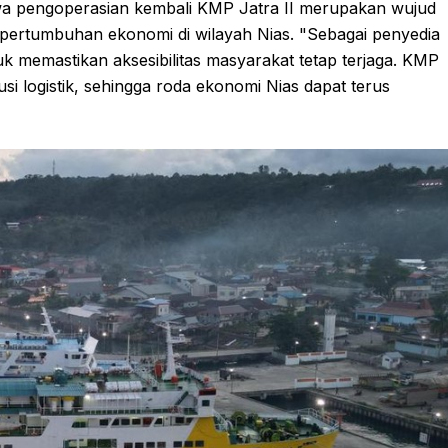
 pengoperasian kembali KMP Jatra II merupakan wujud
pertumbuhan ekonomi di wilayah Nias. "Sebagai penyedia
 memastikan aksesibilitas masyarakat tetap terjaga. KMP
si logistik, sehingga roda ekonomi Nias dapat terus