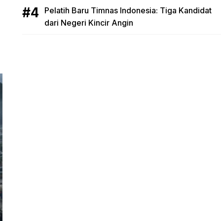
Pelatih Baru Timnas Indonesia: Tiga Kandidat
dari Negeri Kincir Angin