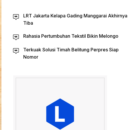
LRT Jakarta Kelapa Gading Manggarai Akhirnya
Tiba
Rahasia Pertumbuhan Tekstil Bikin Melongo
Terkuak Solusi Timah Belitung Perpres Siap
Nomor