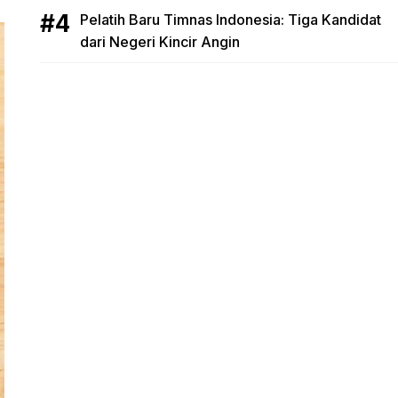
Pelatih Baru Timnas Indonesia: Tiga Kandidat
dari Negeri Kincir Angin