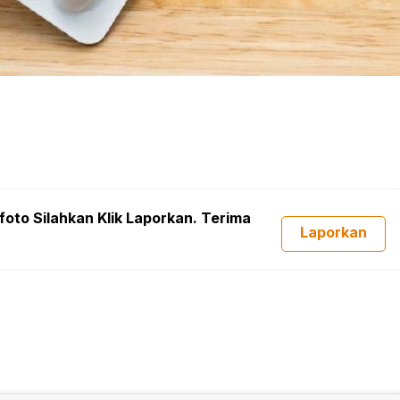
foto Silahkan Klik Laporkan. Terima
Laporkan