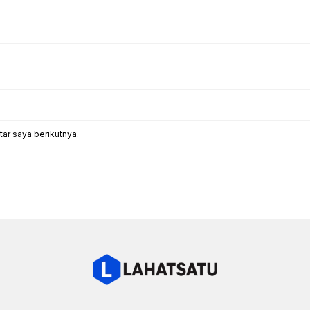
ar saya berikutnya.