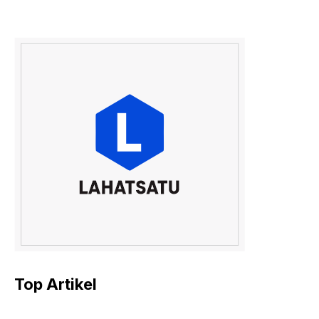
Top Artikel