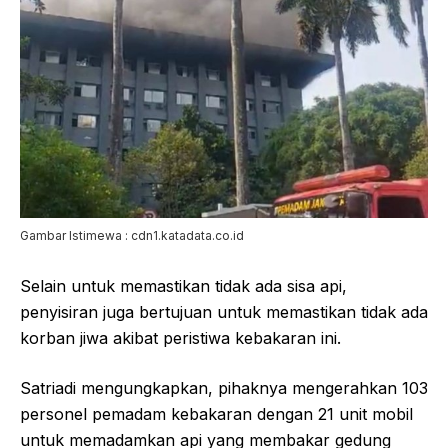
Gambar Istimewa : cdn1.katadata.co.id
Selain untuk memastikan tidak ada sisa api,
penyisiran juga bertujuan untuk memastikan tidak ada
korban jiwa akibat peristiwa kebakaran ini.
Satriadi mengungkapkan, pihaknya mengerahkan 103
personel pemadam kebakaran dengan 21 unit mobil
untuk memadamkan api yang membakar gedung