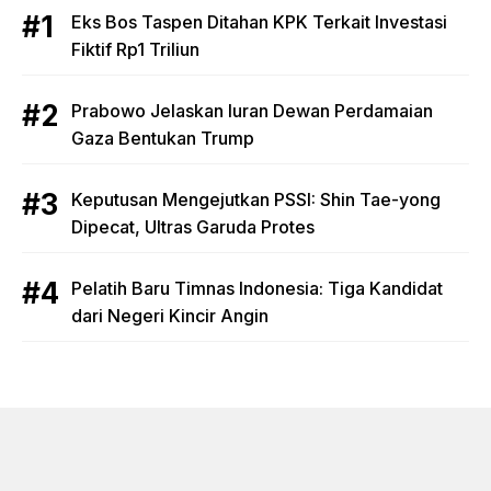
Eks Bos Taspen Ditahan KPK Terkait Investasi
Fiktif Rp1 Triliun
Prabowo Jelaskan Iuran Dewan Perdamaian
Gaza Bentukan Trump
Keputusan Mengejutkan PSSI: Shin Tae-yong
Dipecat, Ultras Garuda Protes
Pelatih Baru Timnas Indonesia: Tiga Kandidat
dari Negeri Kincir Angin