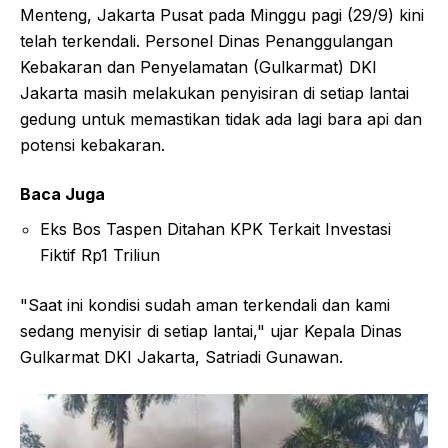
Menteng, Jakarta Pusat pada Minggu pagi (29/9) kini
telah terkendali. Personel Dinas Penanggulangan
Kebakaran dan Penyelamatan (Gulkarmat) DKI
Jakarta masih melakukan penyisiran di setiap lantai
gedung untuk memastikan tidak ada lagi bara api dan
potensi kebakaran.
Baca Juga
Eks Bos Taspen Ditahan KPK Terkait Investasi
Fiktif Rp1 Triliun
"Saat ini kondisi sudah aman terkendali dan kami
sedang menyisir di setiap lantai," ujar Kepala Dinas
Gulkarmat DKI Jakarta, Satriadi Gunawan.