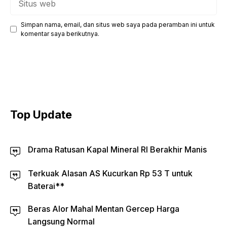
web
Simpan nama, email, dan situs web saya pada peramban ini untuk
komentar saya berikutnya.
Top Update
Drama Ratusan Kapal Mineral RI Berakhir Manis
Terkuak Alasan AS Kucurkan Rp 53 T untuk
Baterai**
Beras Alor Mahal Mentan Gercep Harga
Langsung Normal