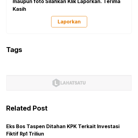
maupun foto Silahkan Klik Laporkan. Terima
Kasih
Laporkan
Tags
Related Post
Eks Bos Taspen Ditahan KPK Terkait Investasi
Fiktif Rp1 Triliun