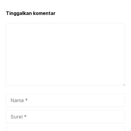
Tinggalkan komentar
Komentar
Nama
Surel
Situs