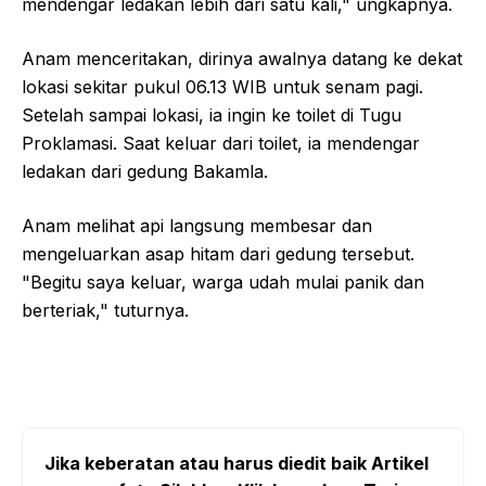
mendengar ledakan lebih dari satu kali," ungkapnya.
Anam menceritakan, dirinya awalnya datang ke dekat
lokasi sekitar pukul 06.13 WIB untuk senam pagi.
Setelah sampai lokasi, ia ingin ke toilet di Tugu
Proklamasi. Saat keluar dari toilet, ia mendengar
ledakan dari gedung Bakamla.
Anam melihat api langsung membesar dan
mengeluarkan asap hitam dari gedung tersebut.
"Begitu saya keluar, warga udah mulai panik dan
berteriak," tuturnya.
Jika keberatan atau harus diedit baik Artikel