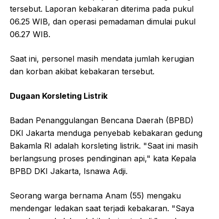
tersebut. Laporan kebakaran diterima pada pukul
06.25 WIB, dan operasi pemadaman dimulai pukul
06.27 WIB.
Saat ini, personel masih mendata jumlah kerugian
dan korban akibat kebakaran tersebut.
Dugaan Korsleting Listrik
Badan Penanggulangan Bencana Daerah (BPBD)
DKI Jakarta menduga penyebab kebakaran gedung
Bakamla RI adalah korsleting listrik. "Saat ini masih
berlangsung proses pendinginan api," kata Kepala
BPBD DKI Jakarta, Isnawa Adji.
Seorang warga bernama Anam (55) mengaku
mendengar ledakan saat terjadi kebakaran. "Saya