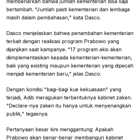
membenarkan bahwa jumlah kementerian bisa saja
bertambah. "Jumlah pasti kementerian dan lembaga
masih dalam pembahasan," kata Dasco.
Dasco menjelaskan bahwa penambahan kementerian
terkait dengan realisasi program Prabowo yang
dijanjikan saat kampanye. "17 program aksi akan
diimplementasikan kepada kementerian-kementerian,
baik yang existing maupun kementerian yang dipecah
menjadi kementerian baru," jelas Dasco.
Dengan kondisi "bagi-bagi kue kekuasaan" yang
terjadi, Adib meragukan terbentuknya kabinet zaken.
"Declare-nya zaken itu hanya untuk menyenangkan
publik," tegasnya.
Pertanyaan besar kini menggantung: Apakah
Prabowo akan benar-benar membangun kabinet