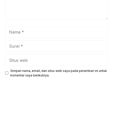
Nama
Surel
Situs
web
Simpan nama, email, dan situs web saya pada peramban ini untuk
komentar saya berikutnya.