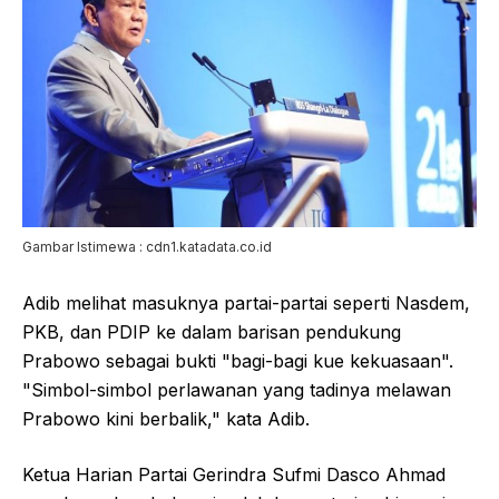
Gambar Istimewa : cdn1.katadata.co.id
Adib melihat masuknya partai-partai seperti Nasdem,
PKB, dan PDIP ke dalam barisan pendukung
Prabowo sebagai bukti "bagi-bagi kue kekuasaan".
"Simbol-simbol perlawanan yang tadinya melawan
Prabowo kini berbalik," kata Adib.
Ketua Harian Partai Gerindra Sufmi Dasco Ahmad