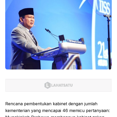
Rencana pembentukan kabinet dengan jumlah
kementerian yang mencapai 46 memicu pertanyaan: