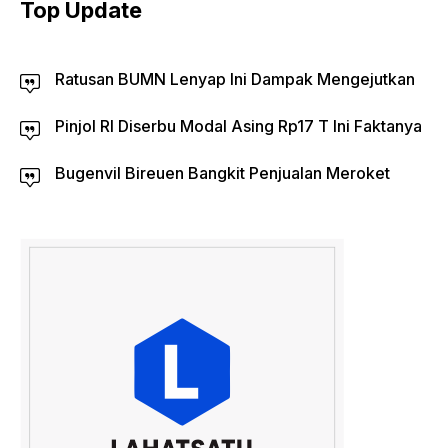
Top Update
Ratusan BUMN Lenyap Ini Dampak Mengejutkan
Pinjol RI Diserbu Modal Asing Rp17 T Ini Faktanya
Bugenvil Bireuen Bangkit Penjualan Meroket