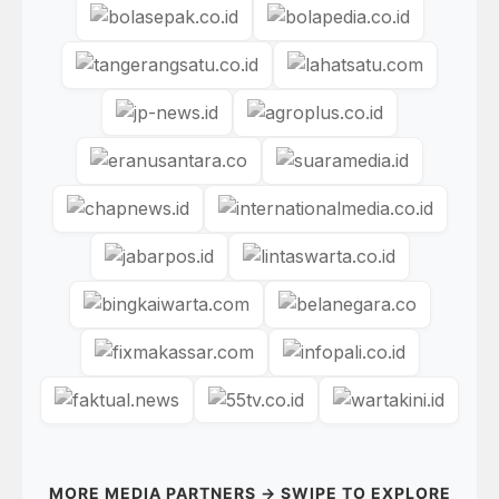
MORE MEDIA PARTNERS → SWIPE TO EXPLORE