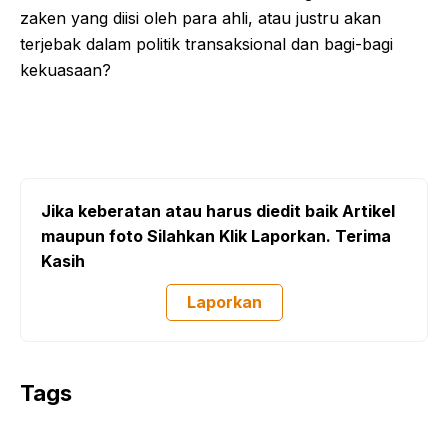
zaken yang diisi oleh para ahli, atau justru akan
terjebak dalam politik transaksional dan bagi-bagi
kekuasaan?
Jika keberatan atau harus diedit baik Artikel
maupun foto Silahkan Klik Laporkan. Terima
Kasih
Laporkan
Tags