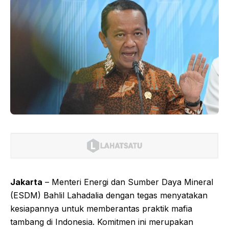
Jakarta
– Menteri Energi dan Sumber Daya Mineral
(ESDM) Bahlil Lahadalia dengan tegas menyatakan
kesiapannya untuk memberantas praktik mafia
tambang di Indonesia. Komitmen ini merupakan