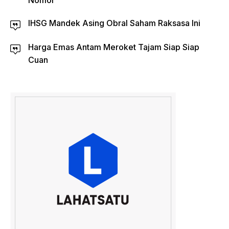
Nomor
IHSG Mandek Asing Obral Saham Raksasa Ini
Harga Emas Antam Meroket Tajam Siap Siap
Cuan