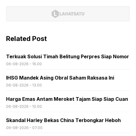
Related Post
Terkuak Solusi Timah Belitung Perpres Siap Nomor
06-08-2026 - 16.00
IHSG Mandek Asing Obral Saham Raksasa Ini
06-08-2026 - 13.00
Harga Emas Antam Meroket Tajam Siap Siap Cuan
06-08-2026 - 10.00
Skandal Harley Bekas China Terbongkar Heboh
06-08-2026 - 07.00