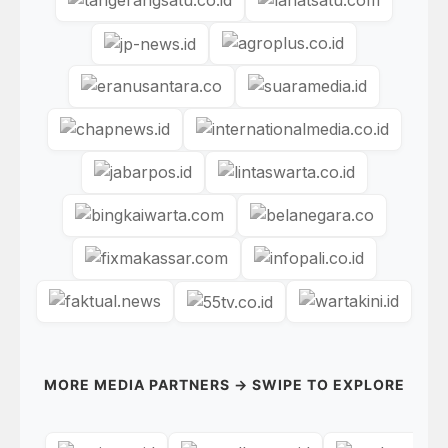
MORE MEDIA PARTNERS → SWIPE TO EXPLORE