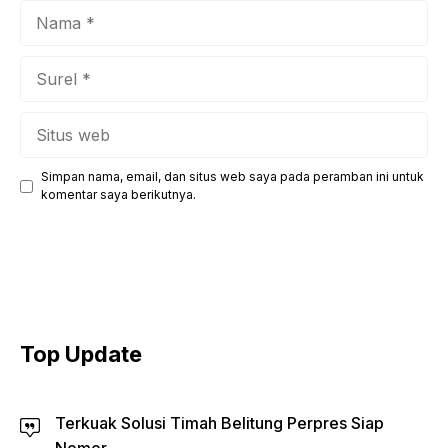
Nama
Surel
Situs
web
Simpan nama, email, dan situs web saya pada peramban ini untuk
komentar saya berikutnya.
Top Update
Terkuak Solusi Timah Belitung Perpres Siap