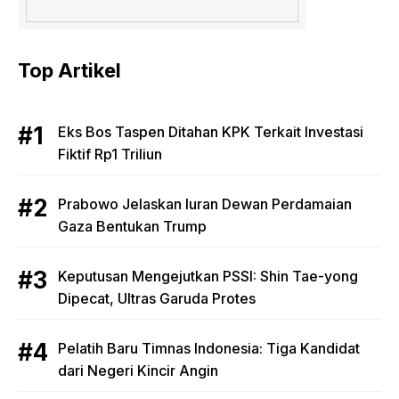
Top Artikel
Eks Bos Taspen Ditahan KPK Terkait Investasi
Fiktif Rp1 Triliun
Prabowo Jelaskan Iuran Dewan Perdamaian
Gaza Bentukan Trump
Keputusan Mengejutkan PSSI: Shin Tae-yong
Dipecat, Ultras Garuda Protes
Pelatih Baru Timnas Indonesia: Tiga Kandidat
dari Negeri Kincir Angin