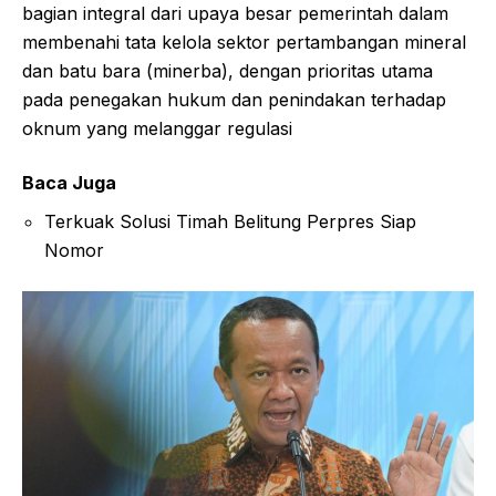
bagian integral dari upaya besar pemerintah dalam
membenahi tata kelola sektor pertambangan mineral
dan batu bara (minerba), dengan prioritas utama
pada penegakan hukum dan penindakan terhadap
oknum yang melanggar regulasi
Baca Juga
Terkuak Solusi Timah Belitung Perpres Siap
Nomor