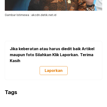
Gambar Istimewa : akcdn.detik.net.id
Jika keberatan atau harus diedit baik Artikel
maupun foto Silahkan Klik Laporkan. Terima
Kasih
Laporkan
Tags