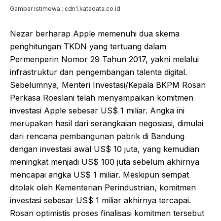
Gambar Istimewa : cdn1.katadata.co.id
Nezar berharap Apple memenuhi dua skema
penghitungan TKDN yang tertuang dalam
Permenperin Nomor 29 Tahun 2017, yakni melalui
infrastruktur dan pengembangan talenta digital.
Sebelumnya, Menteri Investasi/Kepala BKPM Rosan
Perkasa Roeslani telah menyampaikan komitmen
investasi Apple sebesar US$ 1 miliar. Angka ini
merupakan hasil dari serangkaian negosiasi, dimulai
dari rencana pembangunan pabrik di Bandung
dengan investasi awal US$ 10 juta, yang kemudian
meningkat menjadi US$ 100 juta sebelum akhirnya
mencapai angka US$ 1 miliar. Meskipun sempat
ditolak oleh Kementerian Perindustrian, komitmen
investasi sebesar US$ 1 miliar akhirnya tercapai.
Rosan optimistis proses finalisasi komitmen tersebut