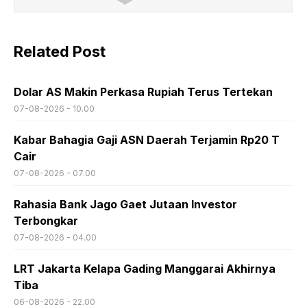
Related Post
Dolar AS Makin Perkasa Rupiah Terus Tertekan
07-08-2026 - 10.00
Kabar Bahagia Gaji ASN Daerah Terjamin Rp20 T
Cair
07-08-2026 - 07.00
Rahasia Bank Jago Gaet Jutaan Investor
Terbongkar
07-08-2026 - 04.00
LRT Jakarta Kelapa Gading Manggarai Akhirnya
Tiba
06-08-2026 - 22.00