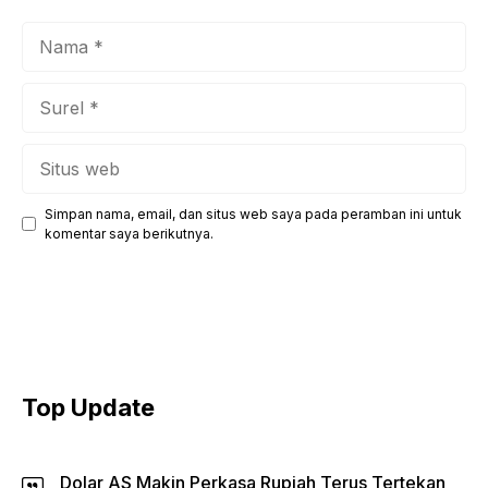
Nama
Surel
Situs
web
Simpan nama, email, dan situs web saya pada peramban ini untuk
komentar saya berikutnya.
Top Update
Dolar AS Makin Perkasa Rupiah Terus Tertekan