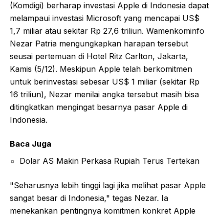
(Komdigi) berharap investasi Apple di Indonesia dapat
melampaui investasi Microsoft yang mencapai US$
1,7 miliar atau sekitar Rp 27,6 triliun. Wamenkominfo
Nezar Patria mengungkapkan harapan tersebut
seusai pertemuan di Hotel Ritz Carlton, Jakarta,
Kamis (5/12). Meskipun Apple telah berkomitmen
untuk berinvestasi sebesar US$ 1 miliar (sekitar Rp
16 triliun), Nezar menilai angka tersebut masih bisa
ditingkatkan mengingat besarnya pasar Apple di
Indonesia.
Baca Juga
Dolar AS Makin Perkasa Rupiah Terus Tertekan
"Seharusnya lebih tinggi lagi jika melihat pasar Apple
sangat besar di Indonesia," tegas Nezar. Ia
menekankan pentingnya komitmen konkret Apple