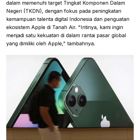
dalam memenuhi target Tingkat Komponen Dalam
Negeri (TKDN), dengan fokus pada peningkatan
kemampuan talenta digital Indonesia dan penguatan
ekosistem Apple di Tanah Air. "Intinya, kami ingin
menjadi satu kekuatan di dalam rantai pasar global
yang dimiliki oleh Apple," tambahnya.