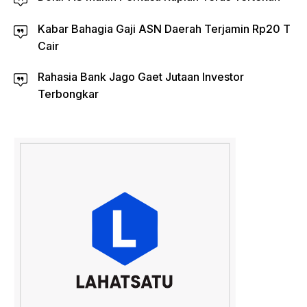
Kabar Bahagia Gaji ASN Daerah Terjamin Rp20 T
Cair
Rahasia Bank Jago Gaet Jutaan Investor
Terbongkar