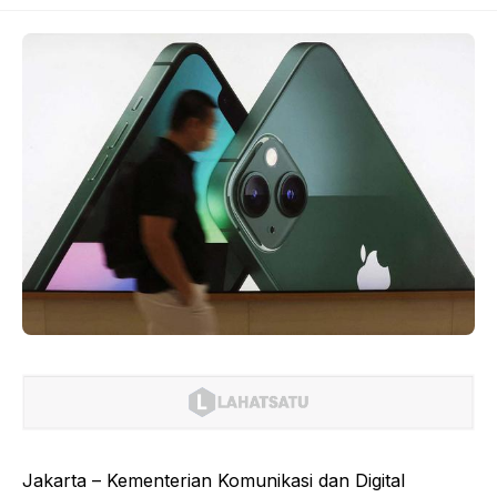
Jakarta – Kementerian Komunikasi dan Digital