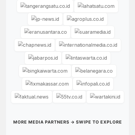
MORE MEDIA PARTNERS → SWIPE TO EXPLORE