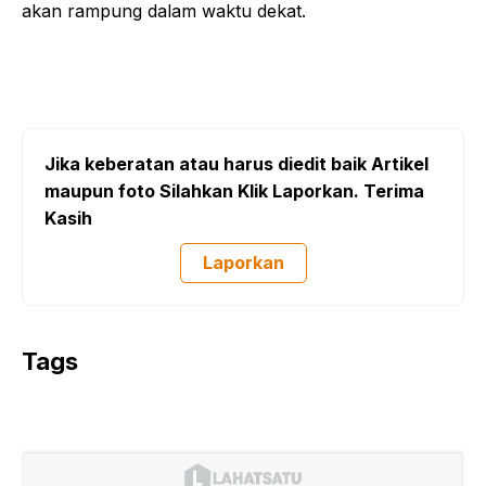
akan rampung dalam waktu dekat.
Jika keberatan atau harus diedit baik Artikel
maupun foto Silahkan Klik Laporkan. Terima
Kasih
Laporkan
Tags