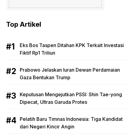
Top Artikel
Eks Bos Taspen Ditahan KPK Terkait Investasi
Fiktif Rp1 Triliun
Prabowo Jelaskan Iuran Dewan Perdamaian
Gaza Bentukan Trump
Keputusan Mengejutkan PSSI: Shin Tae-yong
Dipecat, Ultras Garuda Protes
Pelatih Baru Timnas Indonesia: Tiga Kandidat
dari Negeri Kincir Angin