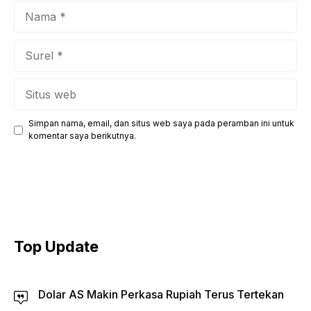
Nama
Surel
Situs
web
Simpan nama, email, dan situs web saya pada peramban ini untuk
komentar saya berikutnya.
Top Update
Dolar AS Makin Perkasa Rupiah Terus Tertekan