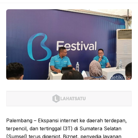
Palembang – Ekspansi internet ke daerah terdepan,
terpencil, dan tertinggal (3T) di Sumatera Selatan
(Sumsel) terus digenjot. Biznet, penyedia layanan