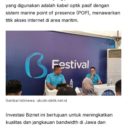
yang digunakan adalah kabel optik pasif dengan
sistem marine point of presence (POP), menawarkan
titik akses internet di area maritim.
Gambar Istimewa : akcdn.detik.net.id
Investasi Biznet ini bertujuan untuk meningkatkan
kualitas dan jangkauan bandwidth di Jawa dan