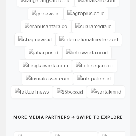
MORE MEDIA PARTNERS → SWIPE TO EXPLORE