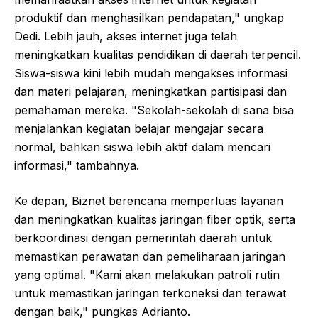
produktif dan menghasilkan pendapatan," ungkap
Dedi. Lebih jauh, akses internet juga telah
meningkatkan kualitas pendidikan di daerah terpencil.
Siswa-siswa kini lebih mudah mengakses informasi
dan materi pelajaran, meningkatkan partisipasi dan
pemahaman mereka. "Sekolah-sekolah di sana bisa
menjalankan kegiatan belajar mengajar secara
normal, bahkan siswa lebih aktif dalam mencari
informasi," tambahnya.
Ke depan, Biznet berencana memperluas layanan
dan meningkatkan kualitas jaringan fiber optik, serta
berkoordinasi dengan pemerintah daerah untuk
memastikan perawatan dan pemeliharaan jaringan
yang optimal. "Kami akan melakukan patroli rutin
untuk memastikan jaringan terkoneksi dan terawat
dengan baik," pungkas Adrianto.