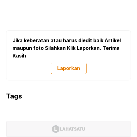
Jika keberatan atau harus diedit baik Artikel
maupun foto Silahkan Klik Laporkan. Terima
Kasih
Laporkan
Tags