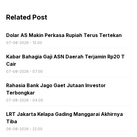
Related Post
Dolar AS Makin Perkasa Rupiah Terus Tertekan
07-08-2026 - 10.00
Kabar Bahagia Gaji ASN Daerah Terjamin Rp20 T
Cair
07-08-2026 - 07.00
Rahasia Bank Jago Gaet Jutaan Investor
Terbongkar
07-08-2026 - 04.00
LRT Jakarta Kelapa Gading Manggarai Akhirnya
Tiba
06-08-2026 - 22.00