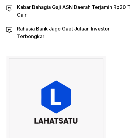
Kabar Bahagia Gaji ASN Daerah Terjamin Rp20 T
Cair
Rahasia Bank Jago Gaet Jutaan Investor
Terbongkar