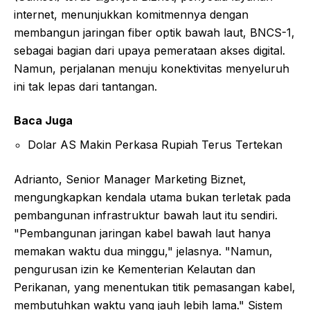
internet, menunjukkan komitmennya dengan
membangun jaringan fiber optik bawah laut, BNCS-1,
sebagai bagian dari upaya pemerataan akses digital.
Namun, perjalanan menuju konektivitas menyeluruh
ini tak lepas dari tantangan.
Baca Juga
Dolar AS Makin Perkasa Rupiah Terus Tertekan
Adrianto, Senior Manager Marketing Biznet,
mengungkapkan kendala utama bukan terletak pada
pembangunan infrastruktur bawah laut itu sendiri.
"Pembangunan jaringan kabel bawah laut hanya
memakan waktu dua minggu," jelasnya. "Namun,
pengurusan izin ke Kementerian Kelautan dan
Perikanan, yang menentukan titik pemasangan kabel,
membutuhkan waktu yang jauh lebih lama." Sistem