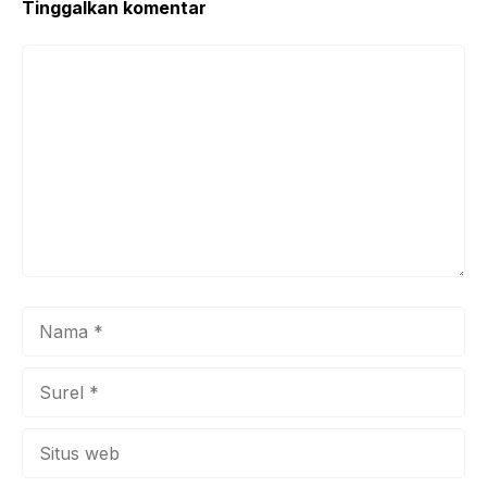
Tinggalkan komentar
Komentar
Nama
Surel
Situs
web