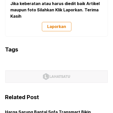
Jika keberatan atau harus diedit baik Artikel
maupun foto Silahkan Klik Laporkan. Terima
Kasih
Laporkan
Tags
Related Post
Harga Sarung Bantal Sofa Transmart Bikin