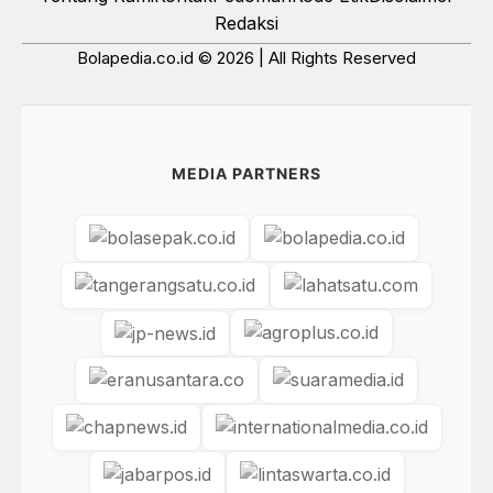
Redaksi
Bolapedia.co.id © 2026 | All Rights Reserved
MEDIA PARTNERS