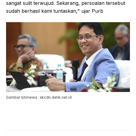
sangat sulit terwujud. Sekarang, persoalan tersebut
sudah berhasil kami tuntaskan," ujar Purb
Gambar Istimewa : akcdn.detik.net.id