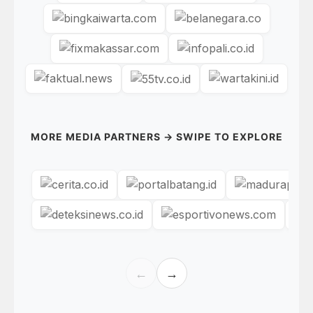
MORE MEDIA PARTNERS → SWIPE TO EXPLORE
←
→