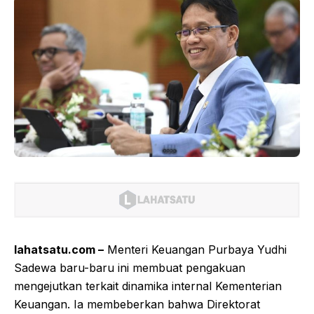
lahatsatu.com –
Menteri Keuangan Purbaya Yudhi
Sadewa baru-baru ini membuat pengakuan
mengejutkan terkait dinamika internal Kementerian
Keuangan. Ia membeberkan bahwa Direktorat