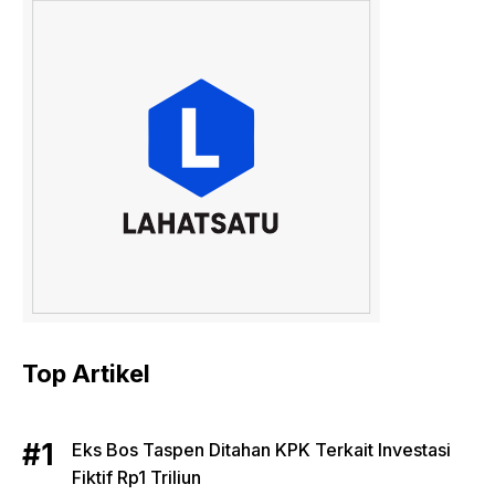
Top Artikel
Eks Bos Taspen Ditahan KPK Terkait Investasi
Fiktif Rp1 Triliun