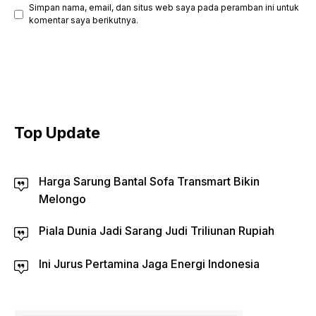
Simpan nama, email, dan situs web saya pada peramban ini untuk
komentar saya berikutnya.
Top Update
Harga Sarung Bantal Sofa Transmart Bikin
Melongo
Piala Dunia Jadi Sarang Judi Triliunan Rupiah
Ini Jurus Pertamina Jaga Energi Indonesia