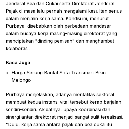
Jenderal Bea dan Cukai serta Direktorat Jenderal
Pajak di masa lalu pernah mengalami kesulitan serius
dalam menjalin kerja sama. Kondisi ini, menurut
Purbaya, disebabkan oleh perbedaan mendasar
dalam budaya kerja masing-masing direktorat yang
menciptakan "dinding pemisah" dan menghambat
kolaborasi.
Baca Juga
Harga Sarung Bantal Sofa Transmart Bikin
Melongo
Purbaya menjelaskan, adanya mentalitas sektoral
membuat kedua instansi vital tersebut kerap berjalan
sendiri-sendiri. Akibatnya, upaya koordinasi dan
sinergi antar-direktorat menjadi sangat sulit terealisasi.
"Dulu, kerja sama antara pajak dan bea cukai itu