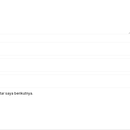
ar saya berikutnya.