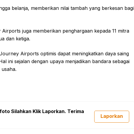
 hingga belanja, memberikan nilai tambah yang berkesan bagi
y Airports juga memberikan penghargaan kepada 11 mitra
a dan ketiga.
Journey Airports optimis dapat meningkatkan daya saing
. Hal ini sejalan dengan upaya menjadikan bandara sebagai
 usaha.
foto Silahkan Klik Laporkan. Terima
Laporkan