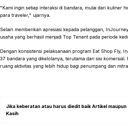
"Kami ingin setiap interaksi di bandara, mulai dari kuliner
para traveler," ujarnya.
Selain memberikan apresiasi kepada pelanggan, InJourne
usaha yang berhasil menjadi Top Tenant pada periode kedu
Dengan konsistensi pelaksanaan program Eat Shop Fly, In
37 bandara yang dikelolanya, terutama dari sisi komersial
ruang aktivitas yang lebih hidup bagi penumpang dan mitra
Jika keberatan atau harus diedit baik Artikel maupun 
Kasih