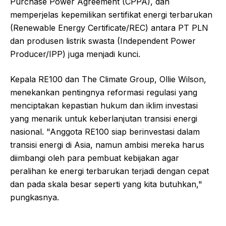
Purchase Power Agreement (CPPA), dan
memperjelas kepemilikan sertifikat energi terbarukan
(Renewable Energy Certificate/REC) antara PT PLN
dan produsen listrik swasta (Independent Power
Producer/IPP) juga menjadi kunci.
Kepala RE100 dan The Climate Group, Ollie Wilson,
menekankan pentingnya reformasi regulasi yang
menciptakan kepastian hukum dan iklim investasi
yang menarik untuk keberlanjutan transisi energi
nasional. "Anggota RE100 siap berinvestasi dalam
transisi energi di Asia, namun ambisi mereka harus
diimbangi oleh para pembuat kebijakan agar
peralihan ke energi terbarukan terjadi dengan cepat
dan pada skala besar seperti yang kita butuhkan,"
pungkasnya.