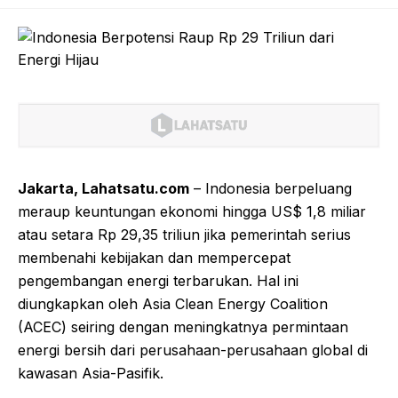
Jakarta, Lahatsatu.com
– Indonesia berpeluang
meraup keuntungan ekonomi hingga US$ 1,8 miliar
atau setara Rp 29,35 triliun jika pemerintah serius
membenahi kebijakan dan mempercepat
pengembangan energi terbarukan. Hal ini
diungkapkan oleh Asia Clean Energy Coalition
(ACEC) seiring dengan meningkatnya permintaan
energi bersih dari perusahaan-perusahaan global di
kawasan Asia-Pasifik.