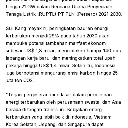
hingga 21 GW dalam Rencana Usaha Penyediaan
Tenaga Listrik (RUPTL) PT PLN (Persero) 2021-2030.
Suji Kang meyakini, peningkatan bauran energi
terbarukan menjadi 29% pada tahun 2030 akan
membuka potensi tambahan manfaat ekonomi
sebesar US$ 1,8 miliar, menciptakan hampir 140 ribu
lapangan kerja baru, dan meningkatkan total upah
pekerja hingga US$ 1,4 miliar. Selain itu, Indonesia
juga berpotensi mengurangi emisi karbon hingga 25
juta ton CO2.
"Terjadi pergeseran mendasar dalam permintaan
energi terbarukan oleh perusahaan swasta, dan Asia
berada di tengah transisi ini. Kebijakan energi
terbarukan yang lebih baik di Indonesia, Vietnam,
Korea Selatan, Jepang, dan Singapura dapat