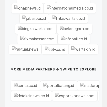
MORE MEDIA PARTNERS → SWIPE TO EXPLORE