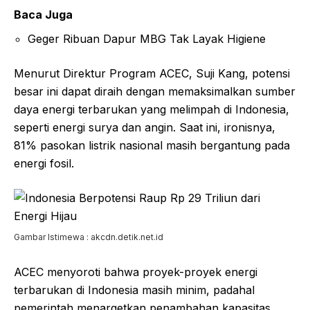
Baca Juga
Geger Ribuan Dapur MBG Tak Layak Higiene
Menurut Direktur Program ACEC, Suji Kang, potensi
besar ini dapat diraih dengan memaksimalkan sumber
daya energi terbarukan yang melimpah di Indonesia,
seperti energi surya dan angin. Saat ini, ironisnya,
81% pasokan listrik nasional masih bergantung pada
energi fosil.
Gambar Istimewa : akcdn.detik.net.id
ACEC menyoroti bahwa proyek-proyek energi
terbarukan di Indonesia masih minim, padahal
pemerintah menargetkan penambahan kapasitas