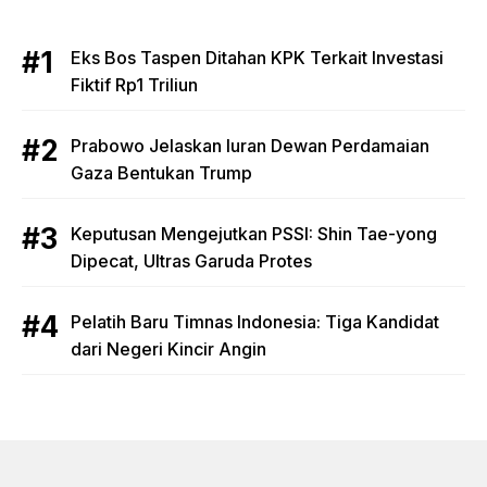
Eks Bos Taspen Ditahan KPK Terkait Investasi
Fiktif Rp1 Triliun
Prabowo Jelaskan Iuran Dewan Perdamaian
Gaza Bentukan Trump
Keputusan Mengejutkan PSSI: Shin Tae-yong
Dipecat, Ultras Garuda Protes
Pelatih Baru Timnas Indonesia: Tiga Kandidat
dari Negeri Kincir Angin