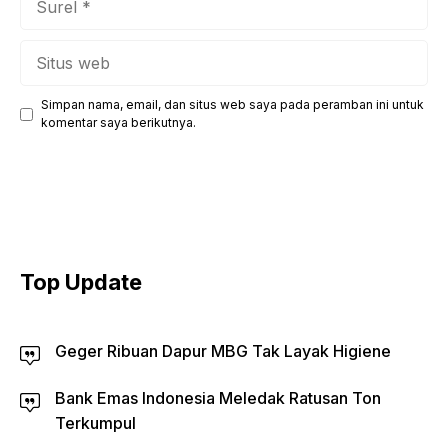
Situs
web
Simpan nama, email, dan situs web saya pada peramban ini untuk
komentar saya berikutnya.
Top Update
Geger Ribuan Dapur MBG Tak Layak Higiene
Bank Emas Indonesia Meledak Ratusan Ton
Terkumpul