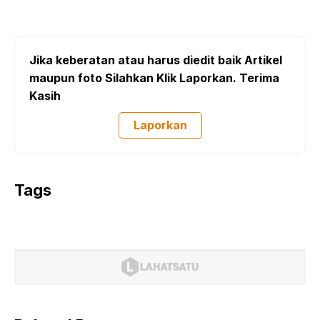
Jika keberatan atau harus diedit baik Artikel
maupun foto Silahkan Klik Laporkan. Terima
Kasih
Laporkan
Tags