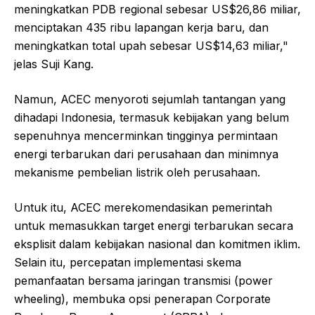
meningkatkan PDB regional sebesar US$26,86 miliar,
menciptakan 435 ribu lapangan kerja baru, dan
meningkatkan total upah sebesar US$14,63 miliar,"
jelas Suji Kang.
Namun, ACEC menyoroti sejumlah tantangan yang
dihadapi Indonesia, termasuk kebijakan yang belum
sepenuhnya mencerminkan tingginya permintaan
energi terbarukan dari perusahaan dan minimnya
mekanisme pembelian listrik oleh perusahaan.
Untuk itu, ACEC merekomendasikan pemerintah
untuk memasukkan target energi terbarukan secara
eksplisit dalam kebijakan nasional dan komitmen iklim.
Selain itu, percepatan implementasi skema
pemanfaatan bersama jaringan transmisi (power
wheeling), membuka opsi penerapan Corporate