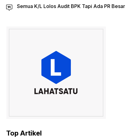
Semua K/L Lolos Audit BPK Tapi Ada PR Besar
Top Artikel