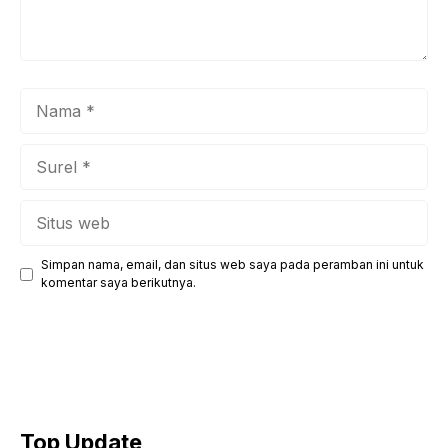
Nama
Surel
Situs
web
Simpan nama, email, dan situs web saya pada peramban ini untuk
komentar saya berikutnya.
Top Update