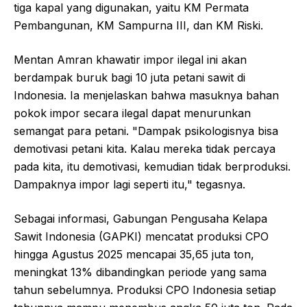
tiga kapal yang digunakan, yaitu KM Permata
Pembangunan, KM Sampurna III, dan KM Riski.
Mentan Amran khawatir impor ilegal ini akan
berdampak buruk bagi 10 juta petani sawit di
Indonesia. Ia menjelaskan bahwa masuknya bahan
pokok impor secara ilegal dapat menurunkan
semangat para petani. "Dampak psikologisnya bisa
demotivasi petani kita. Kalau mereka tidak percaya
pada kita, itu demotivasi, kemudian tidak berproduksi.
Dampaknya impor lagi seperti itu," tegasnya.
Sebagai informasi, Gabungan Pengusaha Kelapa
Sawit Indonesia (GAPKI) mencatat produksi CPO
hingga Agustus 2025 mencapai 35,65 juta ton,
meningkat 13% dibandingkan periode yang sama
tahun sebelumnya. Produksi CPO Indonesia setiap