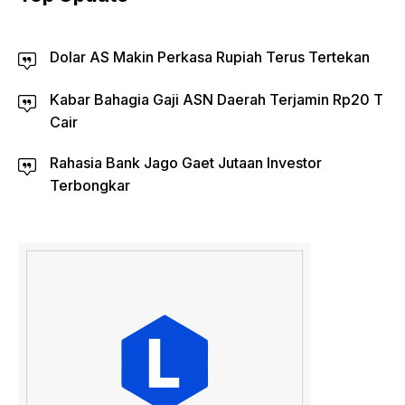
Dolar AS Makin Perkasa Rupiah Terus Tertekan
Kabar Bahagia Gaji ASN Daerah Terjamin Rp20 T
Cair
Rahasia Bank Jago Gaet Jutaan Investor
Terbongkar