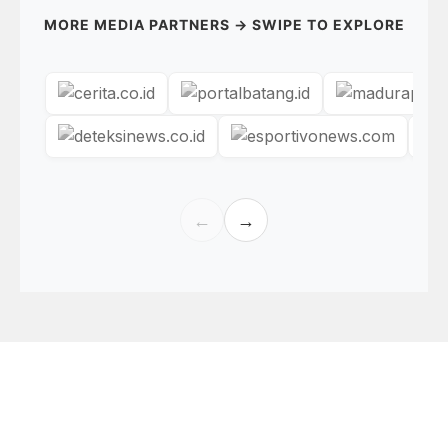
MORE MEDIA PARTNERS → SWIPE TO EXPLORE
←
→