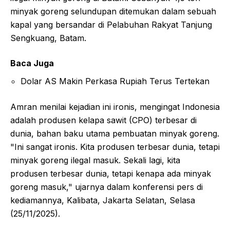
minyak goreng selundupan ditemukan dalam sebuah
kapal yang bersandar di Pelabuhan Rakyat Tanjung
Sengkuang, Batam.
Baca Juga
Dolar AS Makin Perkasa Rupiah Terus Tertekan
Amran menilai kejadian ini ironis, mengingat Indonesia
adalah produsen kelapa sawit (CPO) terbesar di
dunia, bahan baku utama pembuatan minyak goreng.
"Ini sangat ironis. Kita produsen terbesar dunia, tetapi
minyak goreng ilegal masuk. Sekali lagi, kita
produsen terbesar dunia, tetapi kenapa ada minyak
goreng masuk," ujarnya dalam konferensi pers di
kediamannya, Kalibata, Jakarta Selatan, Selasa
(25/11/2025).