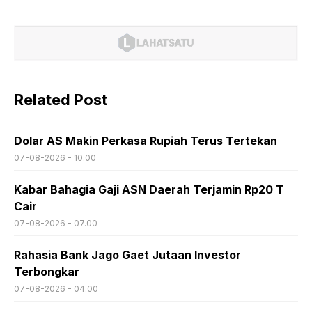
Related Post
Dolar AS Makin Perkasa Rupiah Terus Tertekan
07-08-2026 - 10.00
Kabar Bahagia Gaji ASN Daerah Terjamin Rp20 T
Cair
07-08-2026 - 07.00
Rahasia Bank Jago Gaet Jutaan Investor
Terbongkar
07-08-2026 - 04.00