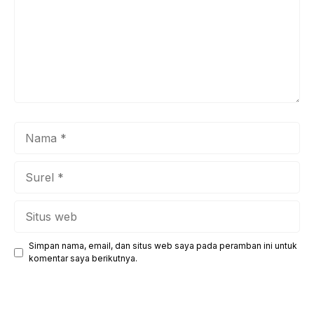
Nama
Surel
Situs
web
Simpan nama, email, dan situs web saya pada peramban ini untuk
komentar saya berikutnya.