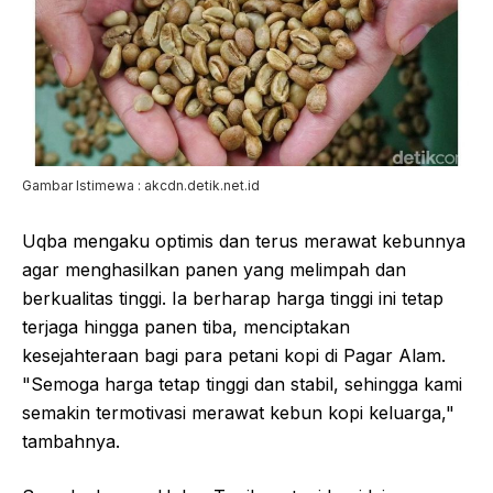
Gambar Istimewa : akcdn.detik.net.id
Uqba mengaku optimis dan terus merawat kebunnya
agar menghasilkan panen yang melimpah dan
berkualitas tinggi. Ia berharap harga tinggi ini tetap
terjaga hingga panen tiba, menciptakan
kesejahteraan bagi para petani kopi di Pagar Alam.
"Semoga harga tetap tinggi dan stabil, sehingga kami
semakin termotivasi merawat kebun kopi keluarga,"
tambahnya.