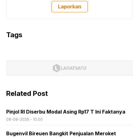
Laporkan
Tags
Related Post
Pinjol RI Diserbu Modal Asing Rp17 T Ini Faktanya
08-08-2026 - 10.00
Bugenvil Bireuen Bangkit Penjualan Meroket