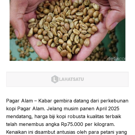
Pagar Alam – Kabar gembira datang dari perkebunan
kopi Pagar Alam. Jelang musim panen April 2025
mendatang, harga biji kopi robusta kualitas terbaik
telah menembus angka Rp75.000 per kilogram.
Kenaikan ini disambut antusias oleh para petani yang