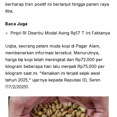
berharap tren positif ini berlanjut hingga panen raya
tiba.
Baca Juga
Pinjol RI Diserbu Modal Asing Rp17 T Ini Faktanya
Uqba, seorang petani muda kopi di Pagar Alam,
membenarkan informasi tersebut. Menurutnya,
harga biji kopi telah meningkat dari Rp72.000 per
kilogram beberapa hari lalu menjadi Rp75.000 per
kilogram saat ini. "Kenaikan ini terjadi sejak awal
tahun 2025," ujarnya kepada Reputasi ID, Senin
(17/2/2025).