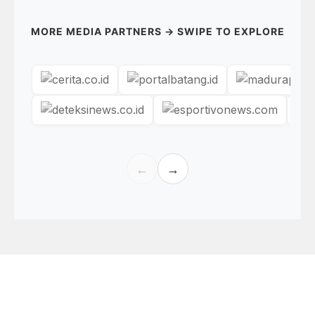
MORE MEDIA PARTNERS → SWIPE TO EXPLORE
←
→