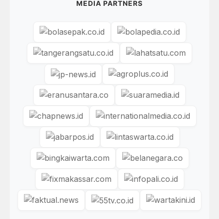
MEDIA PARTNERS