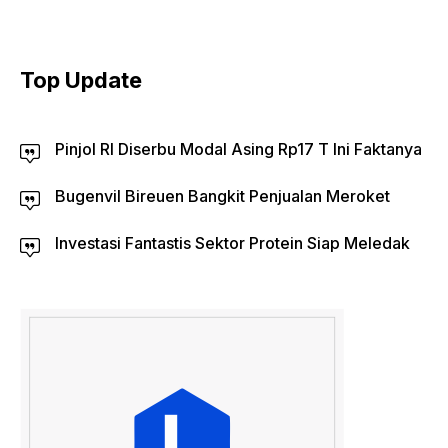
Top Update
Pinjol RI Diserbu Modal Asing Rp17 T Ini Faktanya
Bugenvil Bireuen Bangkit Penjualan Meroket
Investasi Fantastis Sektor Protein Siap Meledak