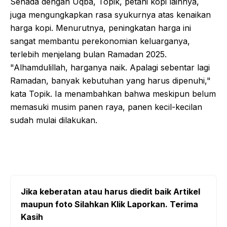
Senada dengan Uqba, Topik, petani kopi lainnya,
juga mengungkapkan rasa syukurnya atas kenaikan
harga kopi. Menurutnya, peningkatan harga ini
sangat membantu perekonomian keluarganya,
terlebih menjelang bulan Ramadan 2025.
"Alhamdulillah, harganya naik. Apalagi sebentar lagi
Ramadan, banyak kebutuhan yang harus dipenuhi,"
kata Topik. Ia menambahkan bahwa meskipun belum
memasuki musim panen raya, panen kecil-kecilan
sudah mulai dilakukan.
Jika keberatan atau harus diedit baik Artikel
maupun foto Silahkan Klik Laporkan. Terima
Kasih