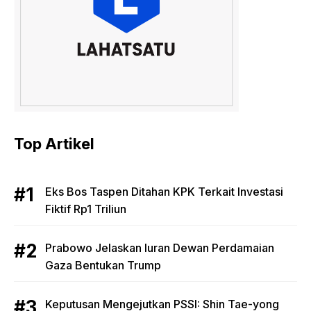
Top Artikel
Eks Bos Taspen Ditahan KPK Terkait Investasi
Fiktif Rp1 Triliun
Prabowo Jelaskan Iuran Dewan Perdamaian
Gaza Bentukan Trump
Keputusan Mengejutkan PSSI: Shin Tae-yong