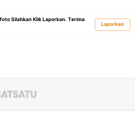
foto Silahkan Klik Laporkan. Terima
Laporkan