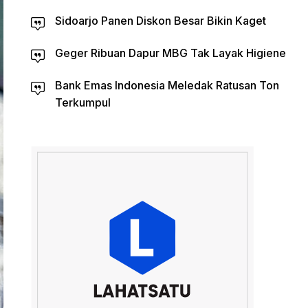
Sidoarjo Panen Diskon Besar Bikin Kaget
Geger Ribuan Dapur MBG Tak Layak Higiene
Bank Emas Indonesia Meledak Ratusan Ton
Terkumpul