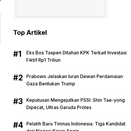
Top Artikel
Eks Bos Taspen Ditahan KPK Terkait Investasi
Fiktif Rp1 Triliun
Prabowo Jelaskan Iuran Dewan Perdamaian
Gaza Bentukan Trump
Keputusan Mengejutkan PSSI: Shin Tae-yong
Dipecat, Ultras Garuda Protes
Pelatih Baru Timnas Indonesia: Tiga Kandidat