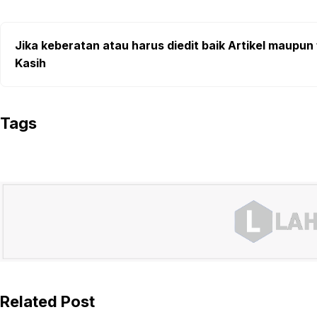
Jika keberatan atau harus diedit baik Artikel maupun 
Kasih
Tags
Related Post