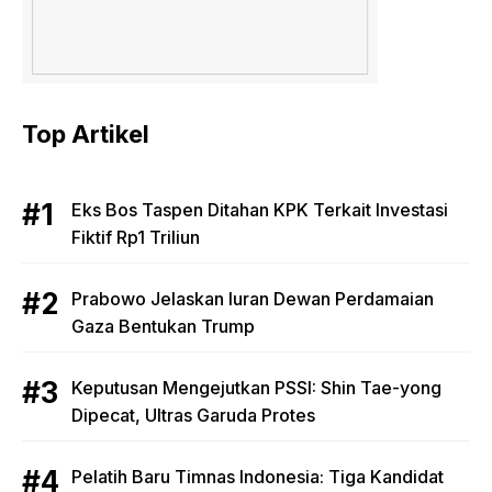
Top Artikel
Eks Bos Taspen Ditahan KPK Terkait Investasi
Fiktif Rp1 Triliun
Prabowo Jelaskan Iuran Dewan Perdamaian
Gaza Bentukan Trump
Keputusan Mengejutkan PSSI: Shin Tae-yong
Dipecat, Ultras Garuda Protes
Pelatih Baru Timnas Indonesia: Tiga Kandidat