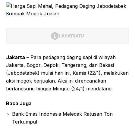
Jakarta
– Para pedagang daging sapi di wilayah
Jakarta, Bogor, Depok, Tangerang, dan Bekasi
(Jabodetabek) mulai hari ini, Kamis (22/1), melakukan
aksi mogok berjualan. Aksi ini direncanakan
berlangsung hingga Minggu (24/1) mendatang.
Baca Juga
Bank Emas Indonesia Meledak Ratusan Ton
Terkumpul