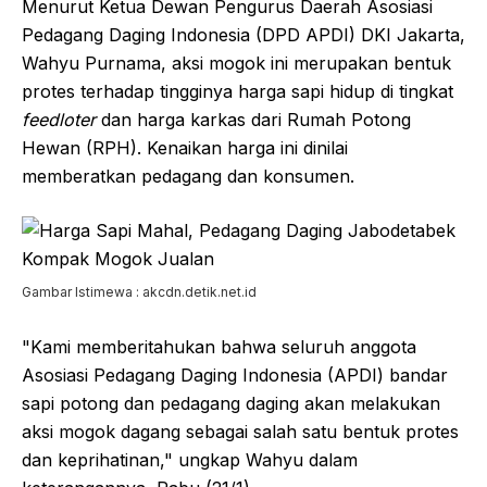
Menurut Ketua Dewan Pengurus Daerah Asosiasi
Pedagang Daging Indonesia (DPD APDI) DKI Jakarta,
Wahyu Purnama, aksi mogok ini merupakan bentuk
protes terhadap tingginya harga sapi hidup di tingkat
feedloter
dan harga karkas dari Rumah Potong
Hewan (RPH). Kenaikan harga ini dinilai
memberatkan pedagang dan konsumen.
Gambar Istimewa : akcdn.detik.net.id
"Kami memberitahukan bahwa seluruh anggota
Asosiasi Pedagang Daging Indonesia (APDI) bandar
sapi potong dan pedagang daging akan melakukan
aksi mogok dagang sebagai salah satu bentuk protes
dan keprihatinan," ungkap Wahyu dalam