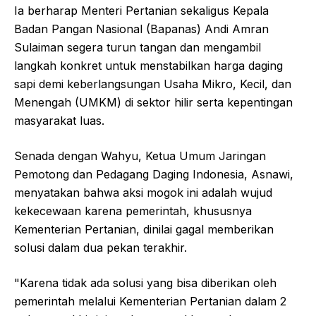
Ia berharap Menteri Pertanian sekaligus Kepala
Badan Pangan Nasional (Bapanas) Andi Amran
Sulaiman segera turun tangan dan mengambil
langkah konkret untuk menstabilkan harga daging
sapi demi keberlangsungan Usaha Mikro, Kecil, dan
Menengah (UMKM) di sektor hilir serta kepentingan
masyarakat luas.
Senada dengan Wahyu, Ketua Umum Jaringan
Pemotong dan Pedagang Daging Indonesia, Asnawi,
menyatakan bahwa aksi mogok ini adalah wujud
kekecewaan karena pemerintah, khususnya
Kementerian Pertanian, dinilai gagal memberikan
solusi dalam dua pekan terakhir.
"Karena tidak ada solusi yang bisa diberikan oleh
pemerintah melalui Kementerian Pertanian dalam 2