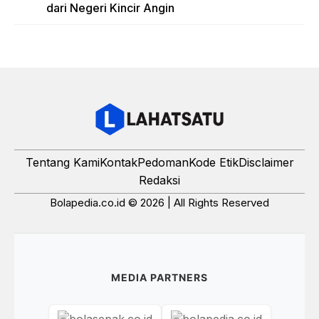
dari Negeri Kincir Angin
Tentang Kami
Kontak
Pedoman
Kode Etik
Disclaimer
Redaksi
Bolapedia.co.id © 2026 | All Rights Reserved
MEDIA PARTNERS