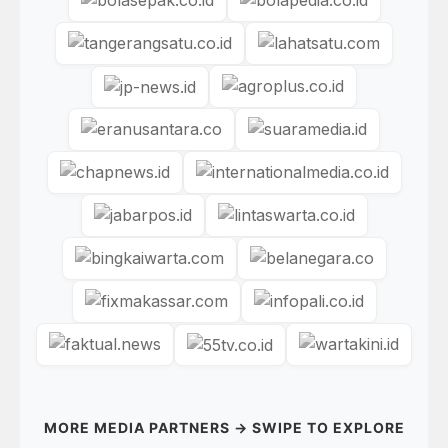
MORE MEDIA PARTNERS → SWIPE TO EXPLORE