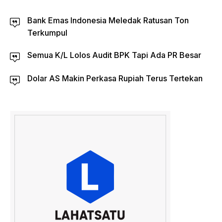
Bank Emas Indonesia Meledak Ratusan Ton
Terkumpul
Semua K/L Lolos Audit BPK Tapi Ada PR Besar
Dolar AS Makin Perkasa Rupiah Terus Tertekan