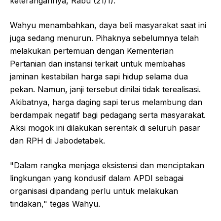
keterangannya, Rabu (21/1).
Wahyu menambahkan, daya beli masyarakat saat ini
juga sedang menurun. Pihaknya sebelumnya telah
melakukan pertemuan dengan Kementerian
Pertanian dan instansi terkait untuk membahas
jaminan kestabilan harga sapi hidup selama dua
pekan. Namun, janji tersebut dinilai tidak terealisasi.
Akibatnya, harga daging sapi terus melambung dan
berdampak negatif bagi pedagang serta masyarakat.
Aksi mogok ini dilakukan serentak di seluruh pasar
dan RPH di Jabodetabek.
"Dalam rangka menjaga eksistensi dan menciptakan
lingkungan yang kondusif dalam APDI sebagai
organisasi dipandang perlu untuk melakukan
tindakan," tegas Wahyu.