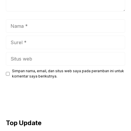
Nama
Surel
Situs
web
Simpan nama, email, dan situs web saya pada peramban ini untuk
komentar saya berikutnya.
Top Update