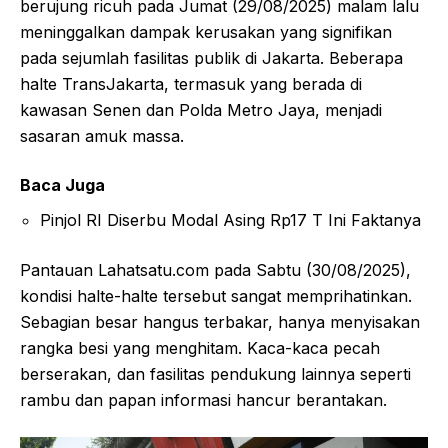
berujung ricuh pada Jumat (29/08/2025) malam lalu
meninggalkan dampak kerusakan yang signifikan
pada sejumlah fasilitas publik di Jakarta. Beberapa
halte TransJakarta, termasuk yang berada di
kawasan Senen dan Polda Metro Jaya, menjadi
sasaran amuk massa.
Baca Juga
Pinjol RI Diserbu Modal Asing Rp17 T Ini Faktanya
Pantauan Lahatsatu.com pada Sabtu (30/08/2025),
kondisi halte-halte tersebut sangat memprihatinkan.
Sebagian besar hangus terbakar, hanya menyisakan
rangka besi yang menghitam. Kaca-kaca pecah
berserakan, dan fasilitas pendukung lainnya seperti
rambu dan papan informasi hancur berantakan.