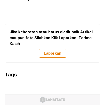
Jika keberatan atau harus diedit baik Artikel
maupun foto Silahkan Klik Laporkan. Terima
Kasih
Laporkan
Tags