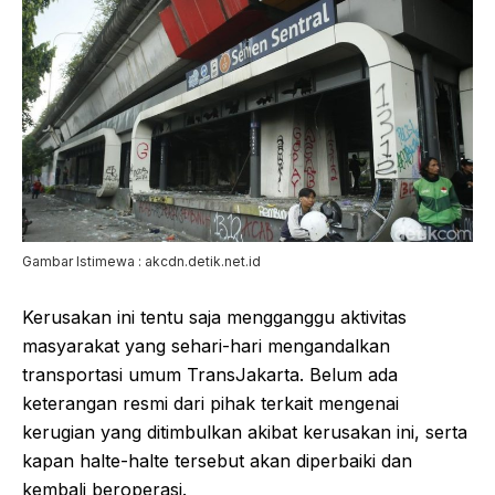
Gambar Istimewa : akcdn.detik.net.id
Kerusakan ini tentu saja mengganggu aktivitas
masyarakat yang sehari-hari mengandalkan
transportasi umum TransJakarta. Belum ada
keterangan resmi dari pihak terkait mengenai
kerugian yang ditimbulkan akibat kerusakan ini, serta
kapan halte-halte tersebut akan diperbaiki dan
kembali beroperasi.