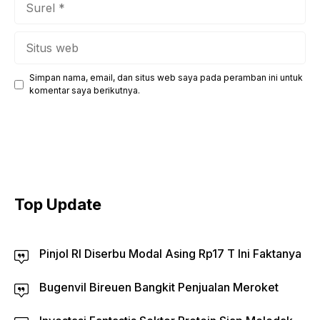
Situs
web
Simpan nama, email, dan situs web saya pada peramban ini untuk
komentar saya berikutnya.
Top Update
Pinjol RI Diserbu Modal Asing Rp17 T Ini Faktanya
Bugenvil Bireuen Bangkit Penjualan Meroket