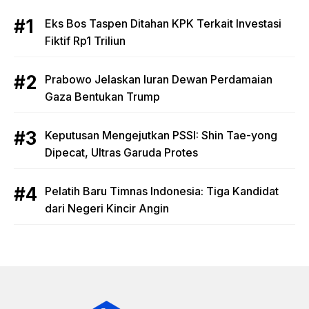
Eks Bos Taspen Ditahan KPK Terkait Investasi
Fiktif Rp1 Triliun
Prabowo Jelaskan Iuran Dewan Perdamaian
Gaza Bentukan Trump
Keputusan Mengejutkan PSSI: Shin Tae-yong
Dipecat, Ultras Garuda Protes
Pelatih Baru Timnas Indonesia: Tiga Kandidat
dari Negeri Kincir Angin