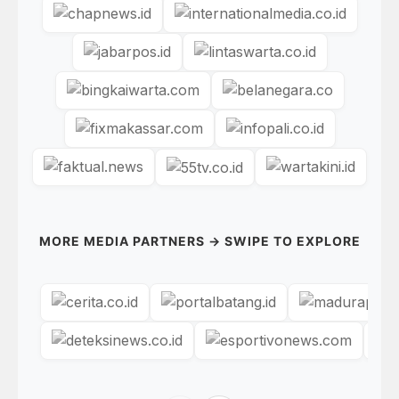
MORE MEDIA PARTNERS → SWIPE TO EXPLORE