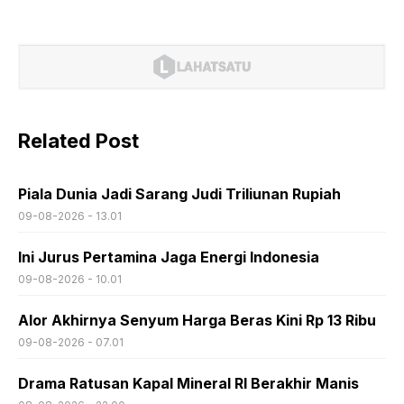
Related Post
Piala Dunia Jadi Sarang Judi Triliunan Rupiah
09-08-2026 - 13.01
Ini Jurus Pertamina Jaga Energi Indonesia
09-08-2026 - 10.01
Alor Akhirnya Senyum Harga Beras Kini Rp 13 Ribu
09-08-2026 - 07.01
Drama Ratusan Kapal Mineral RI Berakhir Manis