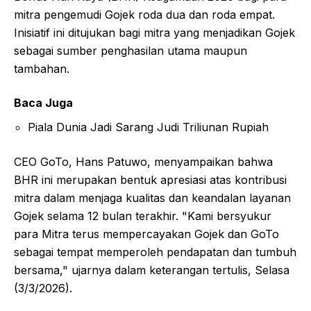
mitra pengemudi Gojek roda dua dan roda empat.
Inisiatif ini ditujukan bagi mitra yang menjadikan Gojek
sebagai sumber penghasilan utama maupun
tambahan.
Baca Juga
Piala Dunia Jadi Sarang Judi Triliunan Rupiah
CEO GoTo, Hans Patuwo, menyampaikan bahwa
BHR ini merupakan bentuk apresiasi atas kontribusi
mitra dalam menjaga kualitas dan keandalan layanan
Gojek selama 12 bulan terakhir. "Kami bersyukur
para Mitra terus mempercayakan Gojek dan GoTo
sebagai tempat memperoleh pendapatan dan tumbuh
bersama," ujarnya dalam keterangan tertulis, Selasa
(3/3/2026).