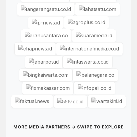
MORE MEDIA PARTNERS → SWIPE TO EXPLORE