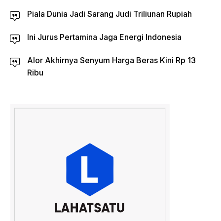
Piala Dunia Jadi Sarang Judi Triliunan Rupiah
Ini Jurus Pertamina Jaga Energi Indonesia
Alor Akhirnya Senyum Harga Beras Kini Rp 13
Ribu