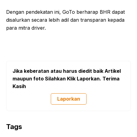
Dengan pendekatan ini, GoTo berharap BHR dapat
disalurkan secara lebih adil dan transparan kepada
para mitra driver.
Jika keberatan atau harus diedit baik Artikel
maupun foto Silahkan Klik Laporkan. Terima
Kasih
Laporkan
Tags