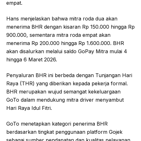
empat.
Hans menjelaskan bahwa mitra roda dua akan
menerima BHR dengan kisaran Rp 150.000 hingga Rp
900.000, sementara mitra roda empat akan
menerima Rp 200.000 hingga Rp 1.600.000. BHR
akan disalurkan melalui saldo GoPay Mitra mulai 4
hingga 6 Maret 2026.
Penyaluran BHR ini berbeda dengan Tunjangan Hari
Raya (THR) yang diberikan kepada pekerja formal.
BHR merupakan wujud semangat kekeluargaan
GoTo dalam mendukung mitra driver menyambut
Hari Raya Idul Fitri.
GoTo menetapkan kategori penerima BHR
berdasarkan tingkat penggunaan platform Gojek
sebagai sumber pendapatan dan kualitas pelayanan.