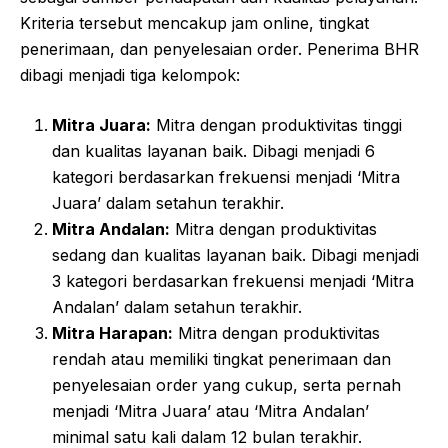
Kriteria tersebut mencakup jam online, tingkat
penerimaan, dan penyelesaian order. Penerima BHR
dibagi menjadi tiga kelompok:
Mitra Juara:
Mitra dengan produktivitas tinggi
dan kualitas layanan baik. Dibagi menjadi 6
kategori berdasarkan frekuensi menjadi ‘Mitra
Juara’ dalam setahun terakhir.
Mitra Andalan:
Mitra dengan produktivitas
sedang dan kualitas layanan baik. Dibagi menjadi
3 kategori berdasarkan frekuensi menjadi ‘Mitra
Andalan’ dalam setahun terakhir.
Mitra Harapan:
Mitra dengan produktivitas
rendah atau memiliki tingkat penerimaan dan
penyelesaian order yang cukup, serta pernah
menjadi ‘Mitra Juara’ atau ‘Mitra Andalan’
minimal satu kali dalam 12 bulan terakhir.