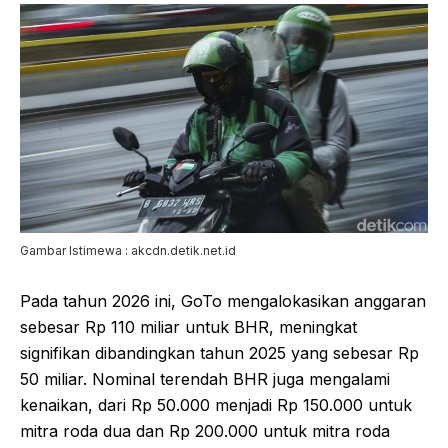
Gambar Istimewa : akcdn.detik.net.id
Pada tahun 2026 ini, GoTo mengalokasikan anggaran
sebesar Rp 110 miliar untuk BHR, meningkat
signifikan dibandingkan tahun 2025 yang sebesar Rp
50 miliar. Nominal terendah BHR juga mengalami
kenaikan, dari Rp 50.000 menjadi Rp 150.000 untuk
mitra roda dua dan Rp 200.000 untuk mitra roda