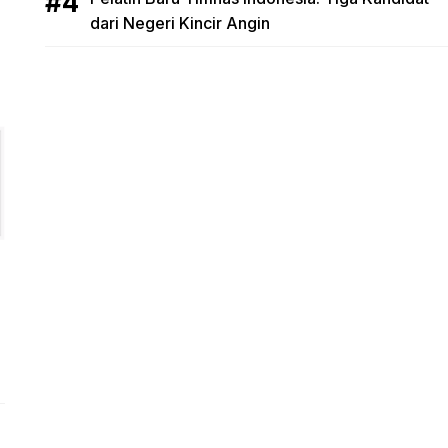
dari Negeri Kincir Angin