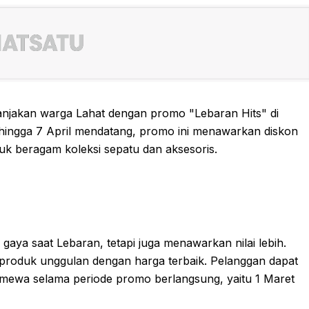
njakan warga Lahat dengan promo "Lebaran Hits" di
g hingga 7 April mendatang, promo ini menawarkan diskon
k beragam koleksi sepatu dan aksesoris.
aya saat Lebaran, tetapi juga menawarkan nilai lebih.
 produk unggulan dengan harga terbaik. Pelanggan dapat
mewa selama periode promo berlangsung, yaitu 1 Maret