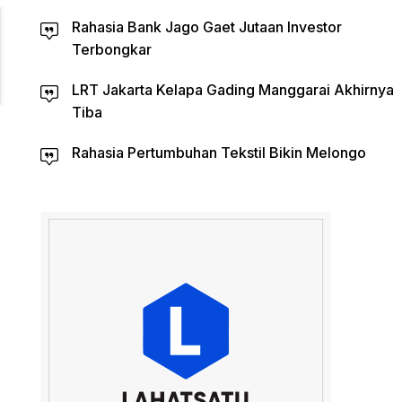
Rahasia Bank Jago Gaet Jutaan Investor
Terbongkar
LRT Jakarta Kelapa Gading Manggarai Akhirnya
Tiba
Rahasia Pertumbuhan Tekstil Bikin Melongo