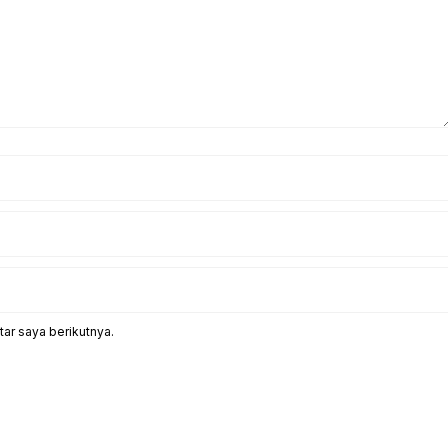
ar saya berikutnya.