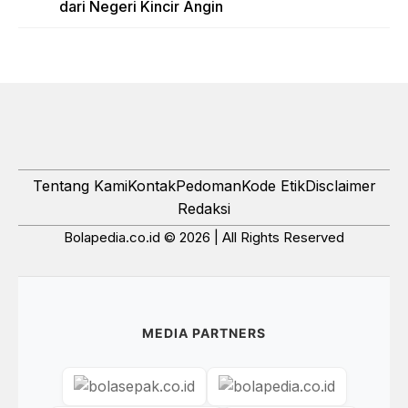
dari Negeri Kincir Angin
Tentang Kami
Kontak
Pedoman
Kode Etik
Disclaimer
Redaksi
Bolapedia.co.id © 2026 | All Rights Reserved
MEDIA PARTNERS