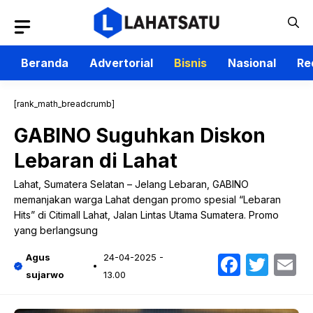
Langsung
ke
isi
Beranda
Advertorial
Bisnis
Nasional
Re
[rank_math_breadcrumb]
GABINO Suguhkan Diskon
Lebaran di Lahat
Lahat, Sumatera Selatan – Jelang Lebaran, GABINO
memanjakan warga Lahat dengan promo spesial “Lebaran
Hits” di Citimall Lahat, Jalan Lintas Utama Sumatera. Promo
yang berlangsung
Faceb
Twit
E
Agus
24-04-2025 -
sujarwo
13.00