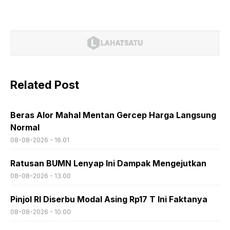
Related Post
Beras Alor Mahal Mentan Gercep Harga Langsung
Normal
08-08-2026 - 16.01
Ratusan BUMN Lenyap Ini Dampak Mengejutkan
08-08-2026 - 13.00
Pinjol RI Diserbu Modal Asing Rp17 T Ini Faktanya
08-08-2026 - 10.00