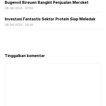
Bugenvil Bireuen Bangkit Penjualan Meroket
08-08-2026 - 07.00
Investasi Fantastis Sektor Protein Siap Meledak
08-08-2026 - 04.00
Tinggalkan komentar
Komentar