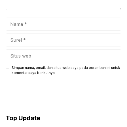
Nama
Surel
Situs
web
Simpan nama, email, dan situs web saya pada peramban ini untuk
komentar saya berikutnya.
Top Update