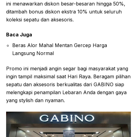
ini menawarkan diskon besar-besaran hingga 50%,
ditambah bonus diskon ekstra 10% untuk seluruh
koleksi sepatu dan aksesoris.
Baca Juga
Beras Alor Mahal Mentan Gercep Harga
Langsung Normal
Promo ini menjadi angin segar bagi masyarakat yang
ingin tampil maksimal saat Hari Raya. Beragam pilihan
sepatu dan aksesoris berkualitas dari GABINO siap
melengkapi penampilan Lebaran Anda dengan gaya
yang stylish dan nyaman.