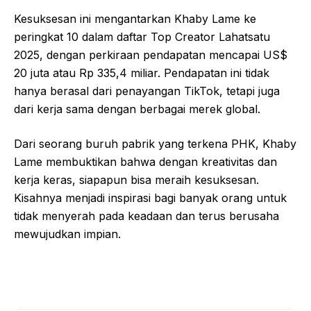
Kesuksesan ini mengantarkan Khaby Lame ke
peringkat 10 dalam daftar Top Creator Lahatsatu
2025, dengan perkiraan pendapatan mencapai US$
20 juta atau Rp 335,4 miliar. Pendapatan ini tidak
hanya berasal dari penayangan TikTok, tetapi juga
dari kerja sama dengan berbagai merek global.
Dari seorang buruh pabrik yang terkena PHK, Khaby
Lame membuktikan bahwa dengan kreativitas dan
kerja keras, siapapun bisa meraih kesuksesan.
Kisahnya menjadi inspirasi bagi banyak orang untuk
tidak menyerah pada keadaan dan terus berusaha
mewujudkan impian.