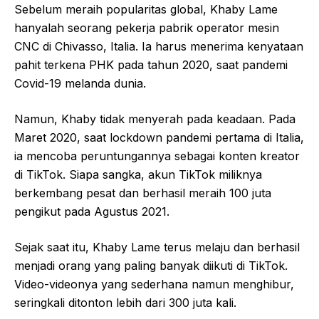
Sebelum meraih popularitas global, Khaby Lame
hanyalah seorang pekerja pabrik operator mesin
CNC di Chivasso, Italia. Ia harus menerima kenyataan
pahit terkena PHK pada tahun 2020, saat pandemi
Covid-19 melanda dunia.
Namun, Khaby tidak menyerah pada keadaan. Pada
Maret 2020, saat lockdown pandemi pertama di Italia,
ia mencoba peruntungannya sebagai konten kreator
di TikTok. Siapa sangka, akun TikTok miliknya
berkembang pesat dan berhasil meraih 100 juta
pengikut pada Agustus 2021.
Sejak saat itu, Khaby Lame terus melaju dan berhasil
menjadi orang yang paling banyak diikuti di TikTok.
Video-videonya yang sederhana namun menghibur,
seringkali ditonton lebih dari 300 juta kali.