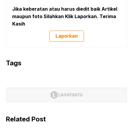
Jika keberatan atau harus diedit baik Artikel
maupun foto Silahkan Klik Laporkan. Terima
Kasih
Laporkan
Tags
Related Post