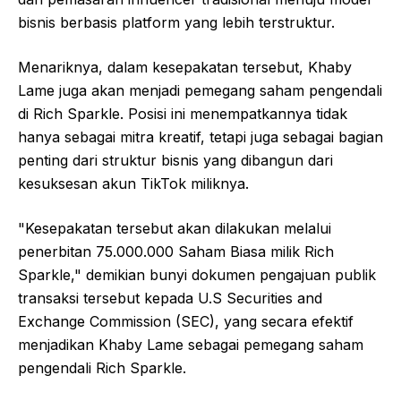
bisnis berbasis platform yang lebih terstruktur.
Menariknya, dalam kesepakatan tersebut, Khaby
Lame juga akan menjadi pemegang saham pengendali
di Rich Sparkle. Posisi ini menempatkannya tidak
hanya sebagai mitra kreatif, tetapi juga sebagai bagian
penting dari struktur bisnis yang dibangun dari
kesuksesan akun TikTok miliknya.
"Kesepakatan tersebut akan dilakukan melalui
penerbitan 75.000.000 Saham Biasa milik Rich
Sparkle," demikian bunyi dokumen pengajuan publik
transaksi tersebut kepada U.S Securities and
Exchange Commission (SEC), yang secara efektif
menjadikan Khaby Lame sebagai pemegang saham
pengendali Rich Sparkle.