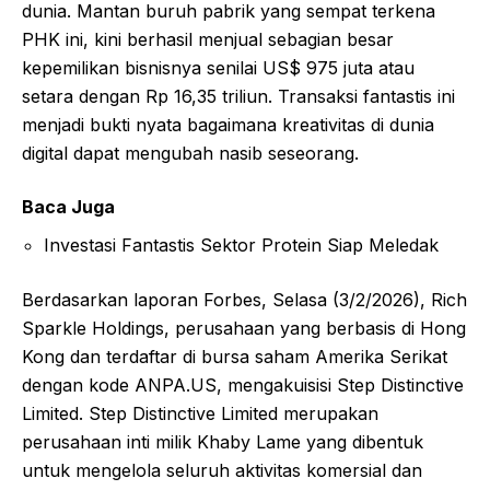
dunia. Mantan buruh pabrik yang sempat terkena
PHK ini, kini berhasil menjual sebagian besar
kepemilikan bisnisnya senilai US$ 975 juta atau
setara dengan Rp 16,35 triliun. Transaksi fantastis ini
menjadi bukti nyata bagaimana kreativitas di dunia
digital dapat mengubah nasib seseorang.
Baca Juga
Investasi Fantastis Sektor Protein Siap Meledak
Berdasarkan laporan Forbes, Selasa (3/2/2026), Rich
Sparkle Holdings, perusahaan yang berbasis di Hong
Kong dan terdaftar di bursa saham Amerika Serikat
dengan kode ANPA.US, mengakuisisi Step Distinctive
Limited. Step Distinctive Limited merupakan
perusahaan inti milik Khaby Lame yang dibentuk
untuk mengelola seluruh aktivitas komersial dan