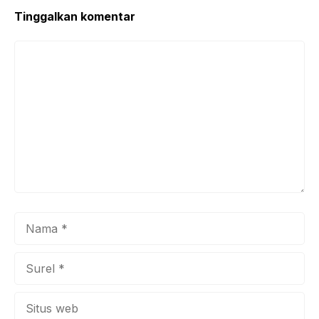
Tinggalkan komentar
Komentar
Nama
Surel
Situs
web