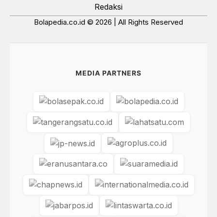
Redaksi
Bolapedia.co.id © 2026 | All Rights Reserved
MEDIA PARTNERS