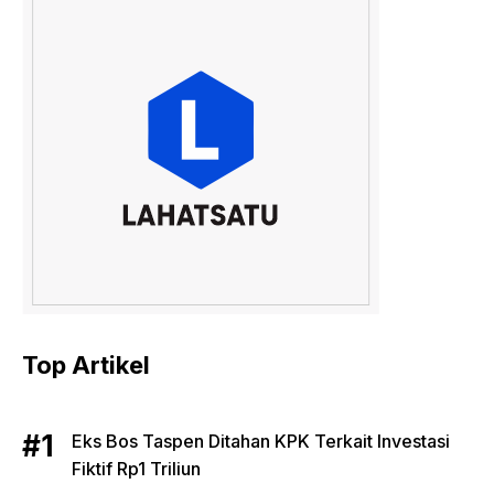
Top Artikel
Eks Bos Taspen Ditahan KPK Terkait Investasi
Fiktif Rp1 Triliun