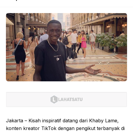
Jakarta – Kisah inspiratif datang dari Khaby Lame,
konten kreator TikTok dengan pengikut terbanyak di