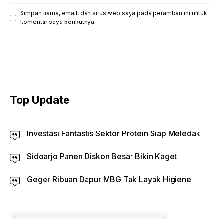
Simpan nama, email, dan situs web saya pada peramban ini untuk
komentar saya berikutnya.
Top Update
Investasi Fantastis Sektor Protein Siap Meledak
Sidoarjo Panen Diskon Besar Bikin Kaget
Geger Ribuan Dapur MBG Tak Layak Higiene