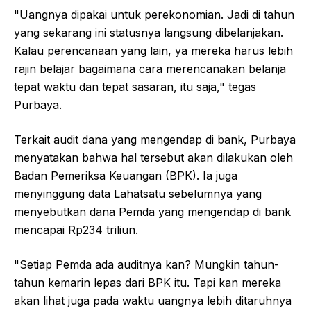
"Uangnya dipakai untuk perekonomian. Jadi di tahun
yang sekarang ini statusnya langsung dibelanjakan.
Kalau perencanaan yang lain, ya mereka harus lebih
rajin belajar bagaimana cara merencanakan belanja
tepat waktu dan tepat sasaran, itu saja," tegas
Purbaya.
Terkait audit dana yang mengendap di bank, Purbaya
menyatakan bahwa hal tersebut akan dilakukan oleh
Badan Pemeriksa Keuangan (BPK). Ia juga
menyinggung data Lahatsatu sebelumnya yang
menyebutkan dana Pemda yang mengendap di bank
mencapai Rp234 triliun.
"Setiap Pemda ada auditnya kan? Mungkin tahun-
tahun kemarin lepas dari BPK itu. Tapi kan mereka
akan lihat juga pada waktu uangnya lebih ditaruhnya