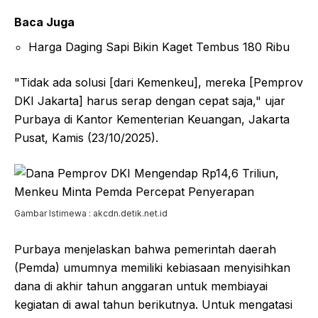
Baca Juga
Harga Daging Sapi Bikin Kaget Tembus 180 Ribu
"Tidak ada solusi [dari Kemenkeu], mereka [Pemprov
DKI Jakarta] harus serap dengan cepat saja," ujar
Purbaya di Kantor Kementerian Keuangan, Jakarta
Pusat, Kamis (23/10/2025).
Gambar Istimewa : akcdn.detik.net.id
Purbaya menjelaskan bahwa pemerintah daerah
(Pemda) umumnya memiliki kebiasaan menyisihkan
dana di akhir tahun anggaran untuk membiayai
kegiatan di awal tahun berikutnya. Untuk mengatasi