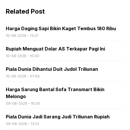
Related Post
Harga Daging Sapi Bikin Kaget Tembus 180 Ribu
10-08-2026 - 13.01
Rupiah Menguat Dolar AS Terkapar Pagi Ini
10-08-2026 - 10.00
Piala Dunia Dihantui Duit Judol Triliunan
10-08-2026 - 07.00
Harga Sarung Bantal Sofa Transmart Bikin
Melongo
09-08-2026 - 16.00
Piala Dunia Jadi Sarang Judi Triliunan Rupiah
09-08-2026 - 13.01