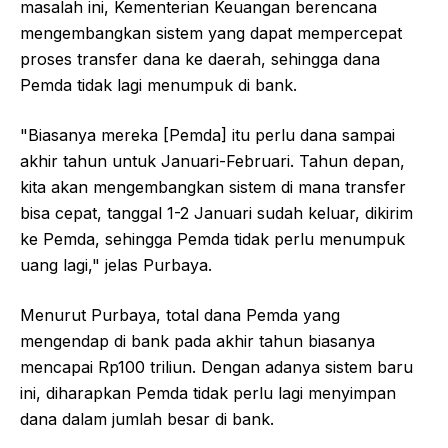
masalah ini, Kementerian Keuangan berencana
mengembangkan sistem yang dapat mempercepat
proses transfer dana ke daerah, sehingga dana
Pemda tidak lagi menumpuk di bank.
"Biasanya mereka [Pemda] itu perlu dana sampai
akhir tahun untuk Januari-Februari. Tahun depan,
kita akan mengembangkan sistem di mana transfer
bisa cepat, tanggal 1-2 Januari sudah keluar, dikirim
ke Pemda, sehingga Pemda tidak perlu menumpuk
uang lagi," jelas Purbaya.
Menurut Purbaya, total dana Pemda yang
mengendap di bank pada akhir tahun biasanya
mencapai Rp100 triliun. Dengan adanya sistem baru
ini, diharapkan Pemda tidak perlu lagi menyimpan
dana dalam jumlah besar di bank.