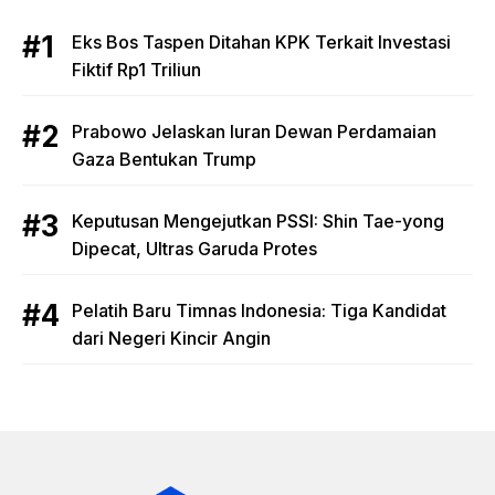
Eks Bos Taspen Ditahan KPK Terkait Investasi
Fiktif Rp1 Triliun
Prabowo Jelaskan Iuran Dewan Perdamaian
Gaza Bentukan Trump
Keputusan Mengejutkan PSSI: Shin Tae-yong
Dipecat, Ultras Garuda Protes
Pelatih Baru Timnas Indonesia: Tiga Kandidat
dari Negeri Kincir Angin