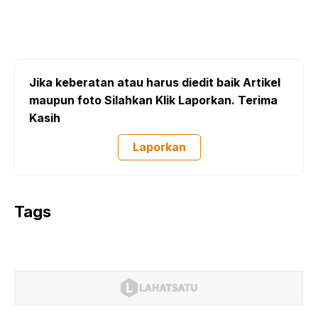
Jika keberatan atau harus diedit baik Artikel
maupun foto Silahkan Klik Laporkan. Terima
Kasih
Laporkan
Tags