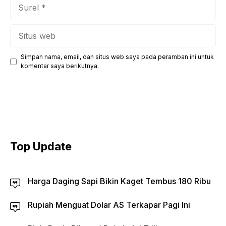
Surel
Situs
web
Simpan nama, email, dan situs web saya pada peramban ini untuk
komentar saya berikutnya.
Top Update
Harga Daging Sapi Bikin Kaget Tembus 180 Ribu
Rupiah Menguat Dolar AS Terkapar Pagi Ini