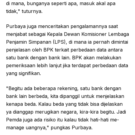
di mana, bunganya seperti apa, masuk akal apa
tidak," tuturnya.
Purbaya juga menceritakan pengalamannya saat
menjabat sebagai Kepala Dewan Komisioner Lembaga
Penjamin Simpanan (LPS), di mana ia pernah dimintai
penjelasan oleh BPK terkait perbedaan data antara
satu bank dengan bank lain. BPK akan melakukan
pemeriksaan lebih lanjut jika terdapat perbedaan data
yang signifikan.
"Begitu ada beberapa rekening, satu bank dengan
bank lain berbeda, kita dipanggil untuk menjelaskan
kenapa beda. Kalau beda yang tidak bisa dijelaskan
ya dianggap merugikan negara, kira-kira begitu. Jadi
Pemda juga ada risiko itu kalau tidak hati-hati me-
manage uangnya," pungkas Purbaya.