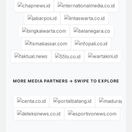
MORE MEDIA PARTNERS → SWIPE TO EXPLORE