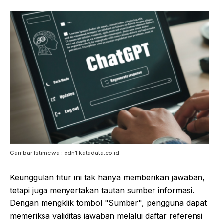
Gambar Istimewa : cdn1.katadata.co.id
Keunggulan fitur ini tak hanya memberikan jawaban,
tetapi juga menyertakan tautan sumber informasi.
Dengan mengklik tombol "Sumber", pengguna dapat
memeriksa validitas jawaban melalui daftar referensi