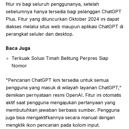
fitur ini bagi seluruh penggunanya, setelah
sebelumnya hanya tersedia bagi pelanggan ChatGPT
Plus. Fitur yang diluncurkan Oktober 2024 ini dapat
diakses melalui situs web maupun aplikasi ChatGPT di
perangkat seluler dan desktop.
Baca Juga
Terkuak Solusi Timah Belitung Perpres Siap
Nomor
"Pencarian ChatGPT kini tersedia untuk semua
pengguna yang masuk di wilayah layanan ChatGPT,"
demikian pernyataan resmi OpenAI. Fitur ini otomatis
aktif saat pengguna mengajukan pertanyaan yang
membutuhkan jawaban berbasis sumber. Pengguna
juga bisa mengaktifkannya secara manual dengan
mengklik ikon pencarian pada kolom input.