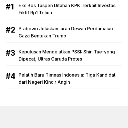
Eks Bos Taspen Ditahan KPK Terkait Investasi
Fiktif Rp1 Triliun
Prabowo Jelaskan Iuran Dewan Perdamaian
Gaza Bentukan Trump
Keputusan Mengejutkan PSSI: Shin Tae-yong
Dipecat, Ultras Garuda Protes
Pelatih Baru Timnas Indonesia: Tiga Kandidat
dari Negeri Kincir Angin