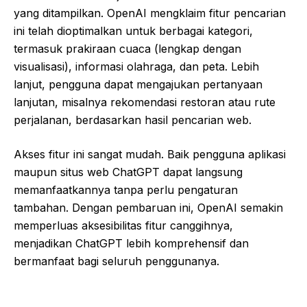
yang ditampilkan. OpenAI mengklaim fitur pencarian
ini telah dioptimalkan untuk berbagai kategori,
termasuk prakiraan cuaca (lengkap dengan
visualisasi), informasi olahraga, dan peta. Lebih
lanjut, pengguna dapat mengajukan pertanyaan
lanjutan, misalnya rekomendasi restoran atau rute
perjalanan, berdasarkan hasil pencarian web.
Akses fitur ini sangat mudah. Baik pengguna aplikasi
maupun situs web ChatGPT dapat langsung
memanfaatkannya tanpa perlu pengaturan
tambahan. Dengan pembaruan ini, OpenAI semakin
memperluas aksesibilitas fitur canggihnya,
menjadikan ChatGPT lebih komprehensif dan
bermanfaat bagi seluruh penggunanya.