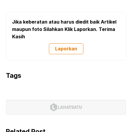
Jika keberatan atau harus diedit baik Artikel
maupun foto Silahkan Klik Laporkan. Terima
Kasih
Laporkan
Tags
Related Post