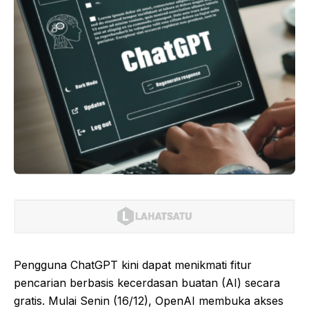
Pengguna ChatGPT kini dapat menikmati fitur
pencarian berbasis kecerdasan buatan (AI) secara
gratis. Mulai Senin (16/12), OpenAI membuka akses