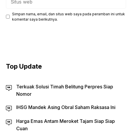
web
Simpan nama, email, dan situs web saya pada peramban ini untuk
komentar saya berikutnya.
Top Update
Terkuak Solusi Timah Belitung Perpres Siap
Nomor
IHSG Mandek Asing Obral Saham Raksasa Ini
Harga Emas Antam Meroket Tajam Siap Siap
Cuan