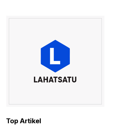
Top Artikel